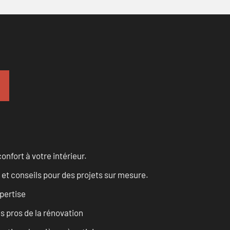
onfort à votre intérieur.
 et conseils pour des projets sur mesure.
pertise
es pros de la rénovation