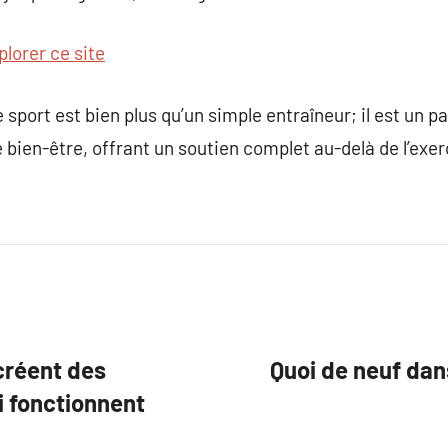
plorer ce site
sport est bien plus qu’un simple entraîneur; il est un pa
e bien-être, offrant un soutien complet au-delà de l’exe
créent des
Quoi de neuf dan
 fonctionnent