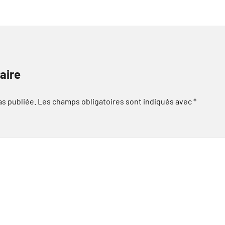
aire
as publiée.
Les champs obligatoires sont indiqués avec
*