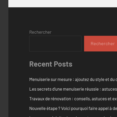
Rechercher
Rechercher
Recent Posts
Menuiserie sur mesure : ajoutez du style et du c
Les secrets d’une menuiserie réussie : astuces
Travaux de rénovation : conseils, astuces et ex
Nouvelle étape ? Voici pourquoi faire appel à d