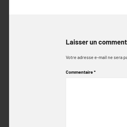
Laisser un comment
Votre adresse e-mail ne sera p
Commentaire
*