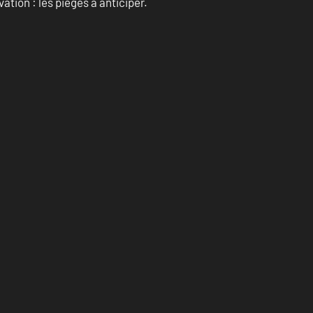
ation : les pièges à anticiper.