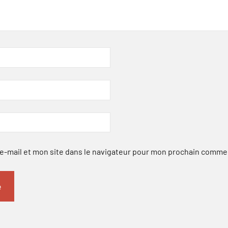
-mail et mon site dans le navigateur pour mon prochain comme