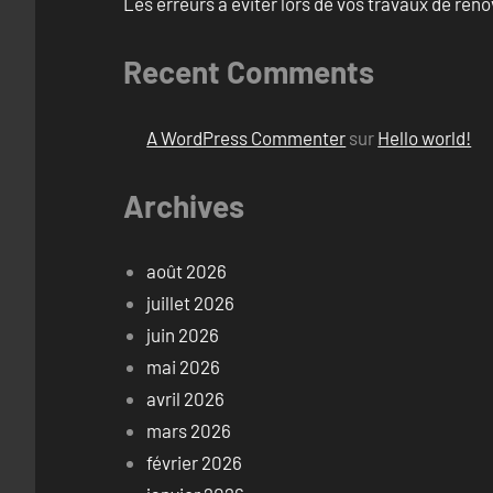
Les erreurs à éviter lors de vos travaux de rénov
Recent Comments
A WordPress Commenter
sur
Hello world!
Archives
août 2026
juillet 2026
juin 2026
mai 2026
avril 2026
mars 2026
février 2026