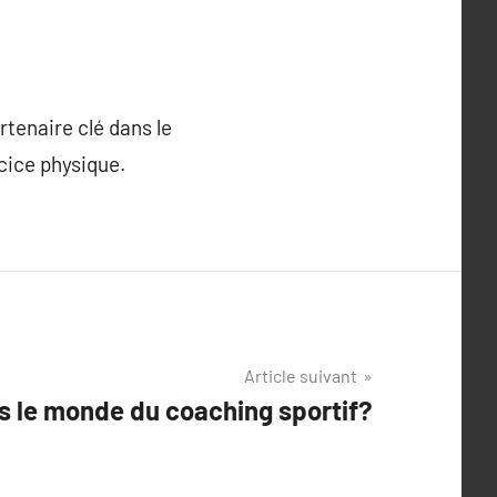
rtenaire clé dans le
rcice physique.
Article suivant
s le monde du coaching sportif?