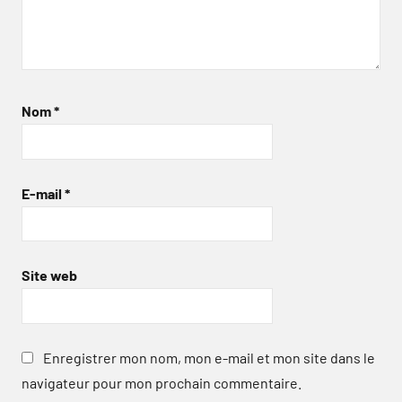
Nom
*
E-mail
*
Site web
Enregistrer mon nom, mon e-mail et mon site dans le
navigateur pour mon prochain commentaire.