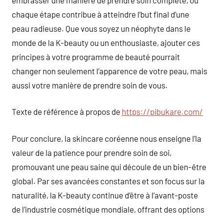
chaque étape contribue à atteindre l’but final d’une
peau radieuse. Que vous soyez un néophyte dans le
monde de la K-beauty ou un enthousiaste, ajouter ces
principes à votre programme de beauté pourrait
changer non seulement l’apparence de votre peau, mais
aussi votre manière de prendre soin de vous.
Texte de référence à propos de
https://pibukare.com/
Pour conclure, la skincare coréenne nous enseigne l’la
valeur de la patience pour prendre soin de soi,
promouvant une peau saine qui découle de un bien-être
global. Par ses avancées constantes et son focus sur la
naturalité, la K-beauty continue d’être à l’avant-poste
de l’industrie cosmétique mondiale, offrant des options