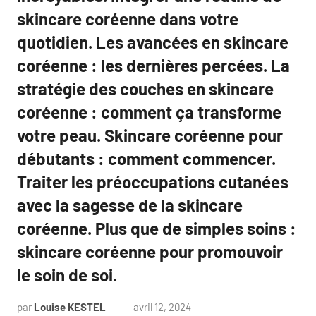
skincare coréenne dans votre
quotidien. Les avancées en skincare
coréenne : les dernières percées. La
stratégie des couches en skincare
coréenne : comment ça transforme
votre peau. Skincare coréenne pour
débutants : comment commencer.
Traiter les préoccupations cutanées
avec la sagesse de la skincare
coréenne. Plus que de simples soins :
skincare coréenne pour promouvoir
le soin de soi.
par
Louise KESTEL
avril 12, 2024
Aucun