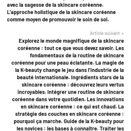
avec la sagesse de la skincare coréenne.
L’approche holistique de la skincare coréenne
comme moyen de promouvoir le soin de soi.
Article suivant
Explorez le monde magnifique de la skincare
coréenne : tout ce que vous devez savoir. Les
fondamentaux de la routine de skincare
coréenne pour une peau éclatante. La magie de
la K-beauty change le jeu dans l’industrie de la
beauté internationale. Ingrédients stars de la
skincare coréenne : découvrez leurs vertus
incroyables. Intégrer une routine de skincare
coréenne dans votre quotidien. Les innovations
en skincare coréenne : ce qui est chaud. La
stratégie des couches en skincare coréenne :
pourquoi ça marche. Guide de la K-beauty pour
les novices : les bases à connaître. Traiter les