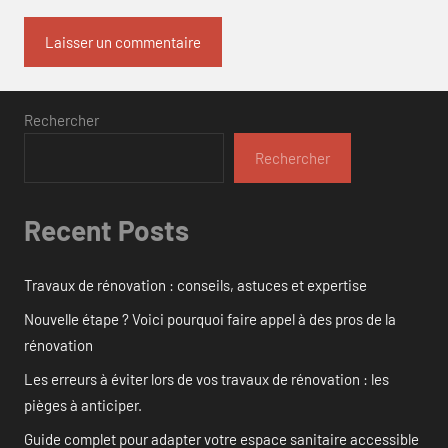
Rechercher
Rechercher
Recent Posts
Travaux de rénovation : conseils, astuces et expertise
Nouvelle étape ? Voici pourquoi faire appel à des pros de la
rénovation
Les erreurs à éviter lors de vos travaux de rénovation : les
pièges à anticiper.
Guide complet pour adapter votre espace sanitaire accessible