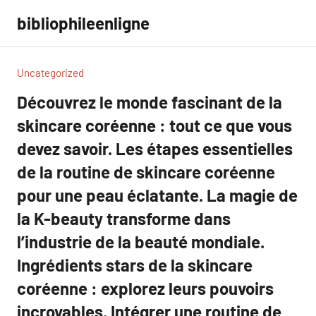
Aller
bibliophileenligne
au
contenu
Uncategorized
Découvrez le monde fascinant de la
skincare coréenne : tout ce que vous
devez savoir. Les étapes essentielles
de la routine de skincare coréenne
pour une peau éclatante. La magie de
la K-beauty transforme dans
l’industrie de la beauté mondiale.
Ingrédients stars de la skincare
coréenne : explorez leurs pouvoirs
incroyables. Intégrer une routine de