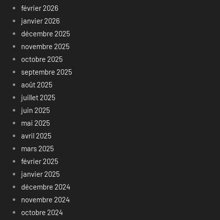
février 2026
janvier 2026
décembre 2025
novembre 2025
octobre 2025
septembre 2025
août 2025
juillet 2025
juin 2025
mai 2025
avril 2025
mars 2025
février 2025
janvier 2025
décembre 2024
novembre 2024
octobre 2024