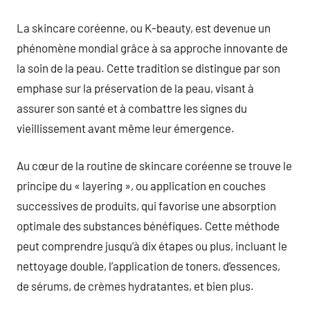
commentaire
La skincare coréenne, ou K-beauty, est devenue un
phénomène mondial grâce à sa approche innovante de
la soin de la peau. Cette tradition se distingue par son
emphase sur la préservation de la peau, visant à
assurer son santé et à combattre les signes du
vieillissement avant même leur émergence.
Au cœur de la routine de skincare coréenne se trouve le
principe du « layering », ou application en couches
successives de produits, qui favorise une absorption
optimale des substances bénéfiques. Cette méthode
peut comprendre jusqu’à dix étapes ou plus, incluant le
nettoyage double, l’application de toners, d’essences,
de sérums, de crèmes hydratantes, et bien plus.