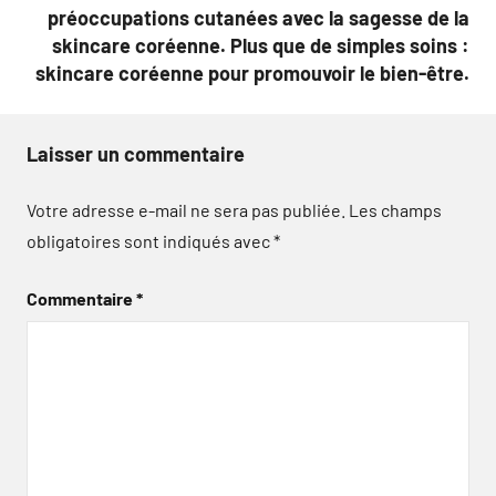
préoccupations cutanées avec la sagesse de la
skincare coréenne. Plus que de simples soins :
skincare coréenne pour promouvoir le bien-être.
Laisser un commentaire
Votre adresse e-mail ne sera pas publiée.
Les champs
obligatoires sont indiqués avec
*
Commentaire
*