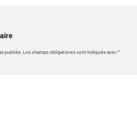
aire
as publiée.
Les champs obligatoires sont indiqués avec
*