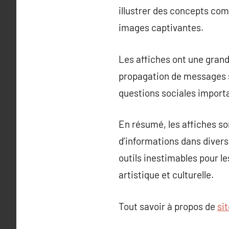
illustrer des concepts com
images captivantes.
Les affiches ont une grand
propagation de messages sig
questions sociales import
En résumé, les affiches so
d’informations dans divers
outils inestimables pour le
artistique et culturelle.
Tout savoir à propos de
si