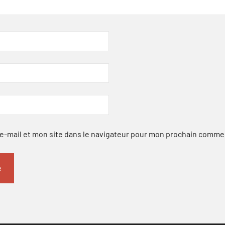
-mail et mon site dans le navigateur pour mon prochain comme