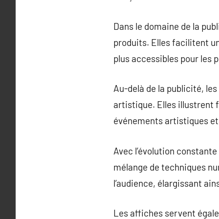
Dans le domaine de la publ
produits. Elles facilitent 
plus accessibles pour les p
Au-delà de la publicité, l
artistique. Elles illustre
événements artistiques et 
Avec l’évolution constante 
mélange de techniques nu
l’audience, élargissant ain
Les affiches servent égal