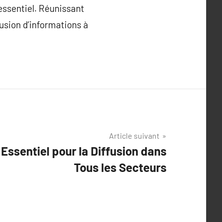
 essentiel. Réunissant
fusion d’informations à
Article suivant
 Essentiel pour la Diffusion dans
Tous les Secteurs