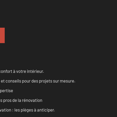
onfort à votre intérieur.
 et conseils pour des projets sur mesure.
pertise
es pros de la rénovation
ation : les pièges à anticiper.