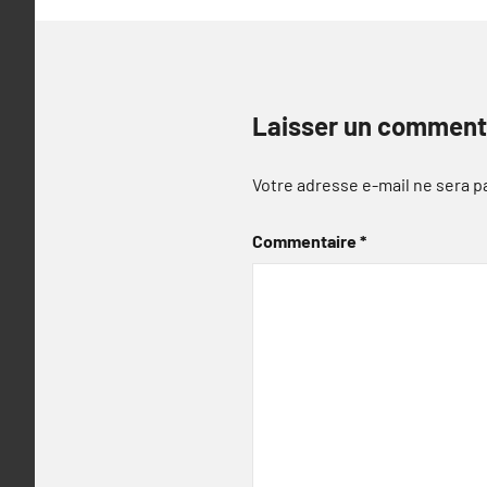
Laisser un comment
Votre adresse e-mail ne sera p
Commentaire
*