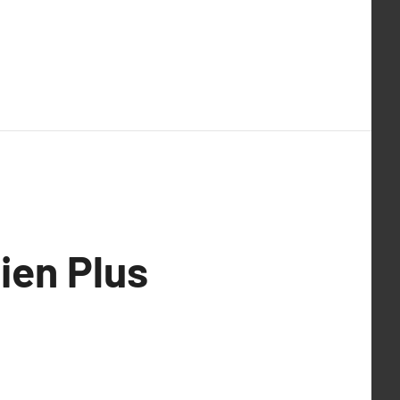
ien Plus