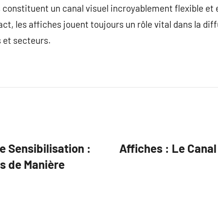
s constituent un canal visuel incroyablement flexible et
ct, les affiches jouent toujours un rôle vital dans la dif
 et secteurs.
e Sensibilisation :
Affiches : Le Canal
s de Manière