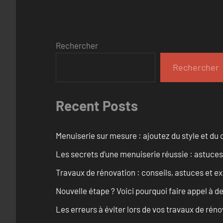
Rechercher
Rechercher
Recent Posts
Menuiserie sur mesure : ajoutez du style et du c
Les secrets d’une menuiserie réussie : astuces
Travaux de rénovation : conseils, astuces et ex
Nouvelle étape ? Voici pourquoi faire appel à d
Les erreurs à éviter lors de vos travaux de rénov