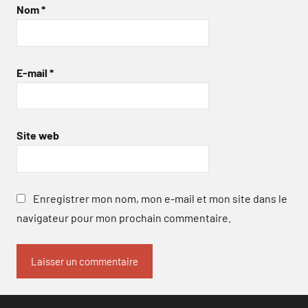
Nom
*
E-mail
*
Site web
Enregistrer mon nom, mon e-mail et mon site dans le
navigateur pour mon prochain commentaire.