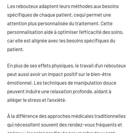
Les rebouteux adaptent leurs méthodes aux besoins
spécifiques de chaque patient, cequi permet une
attention plus personnalisée du traitement. Cette
personnalisation aide à optimiser l’efficacité des soins,
car elle est alignée avec les besoins spécifiques du
patient.
En plus de ses effets physiques, le travail d’un rebouteux
peut aussi avoir un impact positif sur le bien-être
émotionnel. Les techniques de manipulation douce
peuvent induire une relaxation profonde, aidant à
alléger le stress et l’anxiété.
À la différence des approches médicales traditionnelles
qui nécessitent souvent des rendez-vous fréquents et