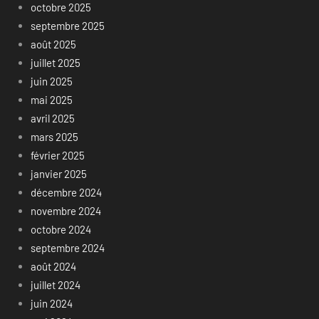
octobre 2025
septembre 2025
août 2025
juillet 2025
juin 2025
mai 2025
avril 2025
mars 2025
février 2025
janvier 2025
décembre 2024
novembre 2024
octobre 2024
septembre 2024
août 2024
juillet 2024
juin 2024