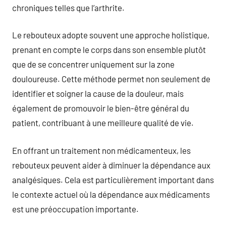
chroniques telles que l’arthrite.
Le rebouteux adopte souvent une approche holistique,
prenant en compte le corps dans son ensemble plutôt
que de se concentrer uniquement sur la zone
douloureuse. Cette méthode permet non seulement de
identifier et soigner la cause de la douleur, mais
également de promouvoir le bien-être général du
patient, contribuant à une meilleure qualité de vie.
En offrant un traitement non médicamenteux, les
rebouteux peuvent aider à diminuer la dépendance aux
analgésiques. Cela est particulièrement important dans
le contexte actuel où la dépendance aux médicaments
est une préoccupation importante.