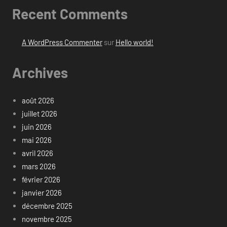
Recent Comments
A WordPress Commenter
sur
Hello world!
Archives
août 2026
juillet 2026
juin 2026
mai 2026
avril 2026
mars 2026
février 2026
janvier 2026
décembre 2025
novembre 2025