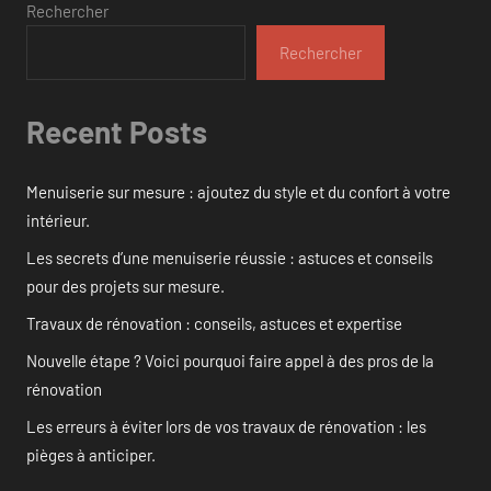
Rechercher
Rechercher
Recent Posts
Menuiserie sur mesure : ajoutez du style et du confort à votre
intérieur.
Les secrets d’une menuiserie réussie : astuces et conseils
pour des projets sur mesure.
Travaux de rénovation : conseils, astuces et expertise
Nouvelle étape ? Voici pourquoi faire appel à des pros de la
rénovation
Les erreurs à éviter lors de vos travaux de rénovation : les
pièges à anticiper.