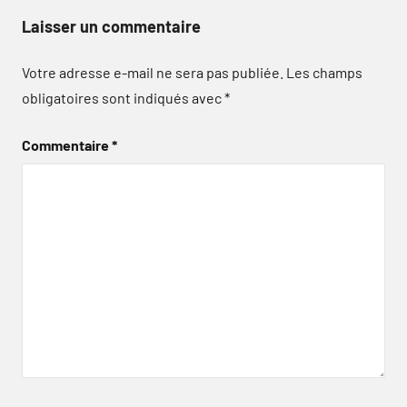
Laisser un commentaire
Votre adresse e-mail ne sera pas publiée.
Les champs
obligatoires sont indiqués avec
*
Commentaire
*