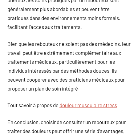
onéreux, les soins prodigués par un rebouteux sont
généralement plus abordables et peuvent être
pratiqués dans des environnements moins formels,
facilitant l’accès aux traitements.
Bien que les rebouteux ne soient pas des médecins, leur
travail peut être extrêmement complémentaire aux
traitements médicaux, particulièrement pour les
individus intéressés par des méthodes douces. Ils
peuvent coopérer avec des praticiens médicaux pour
proposer un plan de soin intégré.
Tout savoir à propos de
douleur musculaire stress
En conclusion, choisir de consulter un rebouteux pour
traiter des douleurs peut offrir une série d’avantages,