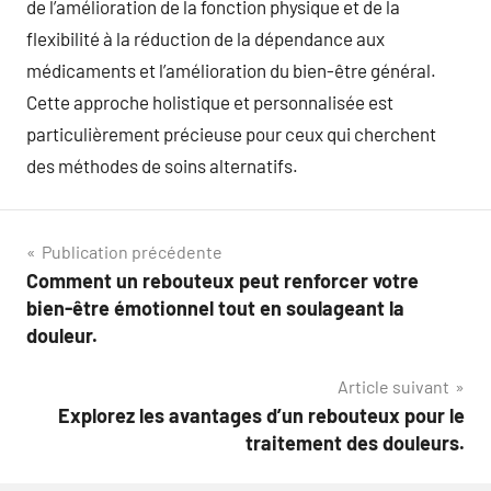
de l’amélioration de la fonction physique et de la
flexibilité à la réduction de la dépendance aux
médicaments et l’amélioration du bien-être général.
Cette approche holistique et personnalisée est
particulièrement précieuse pour ceux qui cherchent
des méthodes de soins alternatifs.
Navigation
Publication précédente
Comment un rebouteux peut renforcer votre
de
bien-être émotionnel tout en soulageant la
l’article
douleur.
Article suivant
Explorez les avantages d’un rebouteux pour le
traitement des douleurs.