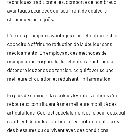
techniques traditionnelles, comporte de nombreux
avantages pour ceux qui souffrent de douleurs
chroniques ou aiguës.
L’un des principaux avantages d’un rebouteux est sa
capacité à offrir une réduction de la douleur sans
médicaments. En employant des méthodes de
manipulation corporelle, le rebouteux contribue à
détendre les zones de tension, ce qui favorise une
meilleure circulation et réduisant l’inflammation.
En plus de diminuer la douleur, les interventions d’un
rebouteux contribuent à une meilleure mobilité des
articulations. Ceci est spécialement utile pour ceux qui
souffrent de raideurs articulaires, notamment après
des blessures ou qui vivent avec des conditions