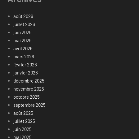
août 2026
juillet 2026
juin 2026
mai 2026
avril 2026
mars 2026
février 2026
janvier 2026
décembre 2025
novembre 2025
octobre 2025
septembre 2025
août 2025
juillet 2025
juin 2025
mai 2025