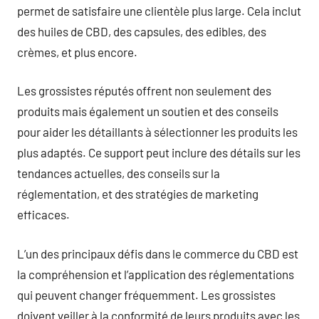
permet de satisfaire une clientèle plus large. Cela inclut
des huiles de CBD, des capsules, des edibles, des
crèmes, et plus encore.
Les grossistes réputés offrent non seulement des
produits mais également un soutien et des conseils
pour aider les détaillants à sélectionner les produits les
plus adaptés. Ce support peut inclure des détails sur les
tendances actuelles, des conseils sur la
réglementation, et des stratégies de marketing
efficaces.
L’un des principaux défis dans le commerce du CBD est
la compréhension et l’application des réglementations
qui peuvent changer fréquemment. Les grossistes
doivent veiller à la conformité de leurs produits avec les