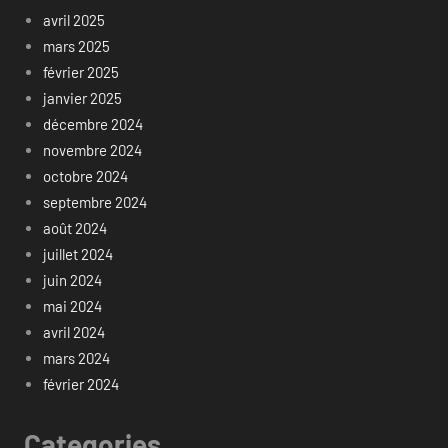
avril 2025
mars 2025
février 2025
janvier 2025
décembre 2024
novembre 2024
octobre 2024
septembre 2024
août 2024
juillet 2024
juin 2024
mai 2024
avril 2024
mars 2024
février 2024
Categories