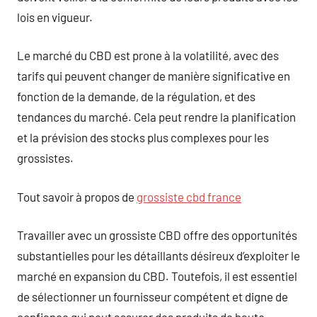
lois en vigueur.
Le marché du CBD est prone à la volatilité, avec des
tarifs qui peuvent changer de manière significative en
fonction de la demande, de la régulation, et des
tendances du marché. Cela peut rendre la planification
et la prévision des stocks plus complexes pour les
grossistes.
Tout savoir à propos de
grossiste cbd france
Travailler avec un grossiste CBD offre des opportunités
substantielles pour les détaillants désireux d’exploiter le
marché en expansion du CBD. Toutefois, il est essentiel
de sélectionner un fournisseur compétent et digne de