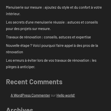
Menuiserie sur mesure : ajoutez du style et du confort à votre
intérieur.
Les secrets d’une menuiserie réussie : astuces et conseils
pour des projets sur mesure.
Travaux de rénovation : conseils, astuces et expertise
Nouvelle étape ? Voici pourquoi faire appel à des pros de la
rénovation
Les erreurs à éviter lors de vos travaux de rénovation : les
pièges à anticiper.
Recent Comments
A WordPress Commenter
sur
Hello world!
Archives