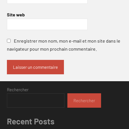
Site web
Enregistrer mon nom, mon e-mail et mon site dans le
navigateur pour mon prochain commentaire.
Rechercher
Rechercher
Recent Posts