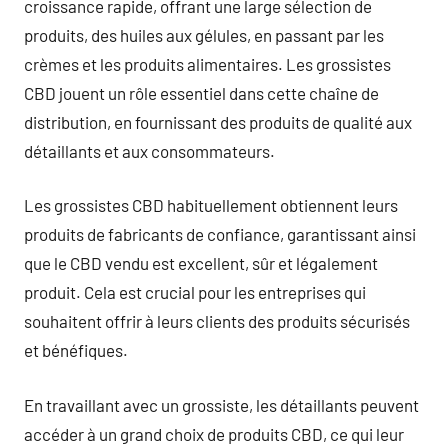
croissance rapide, offrant une large sélection de
produits, des huiles aux gélules, en passant par les
crèmes et les produits alimentaires. Les grossistes
CBD jouent un rôle essentiel dans cette chaîne de
distribution, en fournissant des produits de qualité aux
détaillants et aux consommateurs.
Les grossistes CBD habituellement obtiennent leurs
produits de fabricants de confiance, garantissant ainsi
que le CBD vendu est excellent, sûr et légalement
produit. Cela est crucial pour les entreprises qui
souhaitent offrir à leurs clients des produits sécurisés
et bénéfiques.
En travaillant avec un grossiste, les détaillants peuvent
accéder à un grand choix de produits CBD, ce qui leur