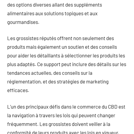
des options diverses allant des suppléments
alimentaires aux solutions topiques et aux
gourmandises.
Les grossistes réputés offrent non seulement des
produits mais également un soutien et des conseils
pour aider les détaillants à sélectionner les produits les
plus adaptés. Ce support peut inclure des détails sur les
tendances actuelles, des conseils sur la
réglementation, et des stratégies de marketing
efficaces.
L’un des principaux défis dans le commerce du CBD est
la navigation à travers les lois qui peuvent changer
fréquemment. Les grossistes doivent veiller à la
conformité de leurs produits avec les lois en vigueur.