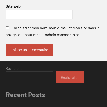
Site web
Enregistrer mon nom, mon e-mail et mon site dans le
navigateur pour mon prochain commentaire.
Rechercher
Rechercher
Recent Posts