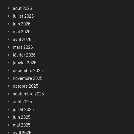
août 2026
juillet 2026
juin 2026
mai 2026
avril 2026
mars 2026
février 2026
janvier 2026
décembre 2025
novembre 2025
octobre 2025
septembre 2025
août 2025
juillet 2025
juin 2025
mai 2025
avril 2025