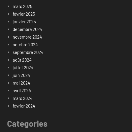
mars 2025
février 2025
janvier 2025
décembre 2024
novembre 2024
octobre 2024
septembre 2024
août 2024
juillet 2024
juin 2024
mai 2024
avril 2024
mars 2024
février 2024
Categories