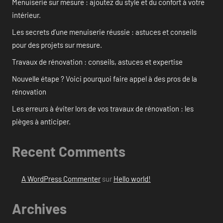
Menuiserie sur mesure : ajoutez du style et du confort à votre
intérieur.
Les secrets d’une menuiserie réussie : astuces et conseils
pour des projets sur mesure.
Travaux de rénovation : conseils, astuces et expertise
Nouvelle étape ? Voici pourquoi faire appel à des pros de la
rénovation
Les erreurs à éviter lors de vos travaux de rénovation : les
pièges à anticiper.
Recent Comments
A WordPress Commenter
sur
Hello world!
Archives