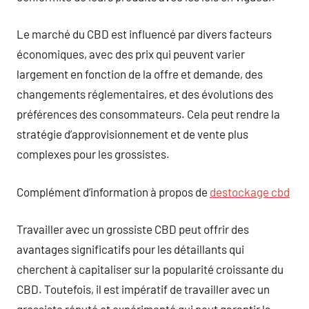
Le marché du CBD est influencé par divers facteurs
économiques, avec des prix qui peuvent varier
largement en fonction de la offre et demande, des
changements réglementaires, et des évolutions des
préférences des consommateurs. Cela peut rendre la
stratégie d’approvisionnement et de vente plus
complexes pour les grossistes.
Complément d’information à propos de
destockage cbd
Travailler avec un grossiste CBD peut offrir des
avantages significatifs pour les détaillants qui
cherchent à capitaliser sur la popularité croissante du
CBD. Toutefois, il est impératif de travailler avec un