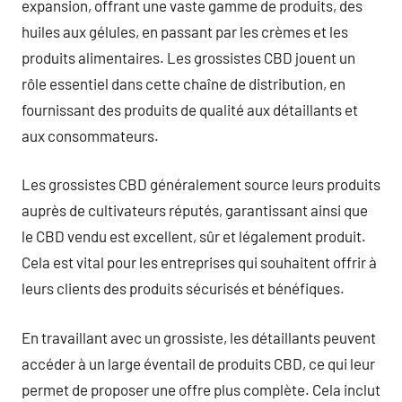
expansion, offrant une vaste gamme de produits, des
huiles aux gélules, en passant par les crèmes et les
produits alimentaires. Les grossistes CBD jouent un
rôle essentiel dans cette chaîne de distribution, en
fournissant des produits de qualité aux détaillants et
aux consommateurs.
Les grossistes CBD généralement source leurs produits
auprès de cultivateurs réputés, garantissant ainsi que
le CBD vendu est excellent, sûr et légalement produit.
Cela est vital pour les entreprises qui souhaitent offrir à
leurs clients des produits sécurisés et bénéfiques.
En travaillant avec un grossiste, les détaillants peuvent
accéder à un large éventail de produits CBD, ce qui leur
permet de proposer une offre plus complète. Cela inclut