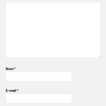
Nom
*
E-mail
*