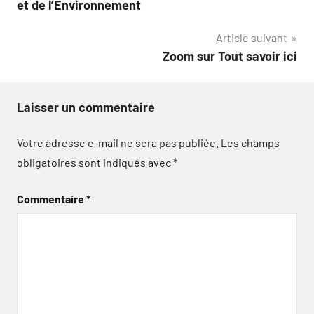
et de l’Environnement
Article suivant
Zoom sur Tout savoir ici
Laisser un commentaire
Votre adresse e-mail ne sera pas publiée.
Les champs
obligatoires sont indiqués avec
*
Commentaire
*