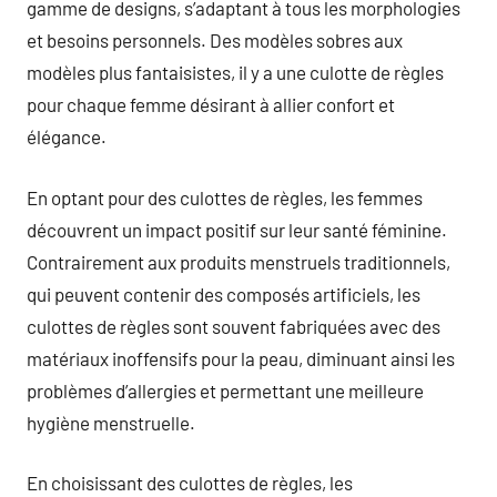
gamme de designs, s’adaptant à tous les morphologies
et besoins personnels. Des modèles sobres aux
modèles plus fantaisistes, il y a une culotte de règles
pour chaque femme désirant à allier confort et
élégance.
En optant pour des culottes de règles, les femmes
découvrent un impact positif sur leur santé féminine.
Contrairement aux produits menstruels traditionnels,
qui peuvent contenir des composés artificiels, les
culottes de règles sont souvent fabriquées avec des
matériaux inoffensifs pour la peau, diminuant ainsi les
problèmes d’allergies et permettant une meilleure
hygiène menstruelle.
En choisissant des culottes de règles, les