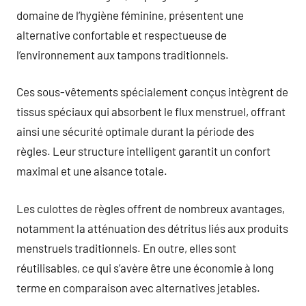
domaine de l’hygiène féminine, présentent une
alternative confortable et respectueuse de
l’environnement aux tampons traditionnels.
Ces sous-vêtements spécialement conçus intègrent de
tissus spéciaux qui absorbent le flux menstruel, offrant
ainsi une sécurité optimale durant la période des
règles. Leur structure intelligent garantit un confort
maximal et une aisance totale.
Les culottes de règles offrent de nombreux avantages,
notamment la atténuation des détritus liés aux produits
menstruels traditionnels. En outre, elles sont
réutilisables, ce qui s’avère être une économie à long
terme en comparaison avec alternatives jetables.