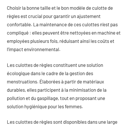
Choisir la bonne taille et le bon modèle de culotte de
règles est crucial pour garantir un ajustement
confortable. La maintenance de ces culottes n’est pas
compliqué : elles peuvent être nettoyées en machine et
employées plusieurs fois, réduisant ainsi les coûts et
l’impact environnemental.
Les culottes de règles constituent une solution
écologique dans le cadre de la gestion des
menstruations. Élaborées à partir de matériaux
durables, elles participent à la minimisation de la
pollution et du gaspillage, tout en proposant une
solution hygiénique pour les femmes.
Les culottes de règles sont disponibles dans une large