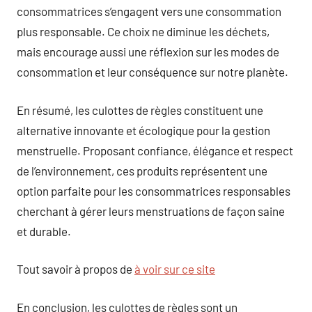
consommatrices s’engagent vers une consommation
plus responsable. Ce choix ne diminue les déchets,
mais encourage aussi une réflexion sur les modes de
consommation et leur conséquence sur notre planète.
En résumé, les culottes de règles constituent une
alternative innovante et écologique pour la gestion
menstruelle. Proposant confiance, élégance et respect
de l’environnement, ces produits représentent une
option parfaite pour les consommatrices responsables
cherchant à gérer leurs menstruations de façon saine
et durable.
Tout savoir à propos de
à voir sur ce site
En conclusion, les culottes de règles sont un