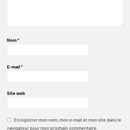
Nom
*
E-mail
*
Site web
Enregistrer mon nom, mon e-mail et mon site dans le
navigateur pour mon prochain commentaire.