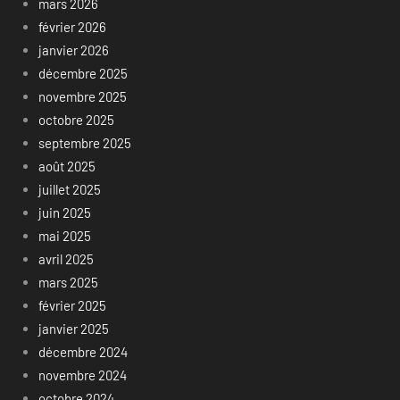
mars 2026
février 2026
janvier 2026
décembre 2025
novembre 2025
octobre 2025
septembre 2025
août 2025
juillet 2025
juin 2025
mai 2025
avril 2025
mars 2025
février 2025
janvier 2025
décembre 2024
novembre 2024
octobre 2024