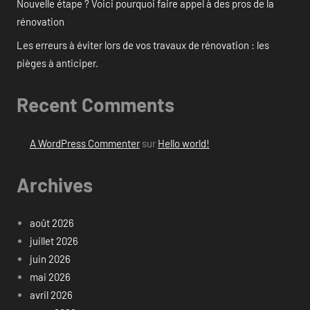
Nouvelle étape ? Voici pourquoi faire appel à des pros de la
rénovation
Les erreurs à éviter lors de vos travaux de rénovation : les
pièges à anticiper.
Recent Comments
A WordPress Commenter
sur
Hello world!
Archives
août 2026
juillet 2026
juin 2026
mai 2026
avril 2026