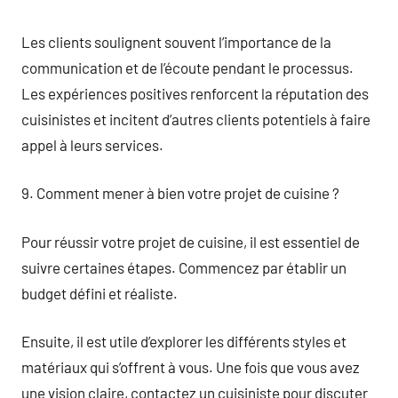
Les clients soulignent souvent l’importance de la
communication et de l’écoute pendant le processus.
Les expériences positives renforcent la réputation des
cuisinistes et incitent d’autres clients potentiels à faire
appel à leurs services.
9. Comment mener à bien votre projet de cuisine ?
Pour réussir votre projet de cuisine, il est essentiel de
suivre certaines étapes. Commencez par établir un
budget défini et réaliste.
Ensuite, il est utile d’explorer les différents styles et
matériaux qui s’offrent à vous. Une fois que vous avez
une vision claire, contactez un cuisiniste pour discuter