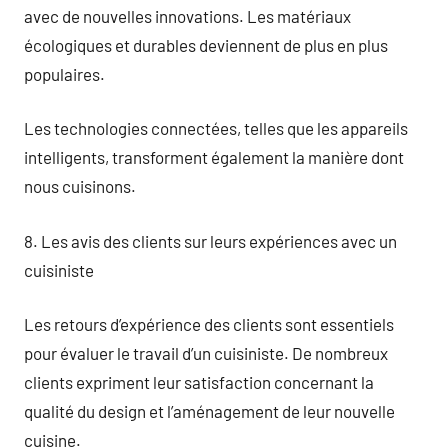
avec de nouvelles innovations. Les matériaux
écologiques et durables deviennent de plus en plus
populaires.
Les technologies connectées, telles que les appareils
intelligents, transforment également la manière dont
nous cuisinons.
8. Les avis des clients sur leurs expériences avec un
cuisiniste
Les retours d’expérience des clients sont essentiels
pour évaluer le travail d’un cuisiniste. De nombreux
clients expriment leur satisfaction concernant la
qualité du design et l’aménagement de leur nouvelle
cuisine.