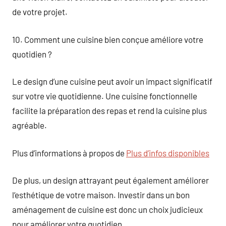
de votre projet.
10. Comment une cuisine bien conçue améliore votre
quotidien ?
Le design d’une cuisine peut avoir un impact significatif
sur votre vie quotidienne. Une cuisine fonctionnelle
facilite la préparation des repas et rend la cuisine plus
agréable.
Plus d’informations à propos de
Plus d’infos disponibles
De plus, un design attrayant peut également améliorer
l’esthétique de votre maison. Investir dans un bon
aménagement de cuisine est donc un choix judicieux
pour améliorer votre quotidien.