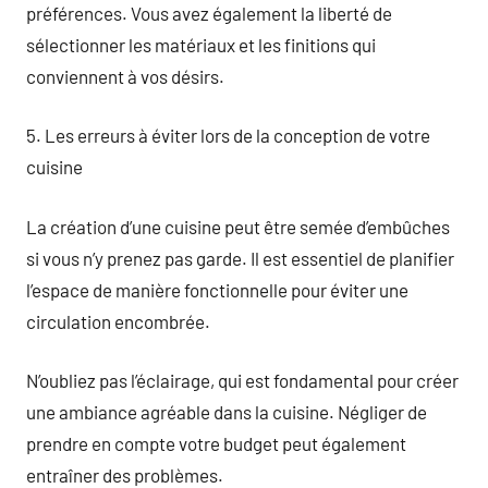
préférences. Vous avez également la liberté de
sélectionner les matériaux et les finitions qui
conviennent à vos désirs.
5. Les erreurs à éviter lors de la conception de votre
cuisine
La création d’une cuisine peut être semée d’embûches
si vous n’y prenez pas garde. Il est essentiel de planifier
l’espace de manière fonctionnelle pour éviter une
circulation encombrée.
N’oubliez pas l’éclairage, qui est fondamental pour créer
une ambiance agréable dans la cuisine. Négliger de
prendre en compte votre budget peut également
entraîner des problèmes.