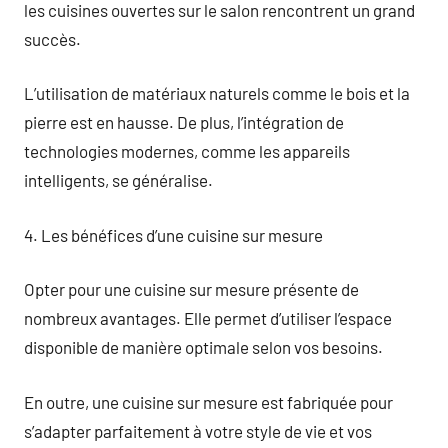
les cuisines ouvertes sur le salon rencontrent un grand
succès.
L’utilisation de matériaux naturels comme le bois et la
pierre est en hausse. De plus, l’intégration de
technologies modernes, comme les appareils
intelligents, se généralise.
4. Les bénéfices d’une cuisine sur mesure
Opter pour une cuisine sur mesure présente de
nombreux avantages. Elle permet d’utiliser l’espace
disponible de manière optimale selon vos besoins.
En outre, une cuisine sur mesure est fabriquée pour
s’adapter parfaitement à votre style de vie et vos