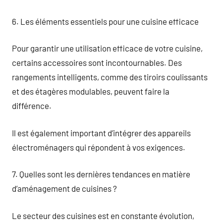
6. Les éléments essentiels pour une cuisine efficace
Pour garantir une utilisation efficace de votre cuisine,
certains accessoires sont incontournables. Des
rangements intelligents, comme des tiroirs coulissants
et des étagères modulables, peuvent faire la
différence.
Il est également important d’intégrer des appareils
électroménagers qui répondent à vos exigences.
7. Quelles sont les dernières tendances en matière
d’aménagement de cuisines ?
Le secteur des cuisines est en constante évolution,