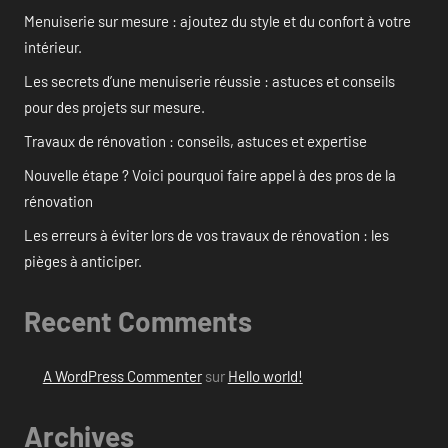
Menuiserie sur mesure : ajoutez du style et du confort à votre
intérieur.
Les secrets d’une menuiserie réussie : astuces et conseils
pour des projets sur mesure.
Travaux de rénovation : conseils, astuces et expertise
Nouvelle étape ? Voici pourquoi faire appel à des pros de la
rénovation
Les erreurs à éviter lors de vos travaux de rénovation : les
pièges à anticiper.
Recent Comments
A WordPress Commenter
sur
Hello world!
Archives