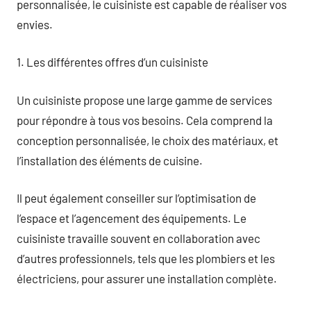
personnalisée, le cuisiniste est capable de réaliser vos
envies.
1. Les différentes offres d’un cuisiniste
Un cuisiniste propose une large gamme de services
pour répondre à tous vos besoins. Cela comprend la
conception personnalisée, le choix des matériaux, et
l’installation des éléments de cuisine.
Il peut également conseiller sur l’optimisation de
l’espace et l’agencement des équipements. Le
cuisiniste travaille souvent en collaboration avec
d’autres professionnels, tels que les plombiers et les
électriciens, pour assurer une installation complète.