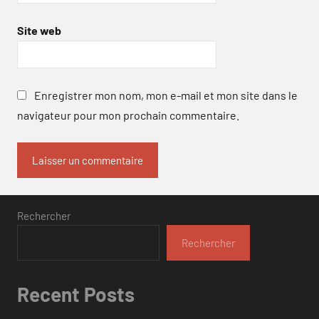
Site web
Enregistrer mon nom, mon e-mail et mon site dans le
navigateur pour mon prochain commentaire.
Rechercher
Rechercher
Recent Posts