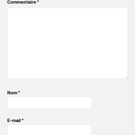
Commentaire
*
Nom
*
E-mail
*