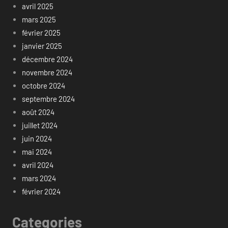
avril 2025
mars 2025
février 2025
janvier 2025
décembre 2024
novembre 2024
octobre 2024
septembre 2024
août 2024
juillet 2024
juin 2024
mai 2024
avril 2024
mars 2024
février 2024
Categories