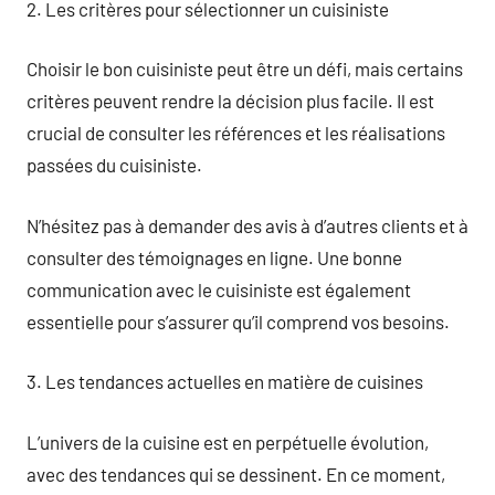
2. Les critères pour sélectionner un cuisiniste
Choisir le bon cuisiniste peut être un défi, mais certains
critères peuvent rendre la décision plus facile. Il est
crucial de consulter les références et les réalisations
passées du cuisiniste.
N’hésitez pas à demander des avis à d’autres clients et à
consulter des témoignages en ligne. Une bonne
communication avec le cuisiniste est également
essentielle pour s’assurer qu’il comprend vos besoins.
3. Les tendances actuelles en matière de cuisines
L’univers de la cuisine est en perpétuelle évolution,
avec des tendances qui se dessinent. En ce moment,