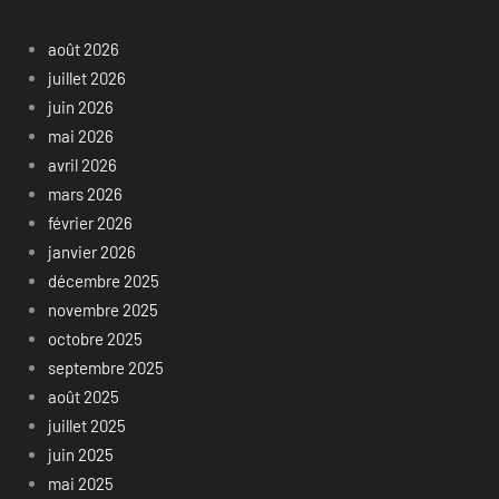
août 2026
juillet 2026
juin 2026
mai 2026
avril 2026
mars 2026
février 2026
janvier 2026
décembre 2025
novembre 2025
octobre 2025
septembre 2025
août 2025
juillet 2025
juin 2025
mai 2025