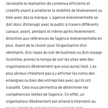
nécessite la réalisation de contenus efficients et
créatifs visant à améliorer la visibilité de l’évènement ou
bien avec des la marque. L’agence évènementielle se
doit donc d’interagir avec le public à travers différents
canaux, avant, pendant et même après l’évènement.
Attention aux références de l’agence évènementielle en
plus. Avant de la choisir pour l’organisation d’un
séminaire, d’un repas du soir de business ou d’un voyage
incentive, prenez le temps de voir les sites web des
organisateurs d’évènement que vous aurez listé. Les
plus sérieux n’hésitent pas à y afficher les noms des
enseignes ou bien des entreprises avec qui ils ont
travaillé. Cela vous permettra de déterminer les
compétences réelles de l’agence. En effet, un
organisateur d’évènement est amené à intervenir au
niveau intellectuel à travers les conseils et la