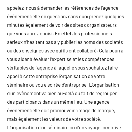
appelez-nous à demander les références de l’agence
événementielle en question. sans quoi prenez quelques
minutes également de voir des sites d’organisateurs
que vous aurez choisi. En effet, les professionnels
sérieux n’hésitent pas à y publier les noms des sociétés
ou des enseignes avec qui ils ont collaboré. Cela pourra
vous aider à évaluer l’expertise et les compétences
véritables de l’agence à laquelle vous souhaitez faire
appel à cette entreprise l’organisation de votre
séminaire ou votre soirée d’entreprise. L’organisation
d’un évènement va bien au-delà du fait de regrouper
des participants dans un même lieu. Une agence
évènementielle doit promouvoir l’image de marque,
mais également les valeurs de votre société.
L’organisation d’un séminaire ou d’un voyage incentive