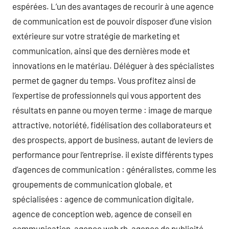
espérées. L’un des avantages de recourir à une agence
de communication est de pouvoir disposer d’une vision
extérieure sur votre stratégie de marketing et
communication, ainsi que des dernières mode et
innovations en le matériau. Déléguer à des spécialistes
permet de gagner du temps. Vous profitez ainsi de
l’expertise de professionnels qui vous apportent des
résultats en panne ou moyen terme : image de marque
attractive, notoriété, fidélisation des collaborateurs et
des prospects, apport de business, autant de leviers de
performance pour l’entreprise. il existe différents types
d’agences de communication : généralistes, comme les
groupements de communication globale, et
spécialisées : agence de communication digitale,
agence de conception web, agence de conseil en
communication, agence web rh, agence de publicité,