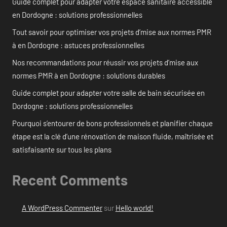
Guide complet pour adapter votre espace sanitaire accessible
en Dordogne : solutions professionnelles
Tout savoir pour optimiser vos projets d’mise aux normes PMR
à en Dordogne : astuces professionnelles
Nos recommandations pour réussir vos projets d’mise aux
normes PMR à en Dordogne : solutions durables
Guide complet pour adapter votre salle de bain sécurisée en
Dordogne : solutions professionnelles
Pourquoi s’entourer de bons professionnels et planifier chaque
étape est la clé d’une rénovation de maison fluide, maîtrisée et
satisfaisante sur tous les plans
Recent Comments
A WordPress Commenter
sur
Hello world!