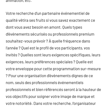
animation, etc.
Votre recherche d’un partenaire événementiel de
qualité vêtira ses fruits si vous savez exactement ce
dont vous avez besoin en amont. Quels types
d’événements sécurisés ou professionnels premium
souhaitez-vous prévoir ? À quelle fréquence dans
l’année ? Quel est le profil de vos participants, vos
invités ? Quelles sont leurs exigences spécifiques, leurs
exigences, leurs préférences spéciales ? Quelle est
votre enveloppe pour cette programmation sur-mesure
? Pour une organisation d’événements dignes de ce
nom, seuls des professionnels événementiels
professionnels et bien référencés seront à la hauteur de
vos objectifs pour soigner votre image de marque et
votre notoriété. Dans votre recherche, l’organisateur