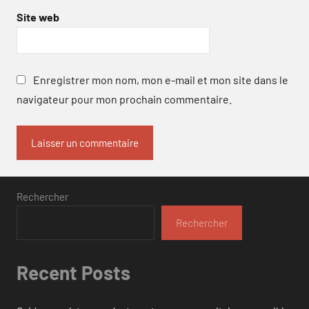
Site web
Enregistrer mon nom, mon e-mail et mon site dans le
navigateur pour mon prochain commentaire.
Rechercher
Rechercher
Recent Posts