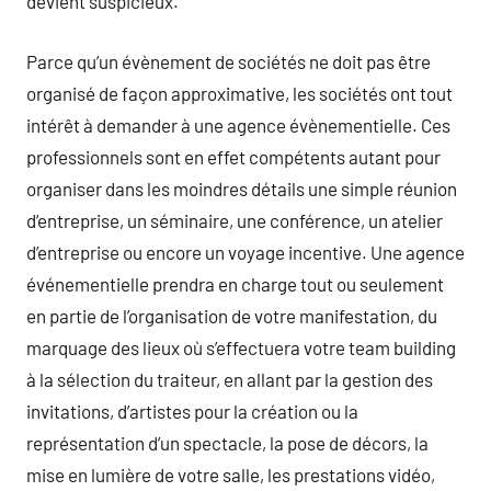
devient suspicieux.
Parce qu’un évènement de sociétés ne doit pas être
organisé de façon approximative, les sociétés ont tout
intérêt à demander à une agence évènementielle. Ces
professionnels sont en effet compétents autant pour
organiser dans les moindres détails une simple réunion
d’entreprise, un séminaire, une conférence, un atelier
d’entreprise ou encore un voyage incentive. Une agence
événementielle prendra en charge tout ou seulement
en partie de l’organisation de votre manifestation, du
marquage des lieux où s’effectuera votre team building
à la sélection du traiteur, en allant par la gestion des
invitations, d’artistes pour la création ou la
représentation d’un spectacle, la pose de décors, la
mise en lumière de votre salle, les prestations vidéo,