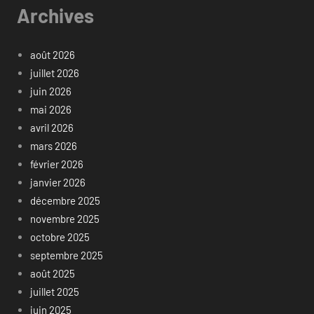
Archives
août 2026
juillet 2026
juin 2026
mai 2026
avril 2026
mars 2026
février 2026
janvier 2026
décembre 2025
novembre 2025
octobre 2025
septembre 2025
août 2025
juillet 2025
juin 2025