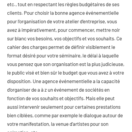
etc., tout en respectant les règles budgétaires de ses
clients. Pour choisir la bonne agence événementielle
pour l’organisation de votre atelier d’entreprise, vous
avez à impérativement, pour commencer, mettre noir
sur blanc vos besoins, vos objectifs et vos souhaits. Ce
cahier des charges permet de définir visiblement le
format désiré pour votre séminaire, le délai à laquelle
vous pensez que son organisation est la plus judicieuse,
le public visé et bien sûr le budget que vous avez à votre
disposition. Une agence événementielle a la capacité
d’organiser de a à z un événement de sociétés en
fonction de vos souhaits et objectifs. Mais elle peut
aussi intervenir seulement pour certaines prestations
bien ciblées, comme par exemple le dialogue autour de
votre manifestation, la venue d’artistes pour son