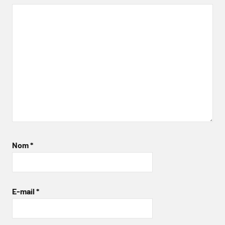
Nom
*
E-mail
*