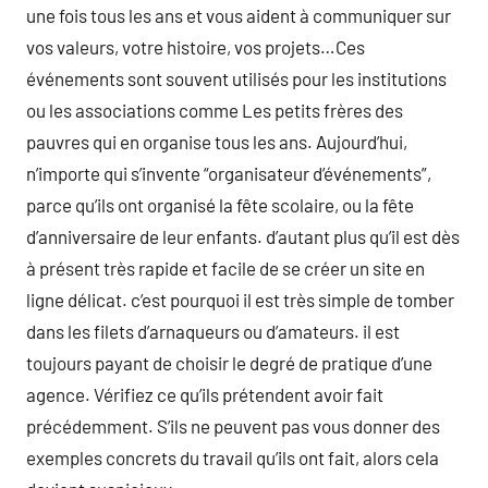
une fois tous les ans et vous aident à communiquer sur
vos valeurs, votre histoire, vos projets…Ces
événements sont souvent utilisés pour les institutions
ou les associations comme Les petits frères des
pauvres qui en organise tous les ans. Aujourd’hui,
n’importe qui s’invente “organisateur d’événements”,
parce qu’ils ont organisé la fête scolaire, ou la fête
d’anniversaire de leur enfants. d’autant plus qu’il est dès
à présent très rapide et facile de se créer un site en
ligne délicat. c’est pourquoi il est très simple de tomber
dans les filets d’arnaqueurs ou d’amateurs. il est
toujours payant de choisir le degré de pratique d’une
agence. Vérifiez ce qu’ils prétendent avoir fait
précédemment. S’ils ne peuvent pas vous donner des
exemples concrets du travail qu’ils ont fait, alors cela