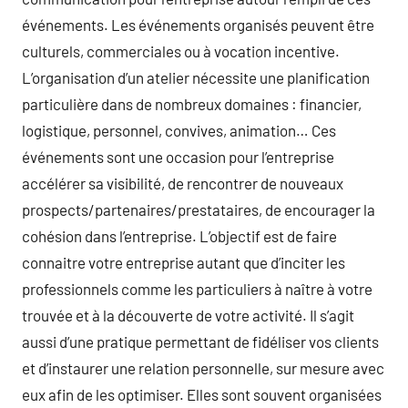
événements. Les événements organisés peuvent être
culturels, commerciales ou à vocation incentive.
L’organisation d’un atelier nécessite une planification
particulière dans de nombreux domaines : financier,
logistique, personnel, convives, animation… Ces
événements sont une occasion pour l’entreprise
accélérer sa visibilité, de rencontrer de nouveaux
prospects/partenaires/prestataires, de encourager la
cohésion dans l’entreprise. L’objectif est de faire
connaitre votre entreprise autant que d’inciter les
professionnels comme les particuliers à naître à votre
trouvée et à la découverte de votre activité. Il s’agit
aussi d’une pratique permettant de fidéliser vos clients
et d’instaurer une relation personnelle, sur mesure avec
eux afin de les optimiser. Elles sont souvent organisées