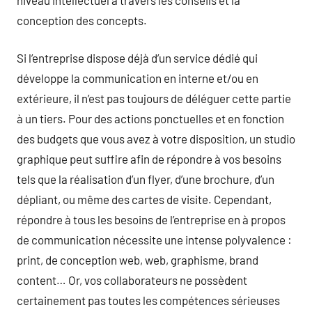
conception des concepts.
Si l’entreprise dispose déjà d’un service dédié qui
développe la communication en interne et/ou en
extérieure, il n’est pas toujours de déléguer cette partie
à un tiers. Pour des actions ponctuelles et en fonction
des budgets que vous avez à votre disposition, un studio
graphique peut suffire afin de répondre à vos besoins
tels que la réalisation d’un flyer, d’une brochure, d’un
dépliant, ou même des cartes de visite. Cependant,
répondre à tous les besoins de l’entreprise en à propos
de communication nécessite une intense polyvalence :
print, de conception web, web, graphisme, brand
content… Or, vos collaborateurs ne possèdent
certainement pas toutes les compétences sérieuses