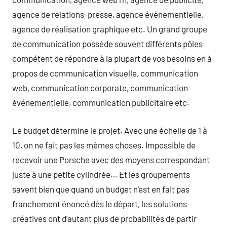
agence de relations-presse, agence événementielle,
agence de réalisation graphique etc. Un grand groupe
de communication possède souvent différents pôles
compétent de répondre à la plupart de vos besoins en à
propos de communication visuelle, communication
web, communication corporate, communication
événementielle, communication publicitaire etc.
Le budget détermine le projet. Avec une échelle de 1 à
10, on ne fait pas les mêmes choses. Impossible de
recevoir une Porsche avec des moyens correspondant
juste à une petite cylindrée… Et les groupements
savent bien que quand un budget n’est en fait pas
franchement énoncé dès le départ, les solutions
créatives ont d’autant plus de probabilités de partir