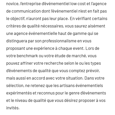
novice, l’entreprise d’événementiel low cost et l’agence
de communication dont l’événementiel n’est en fait pas
le objectif, n’auront pas leur place. En vérifiant certains
critères de qualité nécessaires, vous saurez aisément
une agence événementielle haut de gamme qui se
distinguera par son professionnalisme en vous
proposant une expérience à chaque event. Lors de
votre benchmark ou votre étude de marché, vous
pouvez affiner votre recherche selon le ou les types
d’événements de qualité que vous comptez prévoir,
mais aussi en accord avec votre situation. Dans votre
sélection, ne retenez que les artisans événementiels
expérimentés et reconnus pour le genre d’événements
et le niveau de qualité que vous désirez proposer à vos
invités.