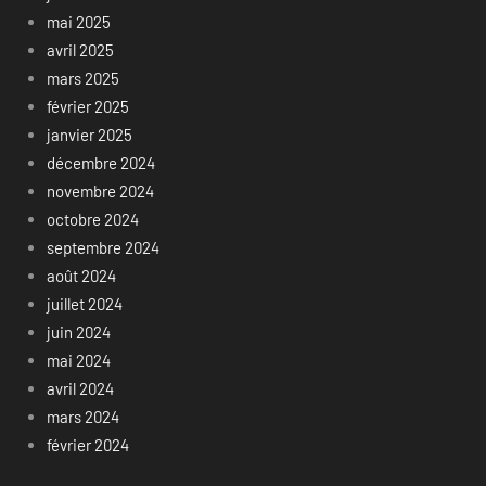
mai 2025
avril 2025
mars 2025
février 2025
janvier 2025
décembre 2024
novembre 2024
octobre 2024
septembre 2024
août 2024
juillet 2024
juin 2024
mai 2024
avril 2024
mars 2024
février 2024