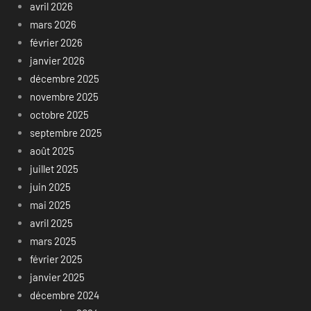
avril 2026
mars 2026
février 2026
janvier 2026
décembre 2025
novembre 2025
octobre 2025
septembre 2025
août 2025
juillet 2025
juin 2025
mai 2025
avril 2025
mars 2025
février 2025
janvier 2025
décembre 2024