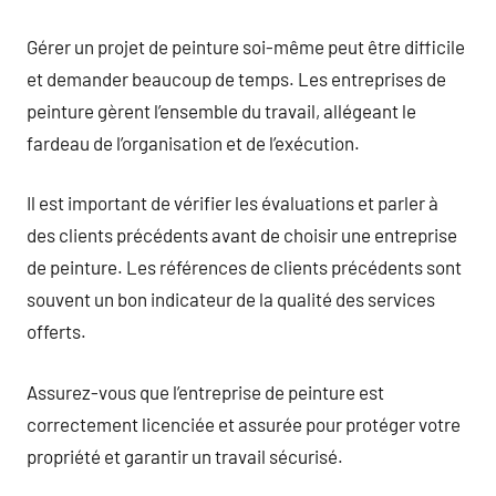
Gérer un projet de peinture soi-même peut être difficile
et demander beaucoup de temps. Les entreprises de
peinture gèrent l’ensemble du travail, allégeant le
fardeau de l’organisation et de l’exécution.
Il est important de vérifier les évaluations et parler à
des clients précédents avant de choisir une entreprise
de peinture. Les références de clients précédents sont
souvent un bon indicateur de la qualité des services
offerts.
Assurez-vous que l’entreprise de peinture est
correctement licenciée et assurée pour protéger votre
propriété et garantir un travail sécurisé.