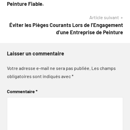
de
Peinture Fiable.
l’article
Article suivant
Éviter les Pièges Courants Lors de l’Engagement
d’une Entreprise de Peinture
Laisser un commentaire
Votre adresse e-mail ne sera pas publiée.
Les champs
obligatoires sont indiqués avec
*
Commentaire
*