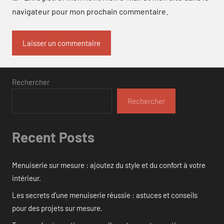
navigateur pour mon prochain commentaire.
Rechercher
Rechercher
Recent Posts
Menuiserie sur mesure : ajoutez du style et du confort à votre
intérieur.
Les secrets d’une menuiserie réussie : astuces et conseils
pour des projets sur mesure.