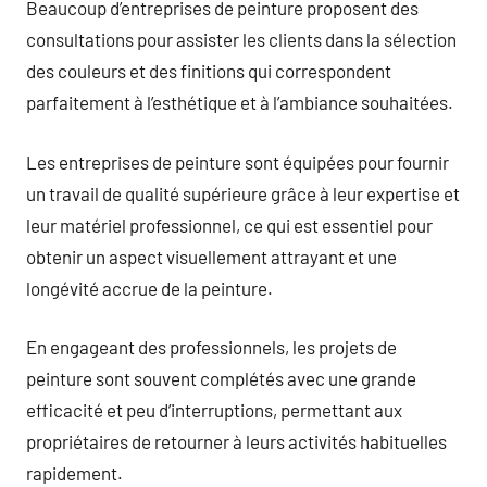
Beaucoup d’entreprises de peinture proposent des
consultations pour assister les clients dans la sélection
des couleurs et des finitions qui correspondent
parfaitement à l’esthétique et à l’ambiance souhaitées.
Les entreprises de peinture sont équipées pour fournir
un travail de qualité supérieure grâce à leur expertise et
leur matériel professionnel, ce qui est essentiel pour
obtenir un aspect visuellement attrayant et une
longévité accrue de la peinture.
En engageant des professionnels, les projets de
peinture sont souvent complétés avec une grande
efficacité et peu d’interruptions, permettant aux
propriétaires de retourner à leurs activités habituelles
rapidement.