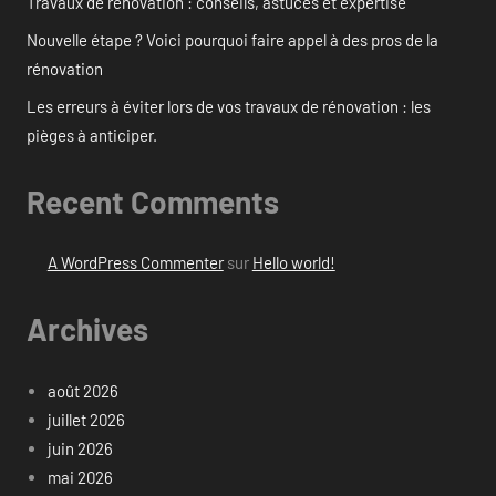
Travaux de rénovation : conseils, astuces et expertise
Nouvelle étape ? Voici pourquoi faire appel à des pros de la
rénovation
Les erreurs à éviter lors de vos travaux de rénovation : les
pièges à anticiper.
Recent Comments
A WordPress Commenter
sur
Hello world!
Archives
août 2026
juillet 2026
juin 2026
mai 2026