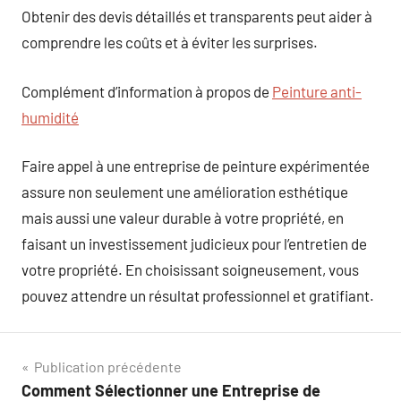
Obtenir des devis détaillés et transparents peut aider à
comprendre les coûts et à éviter les surprises.
Complément d’information à propos de
Peinture anti-
humidité
Faire appel à une entreprise de peinture expérimentée
assure non seulement une amélioration esthétique
mais aussi une valeur durable à votre propriété, en
faisant un investissement judicieux pour l’entretien de
votre propriété. En choisissant soigneusement, vous
pouvez attendre un résultat professionnel et gratifiant.
Navigation
Publication précédente
Comment Sélectionner une Entreprise de