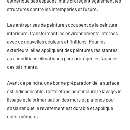
esthétique des espaces, mais protègent également les
structures contre les intempéries et l’usure.
Les entreprises de peinture s’occupent de la peinture
intérieure, transformant les environnements internes
avec de nouvelles couleurs et finitions. Pour les
extérieurs, elles appliquent des peintures résistantes
aux conditions climatiques pour protéger les façades
des bâtiments.
Avant de peindre, une bonne préparation de la surface
est indispensable. Cette étape peut inclure le lavage, le
lissage et la primarisation des murs et plafonds pour
s’assurer que le revêtement est durable et appliqué
uniformément.