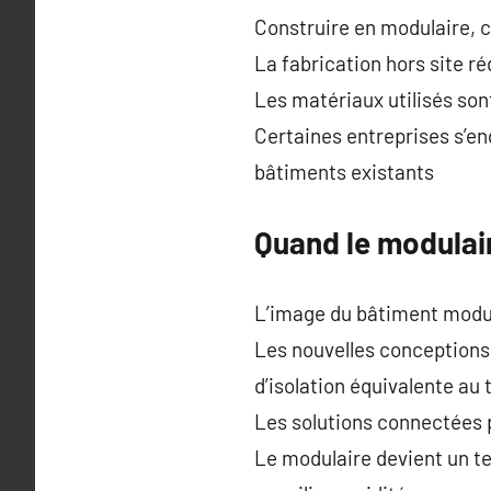
Construire en modulaire, c
La fabrication hors site r
Les matériaux utilisés sont
Certaines entreprises s’e
bâtiments existants
Quand le modulai
L’image du bâtiment modul
Les nouvelles conceptions 
d’isolation équivalente au 
Les solutions connectées 
Le modulaire devient un te