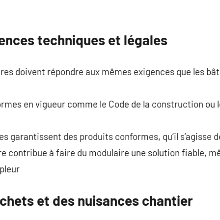
ences techniques et légales
res doivent répondre aux mêmes exigences que les bât
ormes en vigueur comme le Code de la construction ou l
es garantissent des produits conformes, qu’il s’agisse d
e contribue à faire du modulaire une solution fiable, 
pleur
chets et des nuisances chantier