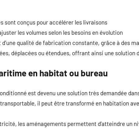
 sont conçus pour accélérer les livraisons
juster les volumes selon les besoins en évolution
 d’une qualité de fabrication constante, grâce à des 
es, déplacées ou étendues, offrant ainsi une solution 
aritime en habitat ou bureau
onditionné est devenu une solution très demandée dans
 transportable, il peut être transformé en habitation av
ctricité, les aménagements permettent d’atteindre un n