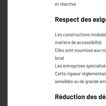
et réactive
Respect des exig
Les constructions modulai
matière de accessibilité
Elles sont soumises aux n
local
Les entreprises spécialisé
Cette rigueur réglementair
sensibles ou de grande am
Réduction des dé