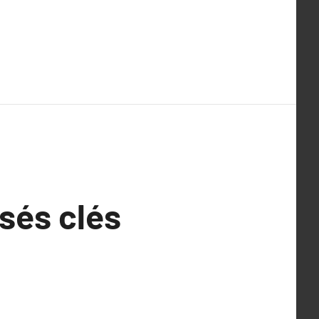
sés clés