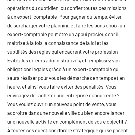
opérations du quotidien, ou confier toutes ces missions
à un expert-comptable. Pour gagner du temps, éviter
de surcharger votre planning et faire les bons choix, un
expert-comptable peut être un appui précieux car il
maîtrise à la fois la connaissance de la loi et les
subtilités des règles qui encadrent votre profession.
Évitez les erreurs administratives, et remplissez vos
obligations légales grâce à un expert-comptable qui
saura réaliser pour vous les démarches en temps et en
heure, et ainsi vous faire éviter des pénalités. Vous
envisagez de racheter une entreprise concurrente ?
Vous voulez ouvrir un nouveau point de vente, vous
accroitre dans une nouvelle ville ou bien encore lancer
une nouvelle activité en complément de votre objectif ?
À toutes ces questions d’ordre stratégique qui se posent