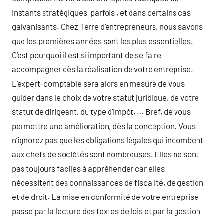
instants stratégiques, parfois , et dans certains cas
galvanisants. Chez Terre d’entrepreneurs, nous savons
que les premières années sont les plus essentielles.
C’est pourquoi il est si important de se faire
accompagner dès la réalisation de votre entreprise.
L’expert-comptable sera alors en mesure de vous
guider dans le choix de votre statut juridique, de votre
statut de dirigeant, du type d’impôt, … Bref, de vous
permettre une amélioration, dès la conception. Vous
n’ignorez pas que les obligations légales qui incombent
aux chefs de sociétés sont nombreuses. Elles ne sont
pas toujours faciles à appréhender car elles
nécessitent des connaissances de fiscalité, de gestion
et de droit. La mise en conformité de votre entreprise
passe par la lecture des textes de lois et par la gestion