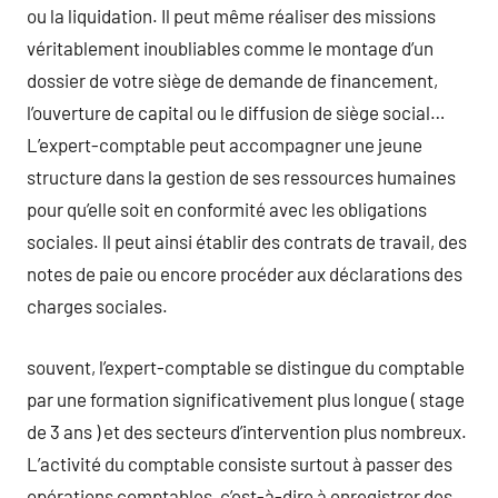
ou la liquidation. Il peut même réaliser des missions
véritablement inoubliables comme le montage d’un
dossier de votre siège de demande de financement,
l’ouverture de capital ou le diffusion de siège social…
L’expert-comptable peut accompagner une jeune
structure dans la gestion de ses ressources humaines
pour qu’elle soit en conformité avec les obligations
sociales. Il peut ainsi établir des contrats de travail, des
notes de paie ou encore procéder aux déclarations des
charges sociales.
souvent, l’expert-comptable se distingue du comptable
par une formation significativement plus longue ( stage
de 3 ans ) et des secteurs d’intervention plus nombreux.
L’activité du comptable consiste surtout à passer des
opérations comptables, c’est-à-dire à enregistrer des