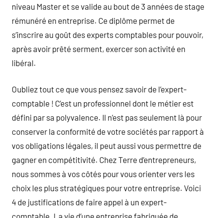
niveau Master et se valide au bout de 3 années de stage
rémunéré en entreprise. Ce diplôme permet de
s’inscrire au goût des experts comptables pour pouvoir,
après avoir prêté serment, exercer son activité en
libéral.
Oubliez tout ce que vous pensez savoir de l’expert-
comptable ! C’est un professionnel dont le métier est
défini par sa polyvalence. Il n’est pas seulement là pour
conserver la conformité de votre sociétés par rapport à
vos obligations légales, il peut aussi vous permettre de
gagner en compétitivité. Chez Terre d’entrepreneurs,
nous sommes à vos côtés pour vous orienter vers les
choix les plus stratégiques pour votre entreprise. Voici
4 de justifications de faire appel à un expert-
comptable. La vie d’une entreprise fabriquée de