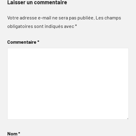
Laisser un commentaire
Votre adresse e-mail ne sera pas publiée.
Les champs
obligatoires sont indiqués avec
*
Commentaire
*
Nom
*