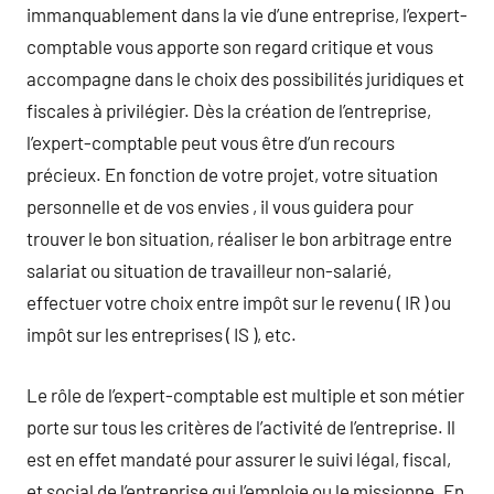
immanquablement dans la vie d’une entreprise, l’expert-
comptable vous apporte son regard critique et vous
accompagne dans le choix des possibilités juridiques et
fiscales à privilégier. Dès la création de l’entreprise,
l’expert-comptable peut vous être d’un recours
précieux. En fonction de votre projet, votre situation
personnelle et de vos envies , il vous guidera pour
trouver le bon situation, réaliser le bon arbitrage entre
salariat ou situation de travailleur non-salarié,
effectuer votre choix entre impôt sur le revenu ( IR ) ou
impôt sur les entreprises ( IS ), etc.
Le rôle de l’expert-comptable est multiple et son métier
porte sur tous les critères de l’activité de l’entreprise. Il
est en effet mandaté pour assurer le suivi légal, fiscal,
et social de l’entreprise qui l’emploie ou le missionne. En