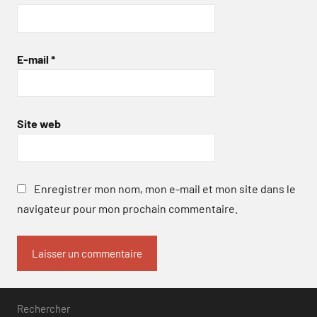
E-mail
*
Site web
Enregistrer mon nom, mon e-mail et mon site dans le
navigateur pour mon prochain commentaire.
Rechercher