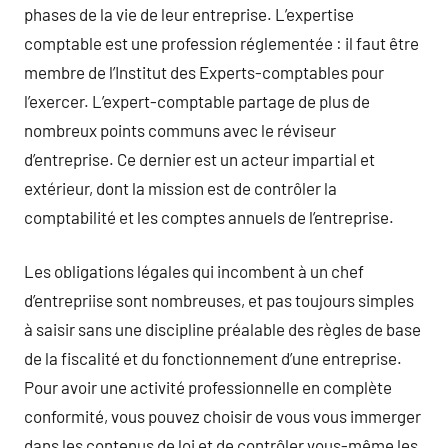
phases de la vie de leur entreprise. L’expertise
comptable est une profession réglementée : il faut être
membre de l’Institut des Experts-comptables pour
l’exercer. L’expert-comptable partage de plus de
nombreux points communs avec le réviseur
d’entreprise. Ce dernier est un acteur impartial et
extérieur, dont la mission est de contrôler la
comptabilité et les comptes annuels de l’entreprise.
Les obligations légales qui incombent à un chef
d’entrepriise sont nombreuses, et pas toujours simples
à saisir sans une discipline préalable des règles de base
de la fiscalité et du fonctionnement d’une entreprise.
Pour avoir une activité professionnelle en complète
conformité, vous pouvez choisir de vous vous immerger
dans les contenus de loi et de contrôler vous-même les