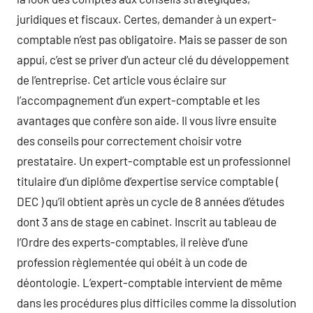
juridiques et fiscaux. Certes, demander à un expert-
comptable n’est pas obligatoire. Mais se passer de son
appui, c’est se priver d’un acteur clé du développement
de l’entreprise. Cet article vous éclaire sur
l’accompagnement d’un expert-comptable et les
avantages que confère son aide. Il vous livre ensuite
des conseils pour correctement choisir votre
prestataire. Un expert-comptable est un professionnel
titulaire d’un diplôme d’expertise service comptable (
DEC ) qu’il obtient après un cycle de 8 années d’études
dont 3 ans de stage en cabinet. Inscrit au tableau de
l’Ordre des experts-comptables, il relève d’une
profession règlementée qui obéit à un code de
déontologie. L’expert-comptable intervient de même
dans les procédures plus difficiles comme la dissolution