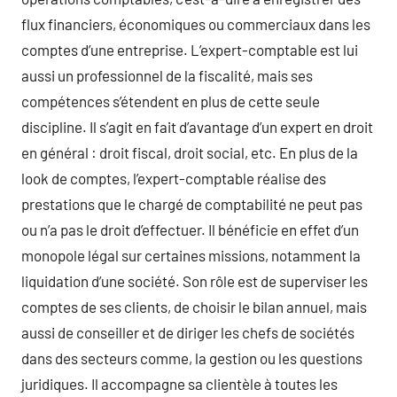
flux financiers, économiques ou commerciaux dans les
comptes d’une entreprise. L’expert-comptable est lui
aussi un professionnel de la fiscalité, mais ses
compétences s’étendent en plus de cette seule
discipline. Il s’agit en fait d’avantage d’un expert en droit
en général : droit fiscal, droit social, etc. En plus de la
look de comptes, l’expert-comptable réalise des
prestations que le chargé de comptabilité ne peut pas
ou n’a pas le droit d’effectuer. Il bénéficie en effet d’un
monopole légal sur certaines missions, notamment la
liquidation d’une société. Son rôle est de superviser les
comptes de ses clients, de choisir le bilan annuel, mais
aussi de conseiller et de diriger les chefs de sociétés
dans des secteurs comme, la gestion ou les questions
juridiques. Il accompagne sa clientèle à toutes les