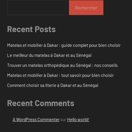
Rechercher
Recent Posts
Matelas et mobilier à Dakar : guide complet pour bien choisir
Le meilleur du matelas à Dakar et au Sénégal
Trouver un matelas orthopédique au Sénégal : nos conseils
Matelas et mobilier à Dakar : tout savoir pour bien choisir
Comment choisir sa literie à Dakar et au Sénégal
Recent Comments
A WordPress Commenter
sur
Hello world!