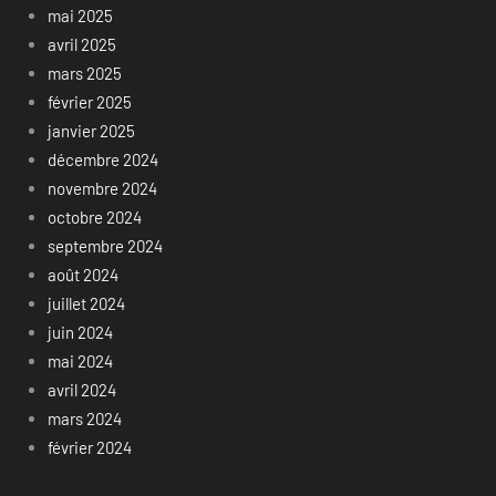
mai 2025
avril 2025
mars 2025
février 2025
janvier 2025
décembre 2024
novembre 2024
octobre 2024
septembre 2024
août 2024
juillet 2024
juin 2024
mai 2024
avril 2024
mars 2024
février 2024