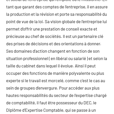
tant que garant des comptes de l’entreprise, il en assure
la production et la révision et porte sa responsabilité du
point de vue de la loi. Sa vision globale de l’entreprise lui
permet d’offrir une prestation de conseil exacte et
précieuse au chef de sociétés. Il est un partenaire clé
des prises de décisions et des orientations à donner.
Ses domaines d’action changent en fonction de son
situation professionnel ( en libéral ou salarié ) et selon la
taille du cabinet dans lequel il évolue. Ainsi il peut
occuper des fonctions de manière polyvalente ou plus
experte si le travail est morcelé, comme c’est le cas au
sein de groupes d’envergure. Pour accéder aux plus
hautes responsabilités du secteur de l’expertise chargé
de comptabilité, il faut être possesseur du DEC, le
Diplôme d’Expertise Comptable, qui se passe à un