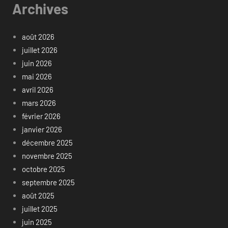
Archives
août 2026
juillet 2026
juin 2026
mai 2026
avril 2026
mars 2026
février 2026
janvier 2026
décembre 2025
novembre 2025
octobre 2025
septembre 2025
août 2025
juillet 2025
juin 2025