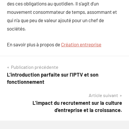
des ces obligations au quotidien. Il s’agit d’un
mouvement consommateur de temps, assommant et
qui n’a que peu de valeur ajouté pour un chef de
sociétés.
En savoir plus à propos de
Création entreprise
Navigation
Publication précédente
L’introduction parfaite sur l’IPTV et son
de
fonctionnement
l’article
Article suivant
L’impact du recrutement sur la culture
d’entreprise et la croissance.