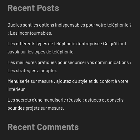
Recent Posts
Quelles sont les options indispensables pour votre téléphonie ?
: Les incontournables.
Les différents types de téléphonie d’entreprise : Ce qu’il faut
savoir sur les types de téléphonie.
Les meilleures pratiques pour sécuriser vos communications :
Les stratégies à adopter.
Menuiserie sur mesure : ajoutez du style et du confort à votre
intérieur.
Les secrets d’une menuiserie réussie : astuces et conseils
pour des projets sur mesure.
Recent Comments