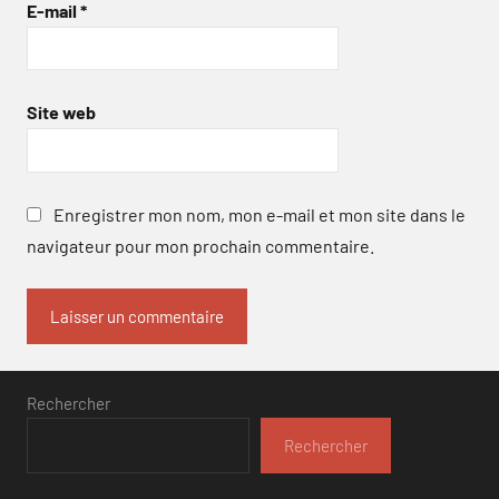
E-mail
*
Site web
Enregistrer mon nom, mon e-mail et mon site dans le
navigateur pour mon prochain commentaire.
Rechercher
Rechercher