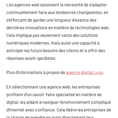
Les agences web saisissent la nécessité de s’adapter
continuellement face aux tendances changeantes, en
s’efforçant de garder une longueur d’avance des
dernières innovations en matière de technologies web.
Cela implique pas seulement vaste des solutions
numériques modernes, mais aussi une capacité à
anticiper les futurs besoins des clients et à offrir des
réponses avant-gardistes.
Plus d’informations à propos de
agence digital Lyon
.
En sélectionnant une agence web, les entreprises
profitent d’un savoir-faire spécialisé en matière de
digital, les aidant à naviguer l’environnement compliqué
d’Internet avec confiance. Cela libère les entreprises de
la charge de prendre en main directement leur