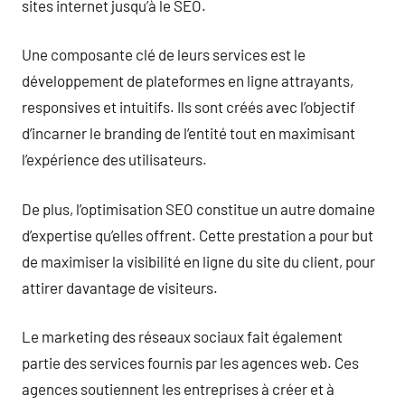
sites internet jusqu’à le SEO.
Une composante clé de leurs services est le
développement de plateformes en ligne attrayants,
responsives et intuitifs. Ils sont créés avec l’objectif
d’incarner le branding de l’entité tout en maximisant
l’expérience des utilisateurs.
De plus, l’optimisation SEO constitue un autre domaine
d’expertise qu’elles offrent. Cette prestation a pour but
de maximiser la visibilité en ligne du site du client, pour
attirer davantage de visiteurs.
Le marketing des réseaux sociaux fait également
partie des services fournis par les agences web. Ces
agences soutiennent les entreprises à créer et à