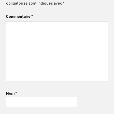
obligatoires sont indiqués avec
*
Commentaire
*
Nom
*