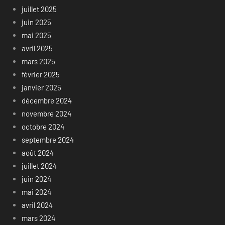
juillet 2025
juin 2025
mai 2025
avril 2025
mars 2025
février 2025
janvier 2025
décembre 2024
novembre 2024
octobre 2024
septembre 2024
août 2024
juillet 2024
juin 2024
mai 2024
avril 2024
mars 2024