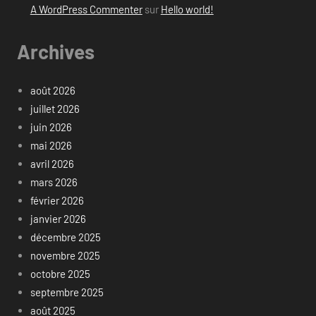
A WordPress Commenter
sur
Hello world!
Archives
août 2026
juillet 2026
juin 2026
mai 2026
avril 2026
mars 2026
février 2026
janvier 2026
décembre 2025
novembre 2025
octobre 2025
septembre 2025
août 2025