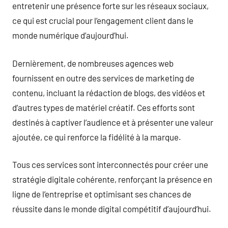
entretenir une présence forte sur les réseaux sociaux,
ce qui est crucial pour l’engagement client dans le
monde numérique d’aujourd’hui.
Dernièrement, de nombreuses agences web
fournissent en outre des services de marketing de
contenu, incluant la rédaction de blogs, des vidéos et
d’autres types de matériel créatif. Ces efforts sont
destinés à captiver l’audience et à présenter une valeur
ajoutée, ce qui renforce la fidélité à la marque.
Tous ces services sont interconnectés pour créer une
stratégie digitale cohérente, renforçant la présence en
ligne de l’entreprise et optimisant ses chances de
réussite dans le monde digital compétitif d’aujourd’hui.