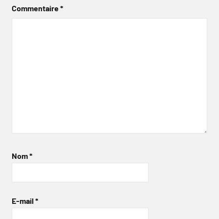
Commentaire
*
Nom
*
E-mail
*