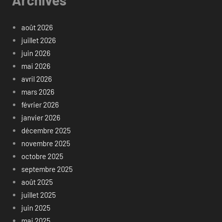
août 2026
juillet 2026
juin 2026
mai 2026
avril 2026
mars 2026
février 2026
janvier 2026
décembre 2025
novembre 2025
octobre 2025
septembre 2025
août 2025
juillet 2025
juin 2025
mai 2025