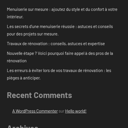
Menuiserie sur mesure : ajoutez du style et du confort à votre
intérieur.
Les secrets d’une menuiserie réussie : astuces et conseils
pour des projets sur mesure.
Travaux de rénovation : conseils, astuces et expertise
Nouvelle étape ? Voici pourquoi faire appel à des pros de la
rénovation
Les erreurs à éviter lors de vos travaux de rénovation : les
pièges à anticiper.
Recent Comments
A WordPress Commenter
sur
Hello world!
Archives