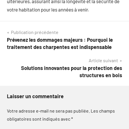
ultérieures, assurant ainsi la longévité et la sécurité de
votre habitation pour les années à venir.
Navigation
Publication précédente
Prévenez les dommages majeurs : Pourquoi le
de
traitement des charpentes est indispensable
l’article
Article suivant
Solutions innovantes pour la protection des
structures en bois
Laisser un commentaire
Votre adresse e-mail ne sera pas publiée.
Les champs
obligatoires sont indiqués avec
*