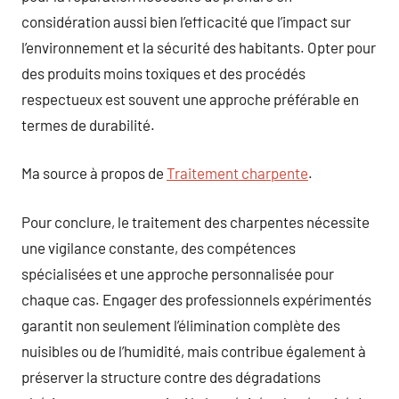
considération aussi bien l’efficacité que l’impact sur
l’environnement et la sécurité des habitants. Opter pour
des produits moins toxiques et des procédés
respectueux est souvent une approche préférable en
termes de durabilité.
Ma source à propos de
Traitement charpente
.
Pour conclure, le traitement des charpentes nécessite
une vigilance constante, des compétences
spécialisées et une approche personnalisée pour
chaque cas. Engager des professionnels expérimentés
garantit non seulement l’élimination complète des
nuisibles ou de l’humidité, mais contribue également à
préserver la structure contre des dégradations