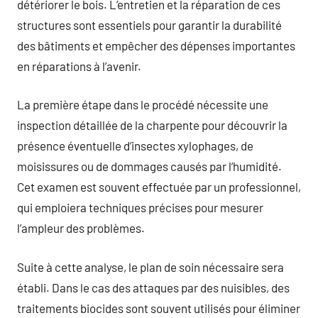
détériorer le bois. L’entretien et la réparation de ces
structures sont essentiels pour garantir la durabilité
des bâtiments et empêcher des dépenses importantes
en réparations à l’avenir.
La première étape dans le procédé nécessite une
inspection détaillée de la charpente pour découvrir la
présence éventuelle d’insectes xylophages, de
moisissures ou de dommages causés par l’humidité.
Cet examen est souvent effectuée par un professionnel,
qui emploiera techniques précises pour mesurer
l’ampleur des problèmes.
Suite à cette analyse, le plan de soin nécessaire sera
établi. Dans le cas des attaques par des nuisibles, des
traitements biocides sont souvent utilisés pour éliminer