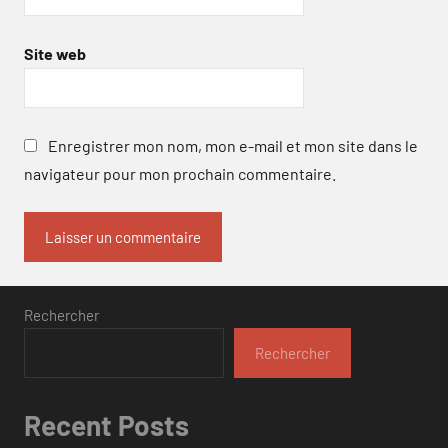
Site web
Enregistrer mon nom, mon e-mail et mon site dans le
navigateur pour mon prochain commentaire.
Rechercher
Rechercher
Recent Posts