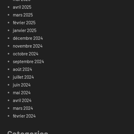
avril 2025
mars 2025
février 2025
janvier 2025
décembre 2024
novembre 2024
octobre 2024
septembre 2024
août 2024
juillet 2024
juin 2024
mai 2024
avril 2024
mars 2024
février 2024
Categories