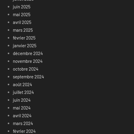
juin 2025
mai 2025
avril 2025
mars 2025
février 2025
janvier 2025
décembre 2024
novembre 2024
octobre 2024
septembre 2024
août 2024
juillet 2024
juin 2024
mai 2024
avril 2024
mars 2024
février 2024