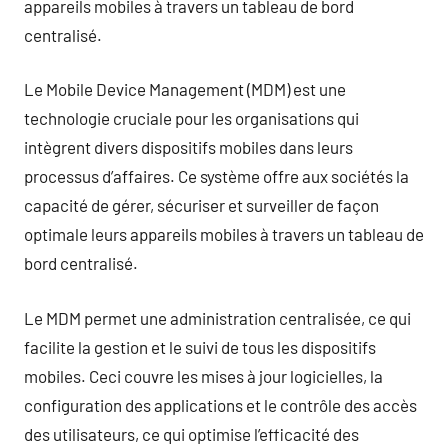
appareils mobiles à travers un tableau de bord
centralisé.
Le Mobile Device Management (MDM) est une
technologie cruciale pour les organisations qui
intègrent divers dispositifs mobiles dans leurs
processus d’affaires. Ce système offre aux sociétés la
capacité de gérer, sécuriser et surveiller de façon
optimale leurs appareils mobiles à travers un tableau de
bord centralisé.
Le MDM permet une administration centralisée, ce qui
facilite la gestion et le suivi de tous les dispositifs
mobiles. Ceci couvre les mises à jour logicielles, la
configuration des applications et le contrôle des accès
des utilisateurs, ce qui optimise l’efficacité des