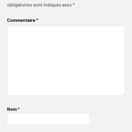
obligatoires sont indiqués avec
*
Commentaire
*
Nom
*