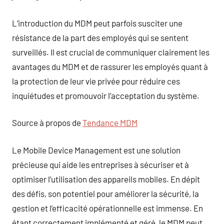
L’introduction du MDM peut parfois susciter une
résistance de la part des employés qui se sentent
surveillés. Il est crucial de communiquer clairement les
avantages du MDM et de rassurer les employés quant à
la protection de leur vie privée pour réduire ces
inquiétudes et promouvoir l’acceptation du système.
Source à propos de
Tendance MDM
Le Mobile Device Management est une solution
précieuse qui aide les entreprises à sécuriser et à
optimiser l’utilisation des appareils mobiles. En dépit
des défis, son potentiel pour améliorer la sécurité, la
gestion et l’efficacité opérationnelle est immense. En
étant correctement implémenté et géré, le MDM peut