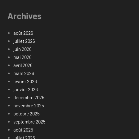
Archives
août 2026
juillet 2026
juin 2026
mai 2026
avril 2026
mars 2026
février 2026
janvier 2026
décembre 2025
novembre 2025
octobre 2025
septembre 2025
août 2025
juillet 2025