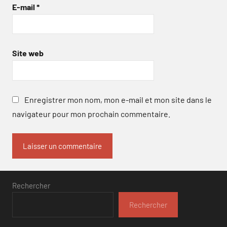
E-mail
*
Site web
Enregistrer mon nom, mon e-mail et mon site dans le
navigateur pour mon prochain commentaire.
Rechercher
Rechercher