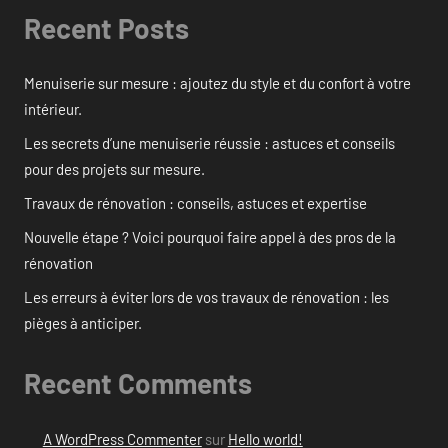
Recent Posts
Menuiserie sur mesure : ajoutez du style et du confort à votre
intérieur.
Les secrets d’une menuiserie réussie : astuces et conseils
pour des projets sur mesure.
Travaux de rénovation : conseils, astuces et expertise
Nouvelle étape ? Voici pourquoi faire appel à des pros de la
rénovation
Les erreurs à éviter lors de vos travaux de rénovation : les
pièges à anticiper.
Recent Comments
A WordPress Commenter
sur
Hello world!