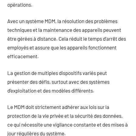
opérations.
Avec un système MDM, la résolution des problèmes
techniques et la maintenance des appareils peuvent
être gérées à distance. Cela réduit le temps d’arrêt des
employés et assure que les appareils fonctionnent
efficacement.
La gestion de multiples dispositifs variés peut
présenter des défis, surtout avec des systèmes
d’exploitation et des modèles différents.
Le MDM doit strictement adhérer aux lois sur la
protection de la vie privée et la sécurité des données,
ce qui nécessite une vigilance constante et des mises à
jour régulières du système.