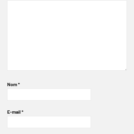
Nom
*
E-mail
*