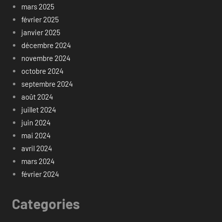
mars 2025
février 2025
janvier 2025
décembre 2024
novembre 2024
octobre 2024
septembre 2024
août 2024
juillet 2024
juin 2024
mai 2024
avril 2024
mars 2024
février 2024
Categories