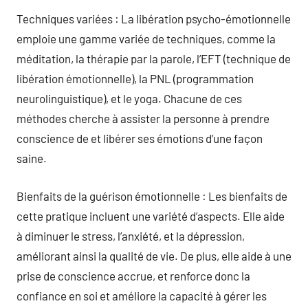
Techniques variées : La libération psycho-émotionnelle
emploie une gamme variée de techniques, comme la
méditation, la thérapie par la parole, l’EFT (technique de
libération émotionnelle), la PNL (programmation
neurolinguistique), et le yoga. Chacune de ces
méthodes cherche à assister la personne à prendre
conscience de et libérer ses émotions d’une façon
saine.
Bienfaits de la guérison émotionnelle : Les bienfaits de
cette pratique incluent une variété d’aspects. Elle aide
à diminuer le stress, l’anxiété, et la dépression,
améliorant ainsi la qualité de vie. De plus, elle aide à une
prise de conscience accrue, et renforce donc la
confiance en soi et améliore la capacité à gérer les