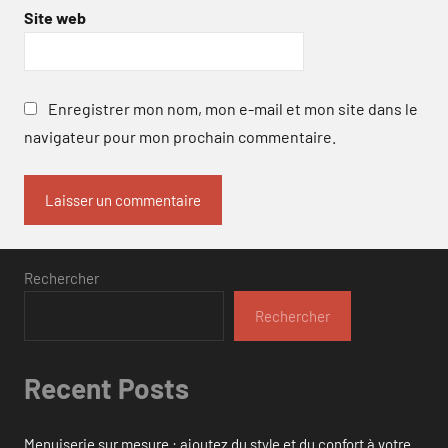
Site web
Enregistrer mon nom, mon e-mail et mon site dans le
navigateur pour mon prochain commentaire.
Rechercher
Rechercher
Recent Posts
Menuiserie sur mesure : ajoutez du style et du confort à votre