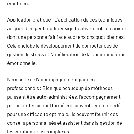
émotions.
Application pratique : L’application de ces techniques
au quotidien peut modifier significativement la manière
dont une personne fait face aux tensions quotidiennes.
Cela englobe le développement de compétences de
gestion du stress et l’amélioration de la communication
émotionnelle.
Nécessité de l’accompagnement par des
professionnels : Bien que beaucoup de méthodes
puissent être auto-administrées, l’accompagnement
par un professionnel formé est souvent recommandé
pour une efficacité optimale. Ils peuvent fournir des
conseils personnalisés et assistent dans la gestion de
les émotions plus complexes.