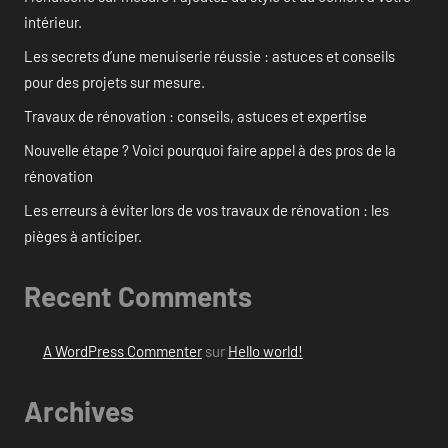
intérieur.
Les secrets d’une menuiserie réussie : astuces et conseils
pour des projets sur mesure.
Travaux de rénovation : conseils, astuces et expertise
Nouvelle étape ? Voici pourquoi faire appel à des pros de la
rénovation
Les erreurs à éviter lors de vos travaux de rénovation : les
pièges à anticiper.
Recent Comments
A WordPress Commenter
sur
Hello world!
Archives