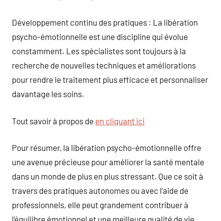
Développement continu des pratiques : La libération
psycho-émotionnelle est une discipline qui évolue
constamment. Les spécialistes sont toujours à la
recherche de nouvelles techniques et améliorations
pour rendre le traitement plus efficace et personnaliser
davantage les soins.
Tout savoir à propos de
en cliquant ici
Pour résumer, la libération psycho-émotionnelle offre
une avenue précieuse pour améliorer la santé mentale
dans un monde de plus en plus stressant. Que ce soit à
travers des pratiques autonomes ou avec l’aide de
professionnels, elle peut grandement contribuer à
l’équilibre émotionnel et une meilleure qualité de vie.