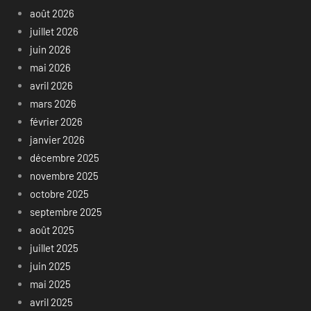
août 2026
juillet 2026
juin 2026
mai 2026
avril 2026
mars 2026
février 2026
janvier 2026
décembre 2025
novembre 2025
octobre 2025
septembre 2025
août 2025
juillet 2025
juin 2025
mai 2025
avril 2025