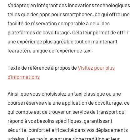
s’adapter, en intégrant des innovations technologiques
telles que des apps pour smartphones, ce qui offre une
facilité de réservation comparable à celui des
plateformes de covoiturage. Cela leur permet de offrir
une expérience plus agréable tout en maintenant
l’caractère unique de l’expérience taxi.
Texte de référence à propos de
Visitez pour plus
d’informations
Ainsi, que vous choisissiez un taxi classique ou une
course réservée via une application de covoiturage, ce
qui compte est de trouver un service de transport qui
répond à vos besoins spécifiques, garantissant
sécurité, confort et efficacité dans vos déplacements
urbains. Les taxis, ayant une riche tradition et leur