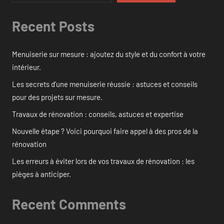
Recent Posts
Menuiserie sur mesure : ajoutez du style et du confort à votre
intérieur.
Les secrets d’une menuiserie réussie : astuces et conseils
pour des projets sur mesure.
Travaux de rénovation : conseils, astuces et expertise
Nouvelle étape ? Voici pourquoi faire appel à des pros de la
rénovation
Les erreurs à éviter lors de vos travaux de rénovation : les
pièges à anticiper.
Recent Comments