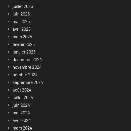
juillet 2025
juin 2025
mai 2025
avril 2025
mars 2025
février 2025
janvier 2025
décembre 2024
novembre 2024
octobre 2024
septembre 2024
août 2024
juillet 2024
juin 2024
mai 2024
avril 2024
mars 2024