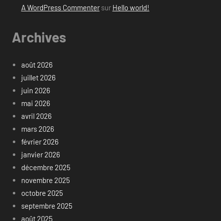
A WordPress Commenter
sur
Hello world!
Archives
août 2026
juillet 2026
juin 2026
mai 2026
avril 2026
mars 2026
février 2026
janvier 2026
décembre 2025
novembre 2025
octobre 2025
septembre 2025
août 2025