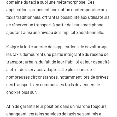
domaine du taxi a subi une métamorphose. Ces
applications proposent une option contemporaine aux
taxis traditionnels, offrant la possibilité aux utilisateurs
de réserver un transport à partir de leur smartphone,
ajoutant ainsi une niveau de simplicité additionnelle.
Malgré la lutte accrue des applications de covoiturage,
les taxis demeurent une partie intégrante du réseau de
transport urbain, du fait de leur fiabilité et leur capacité
à offrir des services adaptés. De plus, dans de
nombreuses circonstances, notamment lors de grèves
des transports en commun, les taxis deviennent le
choix le plus sûr.
Afin de garantir leur position dans un marché toujours
changeant, certains services de taxis se sont mis à