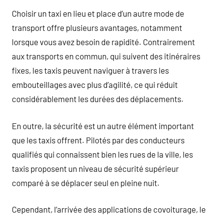
Choisir un taxi en lieu et place d’un autre mode de
transport offre plusieurs avantages, notamment
lorsque vous avez besoin de rapidité. Contrairement
aux transports en commun, qui suivent des itinéraires
fixes, les taxis peuvent naviguer à travers les
embouteillages avec plus d’agilité, ce qui réduit
considérablement les durées des déplacements.
En outre, la sécurité est un autre élément important
que les taxis offrent. Pilotés par des conducteurs
qualifiés qui connaissent bien les rues de la ville, les
taxis proposent un niveau de sécurité supérieur
comparé à se déplacer seul en pleine nuit.
Cependant, l’arrivée des applications de covoiturage, le