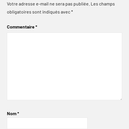
Votre adresse e-mail ne sera pas publiée.
Les champs
obligatoires sont indiqués avec
*
Commentaire
*
Nom
*