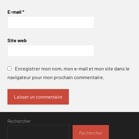
E-mail
*
Site web
Enregistrer mon nom, mon e-mail et mon site dans le
navigateur pour mon prochain commentaire.
Rechercher
Rechercher