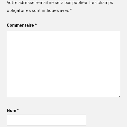
Votre adresse e-mail ne sera pas publiée.
Les champs
obligatoires sont indiqués avec
*
Commentaire
*
Nom
*