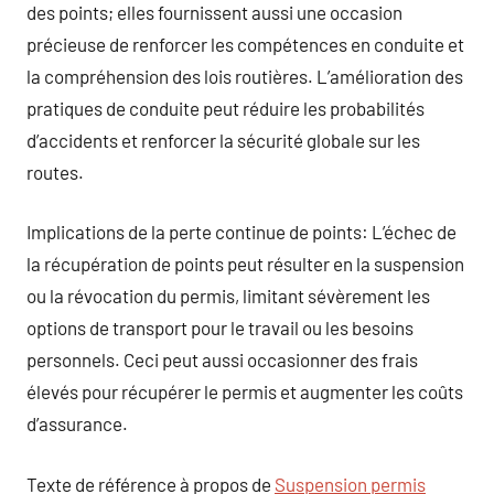
des points; elles fournissent aussi une occasion
précieuse de renforcer les compétences en conduite et
la compréhension des lois routières. L’amélioration des
pratiques de conduite peut réduire les probabilités
d’accidents et renforcer la sécurité globale sur les
routes.
Implications de la perte continue de points: L’échec de
la récupération de points peut résulter en la suspension
ou la révocation du permis, limitant sévèrement les
options de transport pour le travail ou les besoins
personnels. Ceci peut aussi occasionner des frais
élevés pour récupérer le permis et augmenter les coûts
d’assurance.
Texte de référence à propos de
Suspension permis