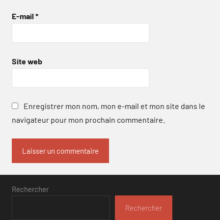
E-mail
*
Site web
Enregistrer mon nom, mon e-mail et mon site dans le
navigateur pour mon prochain commentaire.
Rechercher
Rechercher