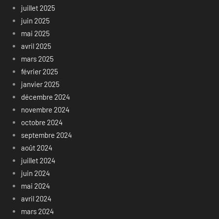
juillet 2025
juin 2025
mai 2025
avril 2025
mars 2025
février 2025
janvier 2025
décembre 2024
novembre 2024
octobre 2024
septembre 2024
août 2024
juillet 2024
juin 2024
mai 2024
avril 2024
mars 2024