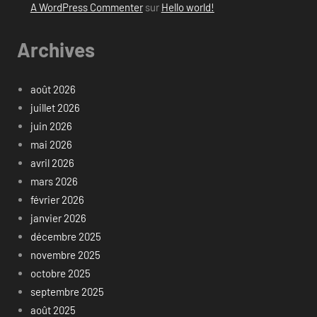
A WordPress Commenter
sur
Hello world!
Archives
août 2026
juillet 2026
juin 2026
mai 2026
avril 2026
mars 2026
février 2026
janvier 2026
décembre 2025
novembre 2025
octobre 2025
septembre 2025
août 2025