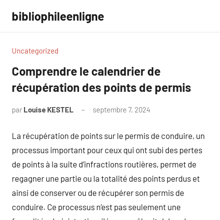
Aller
bibliophileenligne
au
contenu
Uncategorized
Comprendre le calendrier de
récupération des points de permis
par
Louise KESTEL
septembre 7, 2024
Aucun
commentaire
La récupération de points sur le permis de conduire, un
processus important pour ceux qui ont subi des pertes
de points à la suite d’infractions routières, permet de
regagner une partie ou la totalité des points perdus et
ainsi de conserver ou de récupérer son permis de
conduire. Ce processus n’est pas seulement une