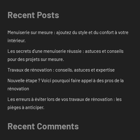
Recent Posts
Menuiserie sur mesure : ajoutez du style et du confort à votre
intérieur.
Les secrets d’une menuiserie réussie : astuces et conseils
pour des projets sur mesure.
Travaux de rénovation : conseils, astuces et expertise
Nouvelle étape ? Voici pourquoi faire appel à des pros de la
rénovation
Les erreurs à éviter lors de vos travaux de rénovation : les
pièges à anticiper.
Recent Comments