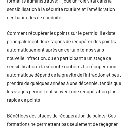
formalité administrative; il joue un rôle vital dans la
sensibilisation à la sécurité routière et l’amélioration
des habitudes de conduite.
Comment récupérer les points sur le permis: Il existe
principalement deux façons de récupérer des points:
automatiquement après un certain temps sans
nouvelle infraction, ou en participant à un stage de
sensibilisation à la sécurité routière. La récupération
automatique dépend de la gravité de l’infraction et peut
prendre de quelques années à une décennie, tandis que
les stages permettent souvent une récupération plus
rapide de points.
Bénéfices des stages de récupération de points: Ces
formations ne permettent pas seulement de regagner