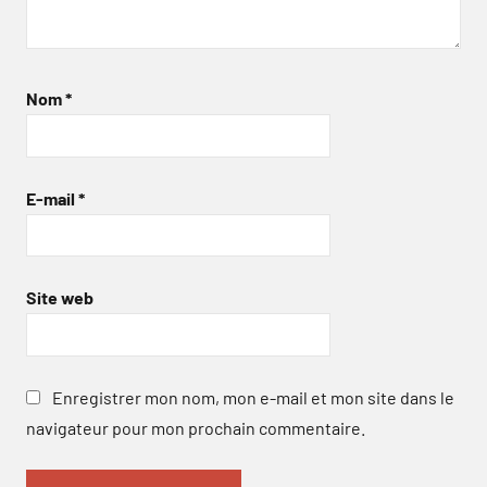
Nom
*
E-mail
*
Site web
Enregistrer mon nom, mon e-mail et mon site dans le
navigateur pour mon prochain commentaire.