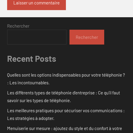
Rechercher
Rechercher
Recent Posts
Quelles sont les options indispensables pour votre téléphonie ?
: Les incontournables.
Les différents types de téléphonie d’entreprise : Ce qu’il faut
savoir sur les types de téléphonie.
Les meilleures pratiques pour sécuriser vos communications :
Les stratégies à adopter.
Menuiserie sur mesure : ajoutez du style et du confort à votre