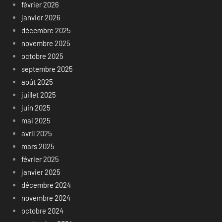
février 2026
janvier 2026
décembre 2025
novembre 2025
octobre 2025
septembre 2025
août 2025
juillet 2025
juin 2025
mai 2025
avril 2025
mars 2025
février 2025
janvier 2025
décembre 2024
novembre 2024
octobre 2024