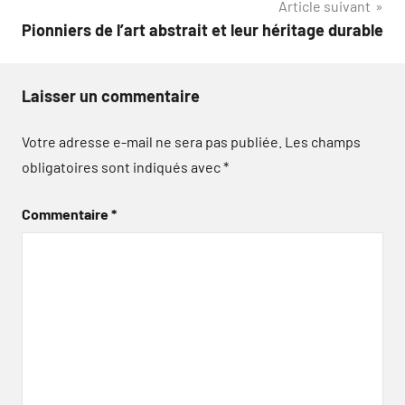
Article suivant
Pionniers de l’art abstrait et leur héritage durable
Laisser un commentaire
Votre adresse e-mail ne sera pas publiée.
Les champs
obligatoires sont indiqués avec
*
Commentaire
*