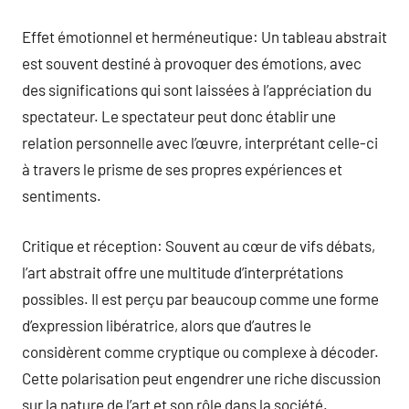
Effet émotionnel et herméneutique: Un tableau abstrait
est souvent destiné à provoquer des émotions, avec
des significations qui sont laissées à l’appréciation du
spectateur. Le spectateur peut donc établir une
relation personnelle avec l’œuvre, interprétant celle-ci
à travers le prisme de ses propres expériences et
sentiments.
Critique et réception: Souvent au cœur de vifs débats,
l’art abstrait offre une multitude d’interprétations
possibles. Il est perçu par beaucoup comme une forme
d’expression libératrice, alors que d’autres le
considèrent comme cryptique ou complexe à décoder.
Cette polarisation peut engendrer une riche discussion
sur la nature de l’art et son rôle dans la société.