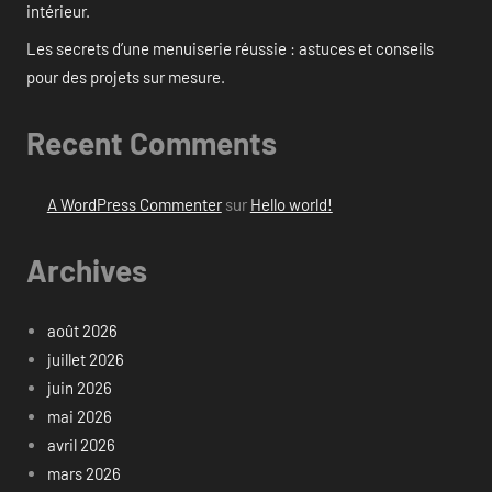
intérieur.
Les secrets d’une menuiserie réussie : astuces et conseils
pour des projets sur mesure.
Recent Comments
A WordPress Commenter
sur
Hello world!
Archives
août 2026
juillet 2026
juin 2026
mai 2026
avril 2026
mars 2026