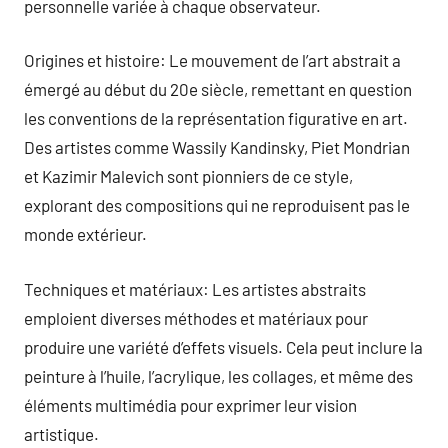
personnelle variée à chaque observateur.
Origines et histoire: Le mouvement de l’art abstrait a
émergé au début du 20e siècle, remettant en question
les conventions de la représentation figurative en art.
Des artistes comme Wassily Kandinsky, Piet Mondrian
et Kazimir Malevich sont pionniers de ce style,
explorant des compositions qui ne reproduisent pas le
monde extérieur.
Techniques et matériaux: Les artistes abstraits
emploient diverses méthodes et matériaux pour
produire une variété d’effets visuels. Cela peut inclure la
peinture à l’huile, l’acrylique, les collages, et même des
éléments multimédia pour exprimer leur vision
artistique.