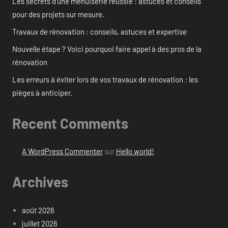
Les secrets d’une menuiserie réussie : astuces et conseils
pour des projets sur mesure.
Travaux de rénovation : conseils, astuces et expertise
Nouvelle étape ? Voici pourquoi faire appel à des pros de la
rénovation
Les erreurs à éviter lors de vos travaux de rénovation : les
pièges à anticiper.
Recent Comments
A WordPress Commenter
sur
Hello world!
Archives
août 2026
juillet 2026