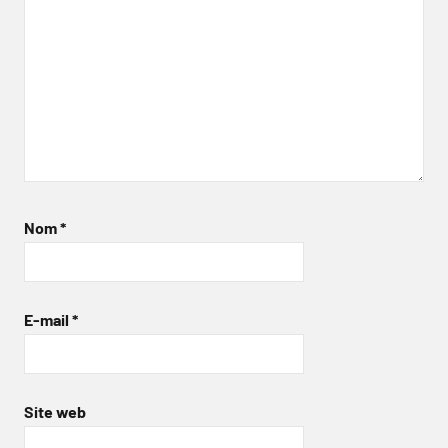
Nom
*
E-mail
*
Site web