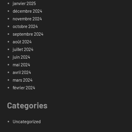
janvier 2025
décembre 2024
novembre 2024
octobre 2024
septembre 2024
août 2024
juillet 2024
juin 2024
mai 2024
avril 2024
mars 2024
février 2024
Categories
Uncategorized