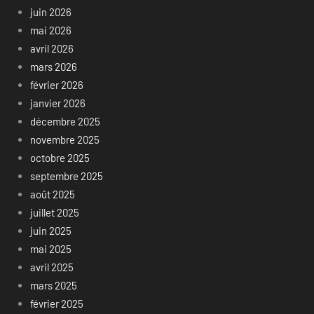
juin 2026
mai 2026
avril 2026
mars 2026
février 2026
janvier 2026
décembre 2025
novembre 2025
octobre 2025
septembre 2025
août 2025
juillet 2025
juin 2025
mai 2025
avril 2025
mars 2025
février 2025