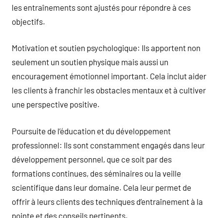
les entraînements sont ajustés pour répondre à ces
objectifs.
Motivation et soutien psychologique: Ils apportent non
seulement un soutien physique mais aussi un
encouragement émotionnel important. Cela inclut aider
les clients à franchir les obstacles mentaux et à cultiver
une perspective positive.
Poursuite de l’éducation et du développement
professionnel: Ils sont constamment engagés dans leur
développement personnel, que ce soit par des
formations continues, des séminaires ou la veille
scientifique dans leur domaine. Cela leur permet de
offrir à leurs clients des techniques d’entraînement à la
pointe et des conseils pertinents.