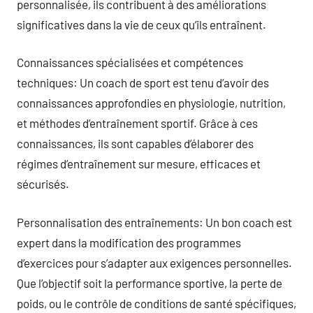
personnalisée, ils contribuent à des améliorations
significatives dans la vie de ceux qu’ils entraînent.
Connaissances spécialisées et compétences
techniques: Un coach de sport est tenu d’avoir des
connaissances approfondies en physiologie, nutrition,
et méthodes d’entraînement sportif. Grâce à ces
connaissances, ils sont capables d’élaborer des
régimes d’entraînement sur mesure, efficaces et
sécurisés.
Personnalisation des entraînements: Un bon coach est
expert dans la modification des programmes
d’exercices pour s’adapter aux exigences personnelles.
Que l’objectif soit la performance sportive, la perte de
poids, ou le contrôle de conditions de santé spécifiques,