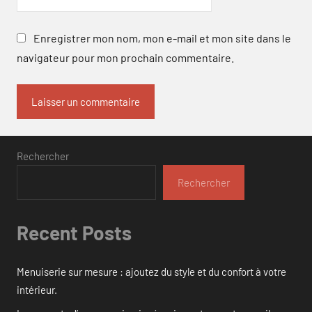
Enregistrer mon nom, mon e-mail et mon site dans le
navigateur pour mon prochain commentaire.
Rechercher
Rechercher
Recent Posts
Menuiserie sur mesure : ajoutez du style et du confort à votre
intérieur.