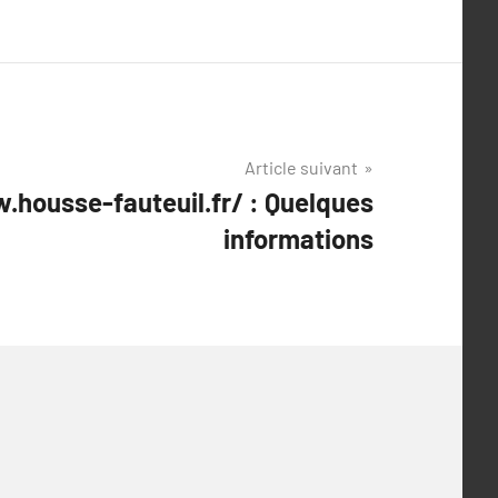
Article suivant
.housse-fauteuil.fr/ : Quelques
informations