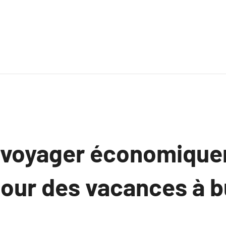
voyager économique
pour des vacances à 