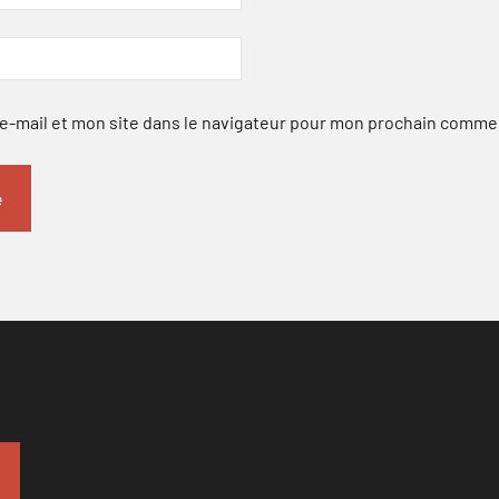
-mail et mon site dans le navigateur pour mon prochain comme