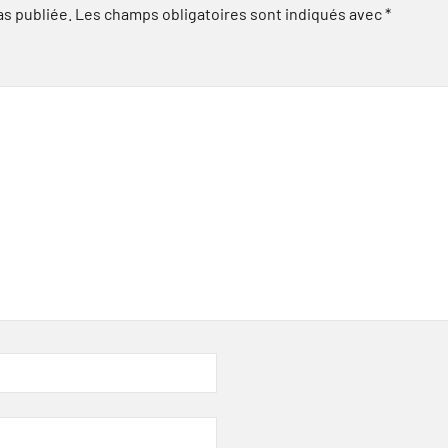
as publiée.
Les champs obligatoires sont indiqués avec
*