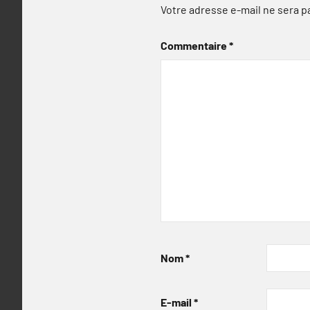
Votre adresse e-mail ne sera p
Commentaire
*
Nom
*
E-mail
*