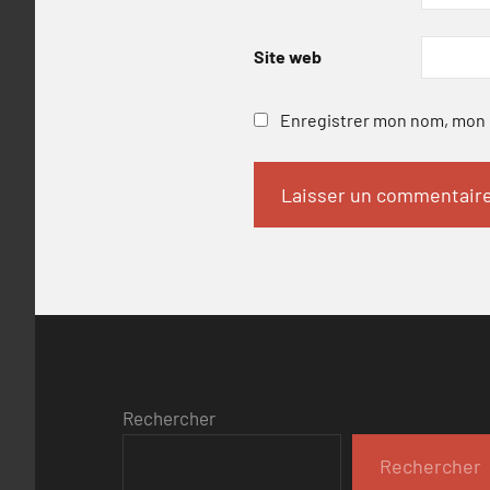
Site web
Enregistrer mon nom, mon e
Rechercher
Rechercher