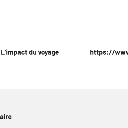
 L’impact du voyage
https://www
aire