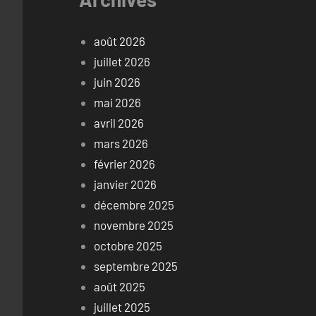
août 2026
juillet 2026
juin 2026
mai 2026
avril 2026
mars 2026
février 2026
janvier 2026
décembre 2025
novembre 2025
octobre 2025
septembre 2025
août 2025
juillet 2025