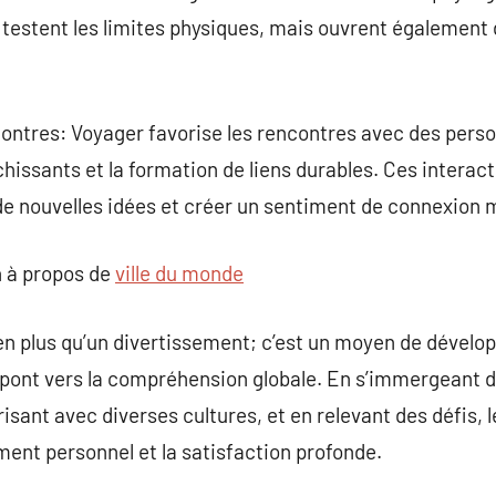
testent les limites physiques, mais ouvrent également 
ntres: Voyager favorise les rencontres avec des perso
hissants et la formation de liens durables. Ces intera
 de nouvelles idées et créer un sentiment de connexion 
 à propos de
ville du monde
n plus qu’un divertissement; c’est un moyen de dévelo
n pont vers la compréhension globale. En s’immergeant 
isant avec diverses cultures, et en relevant des défis, 
ment personnel et la satisfaction profonde.