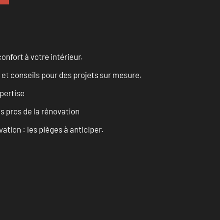
onfort à votre intérieur.
 et conseils pour des projets sur mesure.
pertise
es pros de la rénovation
ation : les pièges à anticiper.