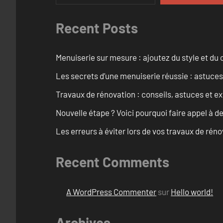
Recent Posts
Menuiserie sur mesure : ajoutez du style et du c
Les secrets d’une menuiserie réussie : astuces
Travaux de rénovation : conseils, astuces et ex
Nouvelle étape ? Voici pourquoi faire appel à d
Les erreurs à éviter lors de vos travaux de rénov
Recent Comments
A WordPress Commenter
sur
Hello world!
Archives