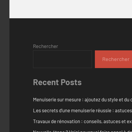
Rechercher
Rechercher
Recent Posts
Menuiserie sur mesure : ajoutez du style et du c
Les secrets d’une menuiserie réussie : astuces
Travaux de rénovation : conseils, astuces et ex