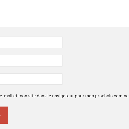
-mail et mon site dans le navigateur pour mon prochain comme