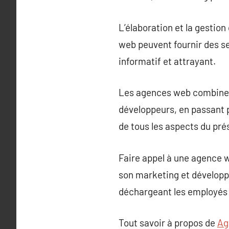
L’élaboration et la gestio
web peuvent fournir des se
informatif et attrayant.
Les agences web combinen
développeurs, en passant 
de tous les aspects du pré
Faire appel à une agence 
son marketing et développ
déchargeant les employés 
Tout savoir à propos de
Ag