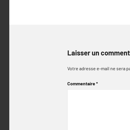
l’article
Laisser un comment
Votre adresse e-mail ne sera p
Commentaire
*