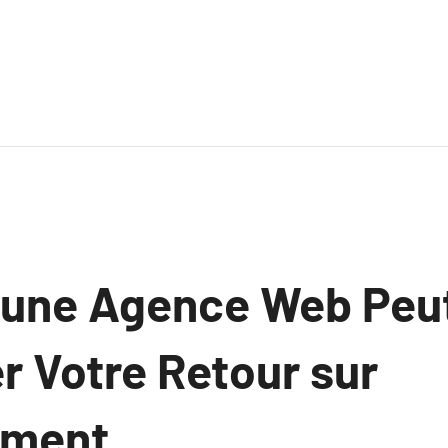
une Agence Web Peu
 Votre Retour sur
ement.