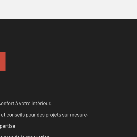
onfort à votre intérieur.
 et conseils pour des projets sur mesure.
pertise