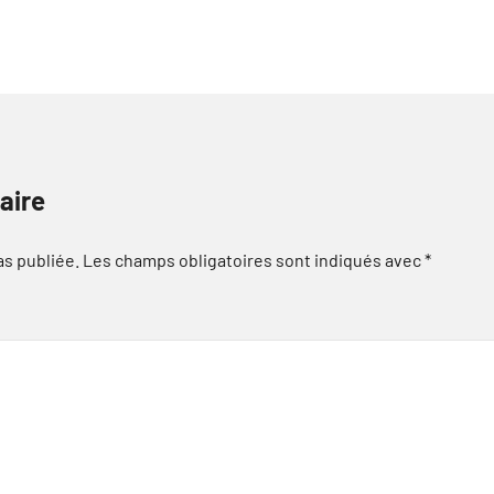
aire
as publiée.
Les champs obligatoires sont indiqués avec
*