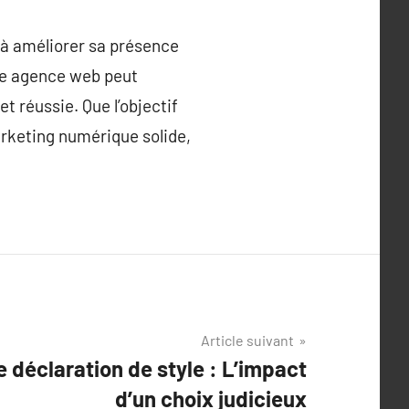
 à améliorer sa présence
ne agence web peut
 réussie. Que l’objectif
rketing numérique solide,
Article suivant
déclaration de style : L’impact
d’un choix judicieux