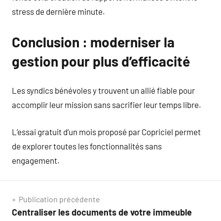
stress de dernière minute.
Conclusion : moderniser la
gestion pour plus d’efficacité
Les syndics bénévoles y trouvent un allié fiable pour
accomplir leur mission sans sacrifier leur temps libre.
L’essai gratuit d’un mois proposé par Copriciel permet
de explorer toutes les fonctionnalités sans
engagement.
Navigation
Publication précédente
Centraliser les documents de votre immeuble
de