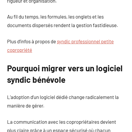
rigueur et organisation.
Au fil du temps, les formules, les onglets et les
documents dispersés rendent la gestion fastidieuse.
Plus d’infos à propos de
syndic professionnel petite
copropriété
Pourquoi migrer vers un logiciel
syndic bénévole
L’adoption d’un logiciel dédié change radicalement la
manière de gérer.
La communication avec les copropriétaires devient
plus claire grâce à un espace sécurisé où chacun