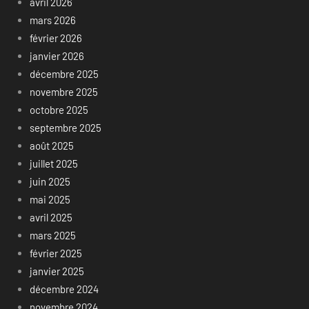
avril 2026
mars 2026
février 2026
janvier 2026
décembre 2025
novembre 2025
octobre 2025
septembre 2025
août 2025
juillet 2025
juin 2025
mai 2025
avril 2025
mars 2025
février 2025
janvier 2025
décembre 2024
novembre 2024