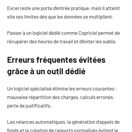
Excel reste une porte d’entrée pratique, mais il atteint
vite ses limites dès que les données se multiplient.
Passer à un logiciel dédié comme Copriciel permet de
récupérer des heures de travail et d’éviter les oublis.
Erreurs fréquentes évitées
grâce à un outil dédié
Un logiciel spécialisé élimine les erreurs courantes :
mauvaise répartition des charges, calculs erronés,
perte de justificatifs.
Les relances automatiques, la génération d’appels de
fonds et la création de rapports normalisés évitent le