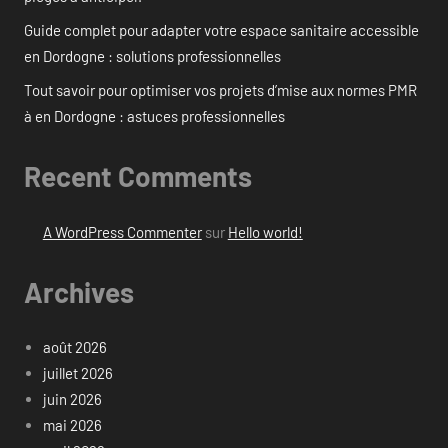
Guide complet pour adapter votre espace sanitaire accessible
en Dordogne : solutions professionnelles
Tout savoir pour optimiser vos projets d’mise aux normes PMR
à en Dordogne : astuces professionnelles
Recent Comments
A WordPress Commenter
sur
Hello world!
Archives
août 2026
juillet 2026
juin 2026
mai 2026