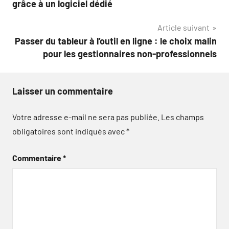
grâce à un logiciel dédié
l’article
Article suivant
Passer du tableur à l’outil en ligne : le choix malin
pour les gestionnaires non-professionnels
Laisser un commentaire
Votre adresse e-mail ne sera pas publiée.
Les champs
obligatoires sont indiqués avec
*
Commentaire
*