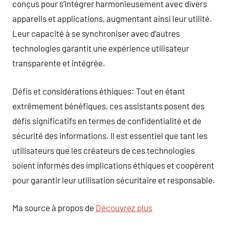
conçus pour s’intégrer harmonieusement avec divers
appareils et applications, augmentant ainsi leur utilité.
Leur capacité à se synchroniser avec d’autres
technologies garantit une expérience utilisateur
transparente et intégrée.
Défis et considérations éthiques: Tout en étant
extrêmement bénéfiques, ces assistants posent des
défis significatifs en termes de confidentialité et de
sécurité des informations. Il est essentiel que tant les
utilisateurs que les créateurs de ces technologies
soient informés des implications éthiques et coopèrent
pour garantir leur utilisation sécuritaire et responsable.
Ma source à propos de
Découvrez plus