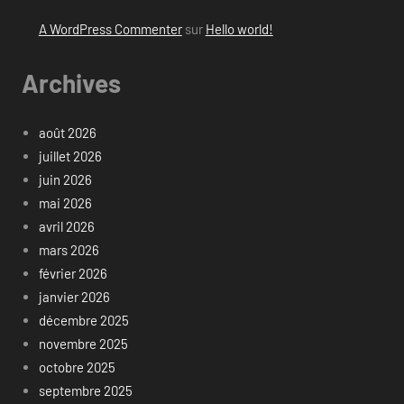
A WordPress Commenter
sur
Hello world!
Archives
août 2026
juillet 2026
juin 2026
mai 2026
avril 2026
mars 2026
février 2026
janvier 2026
décembre 2025
novembre 2025
octobre 2025
septembre 2025