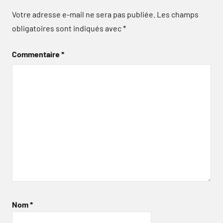
Votre adresse e-mail ne sera pas publiée.
Les champs
obligatoires sont indiqués avec
*
Commentaire
*
Nom
*