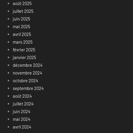
août 2025
juillet 2025
juin 2025
mai 2025
avril 2025
mars 2025
février 2025
janvier 2025
décembre 2024
novembre 2024
octobre 2024
septembre 2024
août 2024
juillet 2024
juin 2024
mai 2024
avril 2024