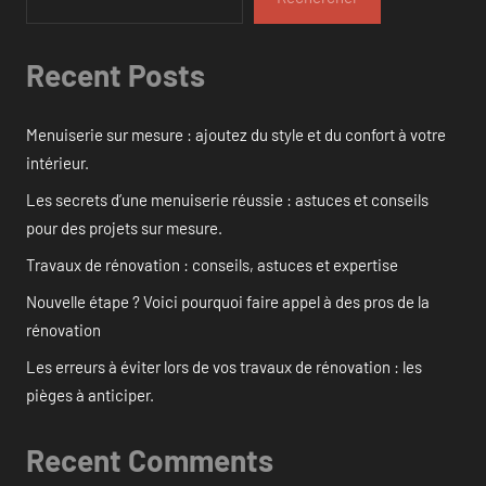
Recent Posts
Menuiserie sur mesure : ajoutez du style et du confort à votre
intérieur.
Les secrets d’une menuiserie réussie : astuces et conseils
pour des projets sur mesure.
Travaux de rénovation : conseils, astuces et expertise
Nouvelle étape ? Voici pourquoi faire appel à des pros de la
rénovation
Les erreurs à éviter lors de vos travaux de rénovation : les
pièges à anticiper.
Recent Comments