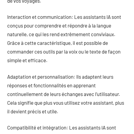
de vos voyages.
Interaction et communication: Les assistants IA sont
conçus pour comprendre et répondre à la langue
naturelle, ce qui les rend extrêmement conviviaux.
Grâce à cette caractéristique, il est possible de
commander ces outils par la voix ou le texte de façon
simple et efficace.
Adaptation et personnalisation: Ils adaptent leurs
réponses et fonctionnalités en apprenant
continuellement de leurs échanges avec l’utilisateur.
Cela signifie que plus vous utilisez votre assistant, plus
il devient précis et utile.
Compatibilité et intégration: Les assistants IA sont