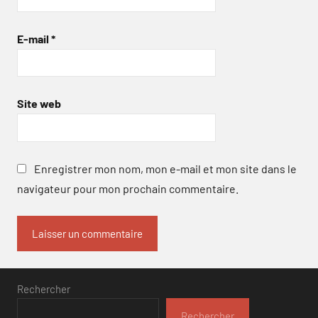
E-mail
*
Site web
Enregistrer mon nom, mon e-mail et mon site dans le
navigateur pour mon prochain commentaire.
Rechercher
Rechercher