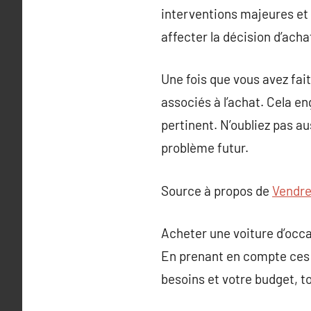
interventions majeures et
affecter la décision d’ach
Une fois que vous avez fait
associés à l’achat. Cela en
pertinent. N’oubliez pas aus
problème futur.
Source à propos de
Vendre
Acheter une voiture d’occa
En prenant en compte ces r
besoins et votre budget, t