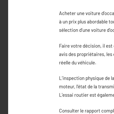
Acheter une voiture d’occa
à un prix plus abordable to
sélection d’une voiture d’o
Faire votre décision, il es
avis des propriétaires, les
réelle du véhicule.
L’inspection physique de la 
moteur, l’état de la transmi
L’essai routier est égaleme
Consulter le rapport compl