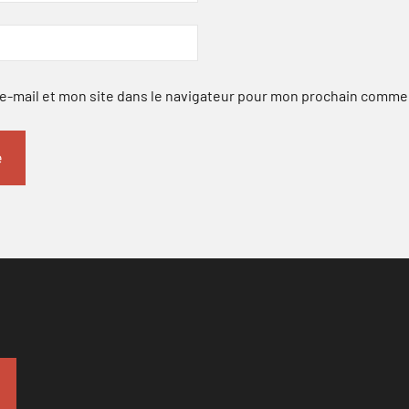
-mail et mon site dans le navigateur pour mon prochain comme