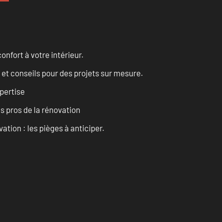
onfort à votre intérieur.
 et conseils pour des projets sur mesure.
pertise
es pros de la rénovation
ation : les pièges à anticiper.