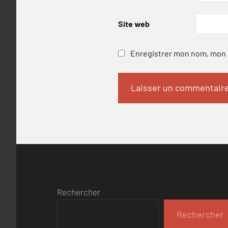
Site web
Enregistrer mon nom, mon e
Rechercher
Rechercher