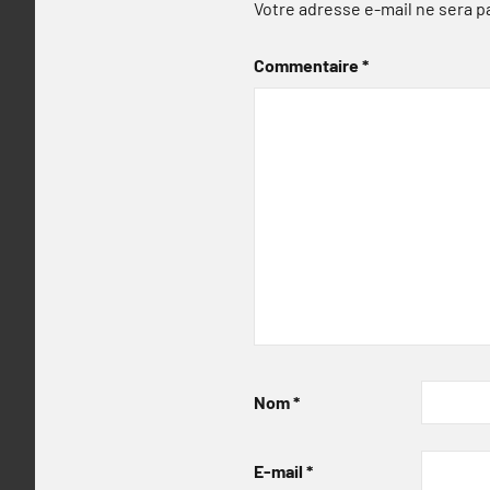
Votre adresse e-mail ne sera p
Commentaire
*
Nom
*
E-mail
*