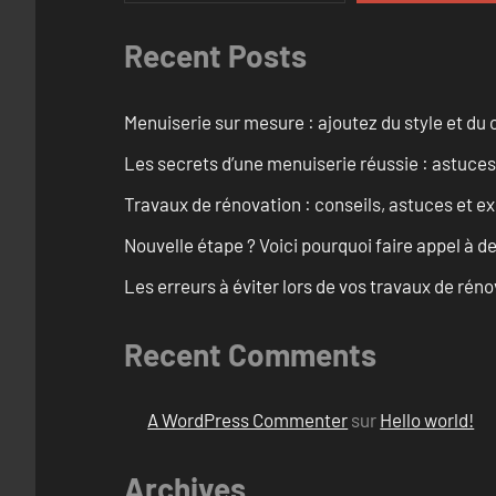
Recent Posts
Menuiserie sur mesure : ajoutez du style et du c
Les secrets d’une menuiserie réussie : astuces
Travaux de rénovation : conseils, astuces et ex
Nouvelle étape ? Voici pourquoi faire appel à d
Les erreurs à éviter lors de vos travaux de rénov
Recent Comments
A WordPress Commenter
sur
Hello world!
Archives