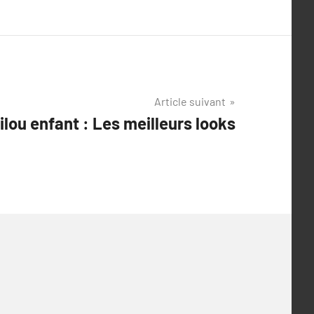
Article suivant
pilou enfant : Les meilleurs looks