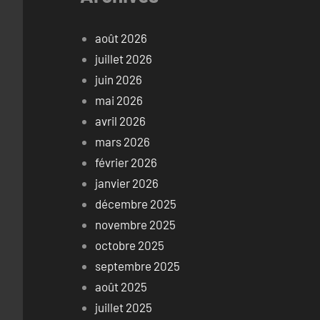
août 2026
juillet 2026
juin 2026
mai 2026
avril 2026
mars 2026
février 2026
janvier 2026
décembre 2025
novembre 2025
octobre 2025
septembre 2025
août 2025
juillet 2025