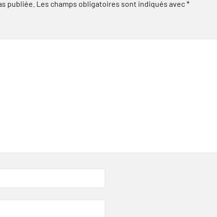
as publiée.
Les champs obligatoires sont indiqués avec
*