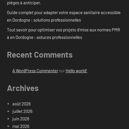
pièges à anticiper.
Guide complet pour adapter votre espace sanitaire accessible
en Dordogne : solutions professionnelles
Tout savoir pour optimiser vos projets d’mise aux normes PMR
à en Dordogne : astuces professionnelles
Recent Comments
A WordPress Commenter
sur
Hello world!
Archives
août 2026
juillet 2026
juin 2026
mai 2026