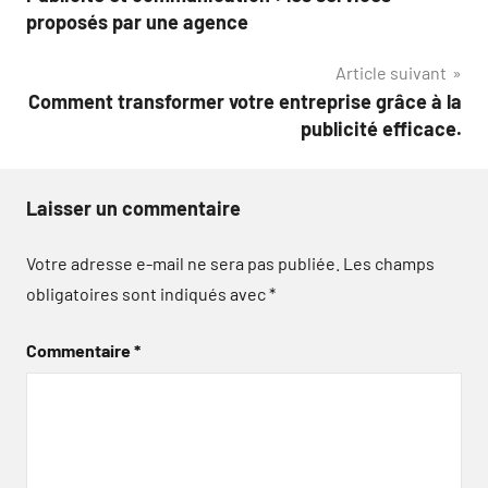
de
proposés par une agence
l’article
Article suivant
Comment transformer votre entreprise grâce à la
publicité efficace.
Laisser un commentaire
Votre adresse e-mail ne sera pas publiée.
Les champs
obligatoires sont indiqués avec
*
Commentaire
*