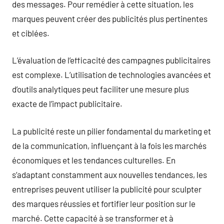
des messages. Pour remédier à cette situation, les
marques peuvent créer des publicités plus pertinentes
et ciblées.
L’évaluation de l’efficacité des campagnes publicitaires
est complexe. L’utilisation de technologies avancées et
d’outils analytiques peut faciliter une mesure plus
exacte de l’impact publicitaire.
La publicité reste un pilier fondamental du marketing et
de la communication, influençant à la fois les marchés
économiques et les tendances culturelles. En
s’adaptant constamment aux nouvelles tendances, les
entreprises peuvent utiliser la publicité pour sculpter
des marques réussies et fortifier leur position sur le
marché. Cette capacité à se transformer et à