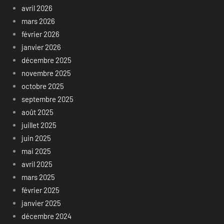
avril 2026
mars 2026
février 2026
janvier 2026
décembre 2025
novembre 2025
octobre 2025
septembre 2025
août 2025
juillet 2025
juin 2025
mai 2025
avril 2025
mars 2025
février 2025
janvier 2025
décembre 2024