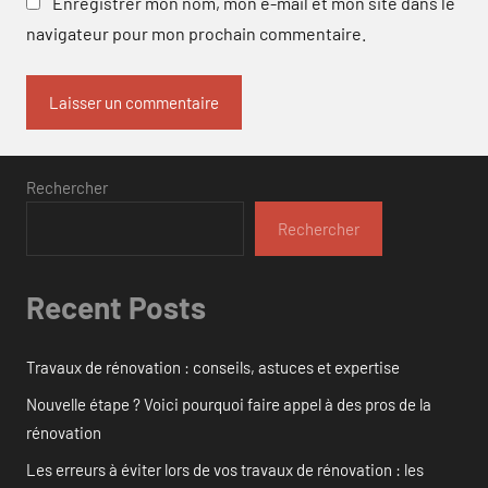
Enregistrer mon nom, mon e-mail et mon site dans le
navigateur pour mon prochain commentaire.
Rechercher
Rechercher
Recent Posts
Travaux de rénovation : conseils, astuces et expertise
Nouvelle étape ? Voici pourquoi faire appel à des pros de la
rénovation
Les erreurs à éviter lors de vos travaux de rénovation : les