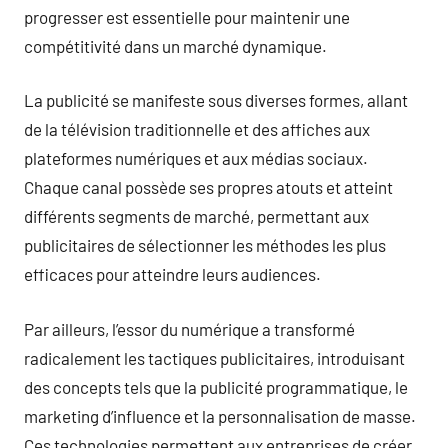
progresser est essentielle pour maintenir une
compétitivité dans un marché dynamique.
La publicité se manifeste sous diverses formes, allant
de la télévision traditionnelle et des affiches aux
plateformes numériques et aux médias sociaux.
Chaque canal possède ses propres atouts et atteint
différents segments de marché, permettant aux
publicitaires de sélectionner les méthodes les plus
efficaces pour atteindre leurs audiences.
Par ailleurs, l’essor du numérique a transformé
radicalement les tactiques publicitaires, introduisant
des concepts tels que la publicité programmatique, le
marketing d’influence et la personnalisation de masse.
Ces technologies permettent aux entreprises de créer