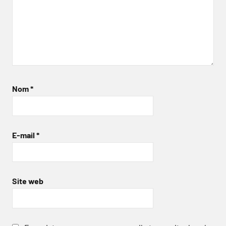
Nom
*
E-mail
*
Site web