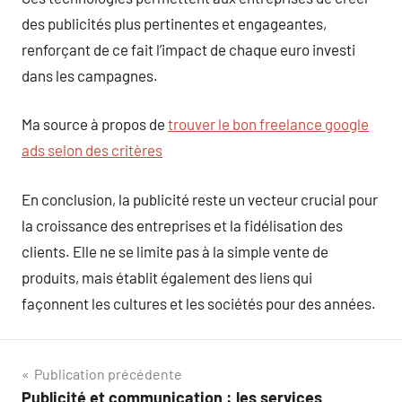
des publicités plus pertinentes et engageantes,
renforçant de ce fait l’impact de chaque euro investi
dans les campagnes.
Ma source à propos de
trouver le bon freelance google
ads selon des critères
En conclusion, la publicité reste un vecteur crucial pour
la croissance des entreprises et la fidélisation des
clients. Elle ne se limite pas à la simple vente de
produits, mais établit également des liens qui
façonnent les cultures et les sociétés pour des années.
Navigation
Publication précédente
Publicité et communication : les services