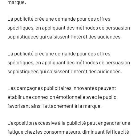
marque.
La publicité crée une demande pour des offres
spécifiques, en appliquant des méthodes de persuasion
sophistiquées qui saisissent l’intérêt des audiences.
La publicité crée une demande pour des offres
spécifiques, en appliquant des méthodes de persuasion
sophistiquées qui saisissent l’intérêt des audiences.
Les campagnes publicitaires innovantes peuvent
établir une connexion émotionnelle avec le public,
favorisant ainsi l’attachement à la marque.
L’exposition excessive à la publicité peut engendrer une
fatigue chez les consommateurs, diminuant l’efficacité