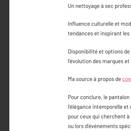
Un nettoyage à sec profess
Influence culturelle et mod
tendances et inspirant les
Disponibilité et options de
l’évolution des marques et
Ma source à propos de
con
Pour conclure, le pantalon
l’élégance intemporelle et 
pour ceux qui cherchent à 
ou lors d’événements spéc