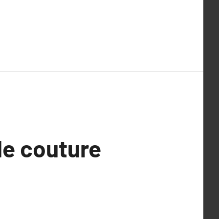
de couture