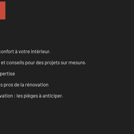
onfort à votre intérieur.
 et conseils pour des projets sur mesure.
pertise
es pros de la rénovation
ation : les pièges à anticiper.