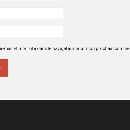
-mail et mon site dans le navigateur pour mon prochain comme