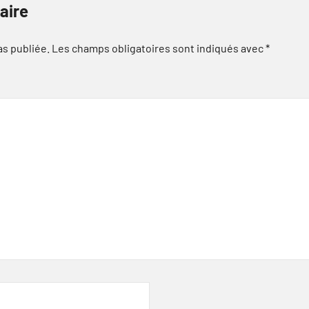
aire
as publiée.
Les champs obligatoires sont indiqués avec
*