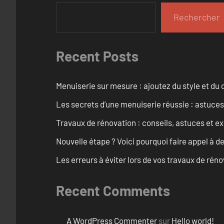
Rechercher
Recent Posts
Menuiserie sur mesure : ajoutez du style et du c
Les secrets d’une menuiserie réussie : astuces
Travaux de rénovation : conseils, astuces et ex
Nouvelle étape ? Voici pourquoi faire appel à d
Les erreurs à éviter lors de vos travaux de rénov
Recent Comments
A WordPress Commenter
sur
Hello world!