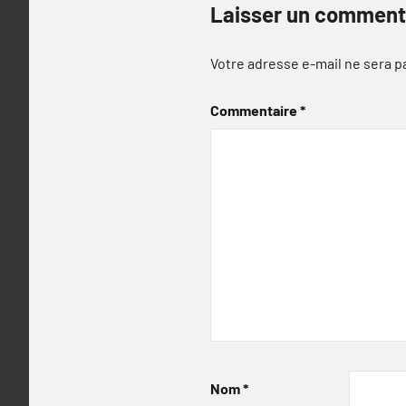
Laisser un comment
Votre adresse e-mail ne sera p
Commentaire
*
Nom
*