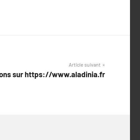
Article suivant
ons sur https://www.aladinia.fr