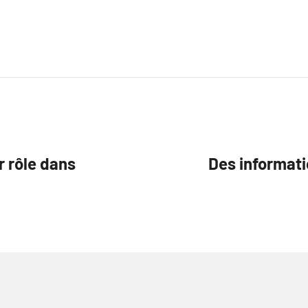
r rôle dans
Des informati