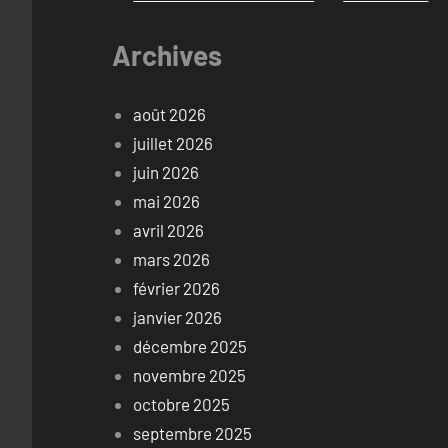
Archives
août 2026
juillet 2026
juin 2026
mai 2026
avril 2026
mars 2026
février 2026
janvier 2026
décembre 2025
novembre 2025
octobre 2025
septembre 2025