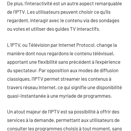
De plus, l’interactivité est un autre aspect remarquable
de l’IPTV. Les utilisateurs peuvent choisir ce qu’ils
regardent, interagir avec le contenu via des sondages
ou votes et utiliser des guides TV interactifs.
L’IPTV, ou Télévision par Internet Protocol, change la
manière dont nous regardons le contenu télévisuel,
apportant une flexibilité sans précédent à l’expérience
du spectateur. Par opposition aux modes de diffusion
classiques, l’IPTV permet streamer les contenus à
travers réseau Internet, ce qui signifie une disponibilité
quasi-instantanée à une myriade de programmes.
Un atout majeur de l’IPTV est sa possibilité à offrir des
services à la demande, permettant aux utilisateurs de
consulter les programmes choisis à tout moment, sans