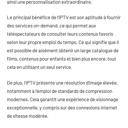
ainsi une personnalisation extraordinaire.
Le principal bénéfice de l’IPTV est son aptitude à fournir
des services on-demand, ce qui permet aux
téléspectateurs de consulter leurs contenus favoris
selon leur propre emploi du temps. Ce qui signifie que il
est possible de aisément obtenir un large catalogue de
films, contenus pour enfants et bien plus encore, tout
cela en utilisant un seul service.
De plus, l’IPTV présente une résolution d’image élevée,
notamment à l’emploi de standards de compression
modernes. Cela garantit une expérience de visionnage
exceptionnelle, y compris sur des connexions internet
de vitesse modérée.