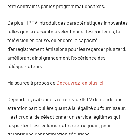
être contraints par les programmations fixes.
De plus, l’IPTV introduit des caractéristiques innovantes
telles que la capacité à sélectionner les contenus, la
télévision en pause, ou encore la capacité
d’enregistrement émissions pour les regarder plus tard,
améliorant ainsi grandement l’expérience des
téléspectateurs.
Ma source à propos de
Découvrez-en plus ici
.
Cependant, s’abonner à un service IPTV demande une
attention particulière quant à la légalité du fournisseur.
Il est crucial de sélectionner un service légitimes qui
respectent les règlementations en vigueur, pour
garantir une consommation sécurisée.