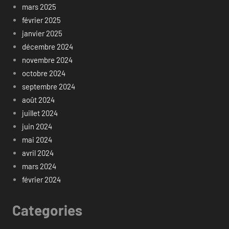
mars 2025
février 2025
janvier 2025
décembre 2024
novembre 2024
octobre 2024
septembre 2024
août 2024
juillet 2024
juin 2024
mai 2024
avril 2024
mars 2024
février 2024
Categories