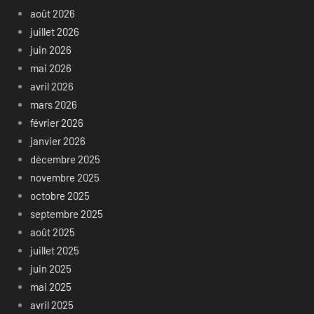
août 2026
juillet 2026
juin 2026
mai 2026
avril 2026
mars 2026
février 2026
janvier 2026
décembre 2025
novembre 2025
octobre 2025
septembre 2025
août 2025
juillet 2025
juin 2025
mai 2025
avril 2025