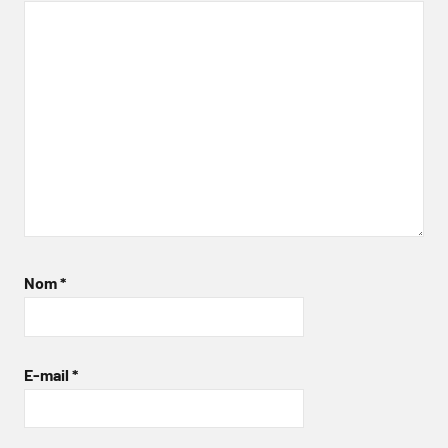
Nom
*
E-mail
*