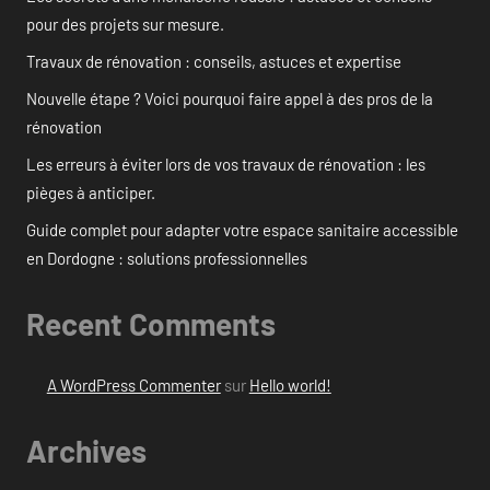
pour des projets sur mesure.
Travaux de rénovation : conseils, astuces et expertise
Nouvelle étape ? Voici pourquoi faire appel à des pros de la
rénovation
Les erreurs à éviter lors de vos travaux de rénovation : les
pièges à anticiper.
Guide complet pour adapter votre espace sanitaire accessible
en Dordogne : solutions professionnelles
Recent Comments
A WordPress Commenter
sur
Hello world!
Archives