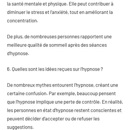
la santé mentale et physique. Elle peut contribuer à
diminuer le stress et l’anxiété, tout en améliorant la
concentration.
De plus, de nombreuses personnes rapportent une
meilleure qualité de sommeil après des séances
d’hypnose.
6. Quelles sont les idées reçues sur l’hypnose ?
De nombreux mythes entourent l’hypnose, créant une
certaine confusion. Par exemple, beaucoup pensent
que l’hypnose implique une perte de contrôle. En réalité,
les personnes en état d’hypnose restent conscientes et
peuvent décider d’accepter ou de refuser les
suggestions.