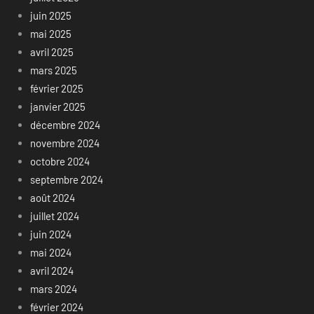
juin 2025
mai 2025
avril 2025
mars 2025
février 2025
janvier 2025
décembre 2024
novembre 2024
octobre 2024
septembre 2024
août 2024
juillet 2024
juin 2024
mai 2024
avril 2024
mars 2024
février 2024