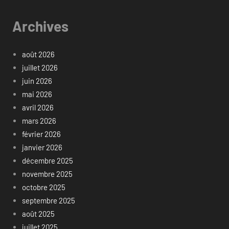
Archives
août 2026
juillet 2026
juin 2026
mai 2026
avril 2026
mars 2026
février 2026
janvier 2026
décembre 2025
novembre 2025
octobre 2025
septembre 2025
août 2025
juillet 2025