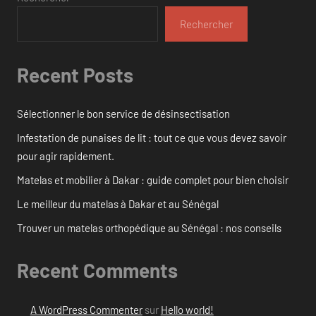
Rechercher
Recent Posts
Sélectionner le bon service de désinsectisation
Infestation de punaises de lit : tout ce que vous devez savoir
pour agir rapidement.
Matelas et mobilier à Dakar : guide complet pour bien choisir
Le meilleur du matelas à Dakar et au Sénégal
Trouver un matelas orthopédique au Sénégal : nos conseils
Recent Comments
A WordPress Commenter
sur
Hello world!