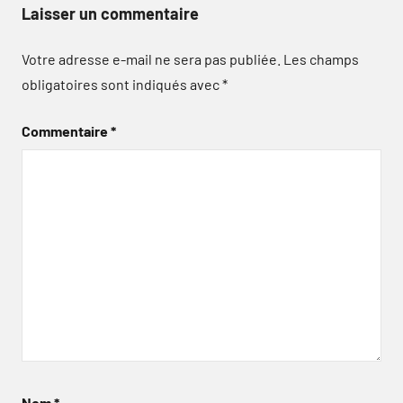
Laisser un commentaire
Votre adresse e-mail ne sera pas publiée.
Les champs
obligatoires sont indiqués avec
*
Commentaire
*
Nom
*