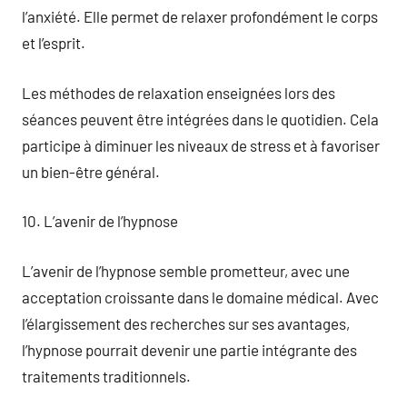
l’anxiété. Elle permet de relaxer profondément le corps
et l’esprit.
Les méthodes de relaxation enseignées lors des
séances peuvent être intégrées dans le quotidien. Cela
participe à diminuer les niveaux de stress et à favoriser
un bien-être général.
10. L’avenir de l’hypnose
L’avenir de l’hypnose semble prometteur, avec une
acceptation croissante dans le domaine médical. Avec
l’élargissement des recherches sur ses avantages,
l’hypnose pourrait devenir une partie intégrante des
traitements traditionnels.