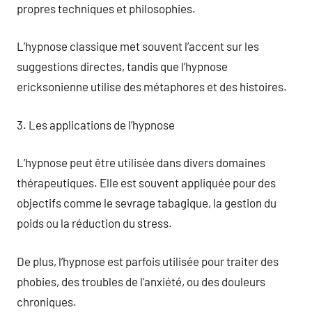
propres techniques et philosophies.
L’hypnose classique met souvent l’accent sur les
suggestions directes, tandis que l’hypnose
ericksonienne utilise des métaphores et des histoires.
3. Les applications de l’hypnose
L’hypnose peut être utilisée dans divers domaines
thérapeutiques. Elle est souvent appliquée pour des
objectifs comme le sevrage tabagique, la gestion du
poids ou la réduction du stress.
De plus, l’hypnose est parfois utilisée pour traiter des
phobies, des troubles de l’anxiété, ou des douleurs
chroniques.