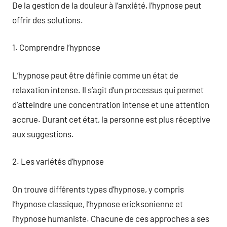
De la gestion de la douleur à l’anxiété, l’hypnose peut
offrir des solutions.
1. Comprendre l’hypnose
L’hypnose peut être définie comme un état de
relaxation intense. Il s’agit d’un processus qui permet
d’atteindre une concentration intense et une attention
accrue. Durant cet état, la personne est plus réceptive
aux suggestions.
2. Les variétés d’hypnose
On trouve différents types d’hypnose, y compris
l’hypnose classique, l’hypnose ericksonienne et
l’hypnose humaniste. Chacune de ces approches a ses