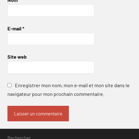
E-mail
*
Site web
Enregistrer mon nom, mon e-mail et mon site dans le
navigateur pour mon prochain commentaire.
Rechercher