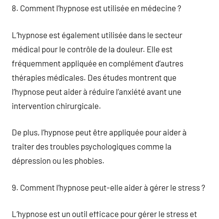
8. Comment l’hypnose est utilisée en médecine ?
L’hypnose est également utilisée dans le secteur
médical pour le contrôle de la douleur. Elle est
fréquemment appliquée en complément d’autres
thérapies médicales. Des études montrent que
l’hypnose peut aider à réduire l’anxiété avant une
intervention chirurgicale.
De plus, l’hypnose peut être appliquée pour aider à
traiter des troubles psychologiques comme la
dépression ou les phobies.
9. Comment l’hypnose peut-elle aider à gérer le stress ?
L’hypnose est un outil efficace pour gérer le stress et