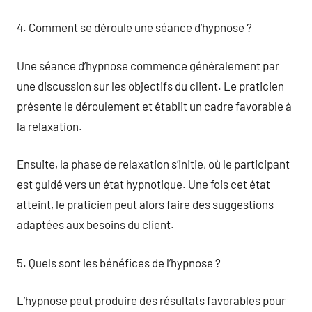
4. Comment se déroule une séance d’hypnose ?
Une séance d’hypnose commence généralement par
une discussion sur les objectifs du client. Le praticien
présente le déroulement et établit un cadre favorable à
la relaxation.
Ensuite, la phase de relaxation s’initie, où le participant
est guidé vers un état hypnotique. Une fois cet état
atteint, le praticien peut alors faire des suggestions
adaptées aux besoins du client.
5. Quels sont les bénéfices de l’hypnose ?
L’hypnose peut produire des résultats favorables pour