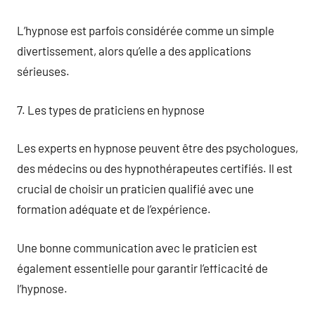
L’hypnose est parfois considérée comme un simple
divertissement, alors qu’elle a des applications
sérieuses.
7. Les types de praticiens en hypnose
Les experts en hypnose peuvent être des psychologues,
des médecins ou des hypnothérapeutes certifiés. Il est
crucial de choisir un praticien qualifié avec une
formation adéquate et de l’expérience.
Une bonne communication avec le praticien est
également essentielle pour garantir l’efficacité de
l’hypnose.