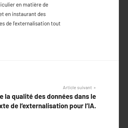
ticulier en matière de
et en instaurant des
s de l’externalisation tout
Article suivant
e la qualité des données dans le
te de l’externalisation pour l’IA.