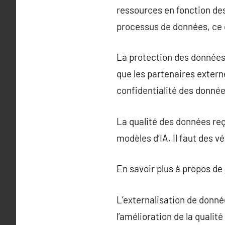
ressources en fonction des
processus de données, ce q
La protection des données 
que les partenaires extern
confidentialité des donnée
La qualité des données reç
modèles d’IA. Il faut des v
En savoir plus à propos de
L’externalisation de donné
l’amélioration de la qualit