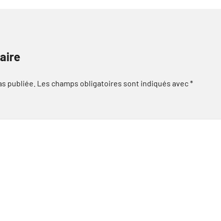
aire
as publiée.
Les champs obligatoires sont indiqués avec
*