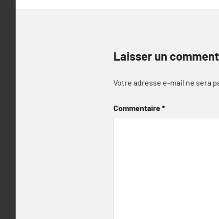
Laisser un comment
Votre adresse e-mail ne sera p
Commentaire
*