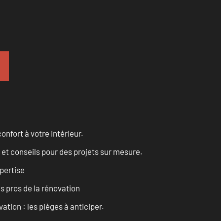
onfort à votre intérieur.
 et conseils pour des projets sur mesure.
pertise
es pros de la rénovation
ation : les pièges à anticiper.