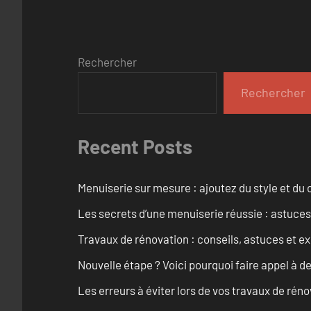
Rechercher
Rechercher
Recent Posts
Menuiserie sur mesure : ajoutez du style et du c
Les secrets d’une menuiserie réussie : astuces
Travaux de rénovation : conseils, astuces et ex
Nouvelle étape ? Voici pourquoi faire appel à d
Les erreurs à éviter lors de vos travaux de rénov