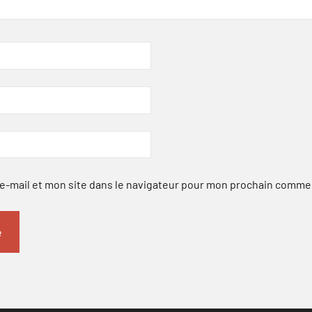
-mail et mon site dans le navigateur pour mon prochain comme