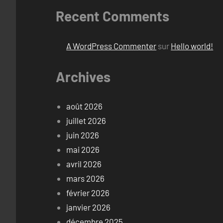
Recent Comments
A WordPress Commenter
sur
Hello world!
Archives
août 2026
juillet 2026
juin 2026
mai 2026
avril 2026
mars 2026
février 2026
janvier 2026
décembre 2025