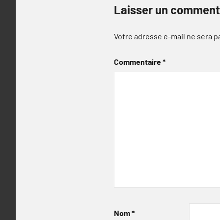
Laisser un comment
Votre adresse e-mail ne sera p
Commentaire
*
Nom
*