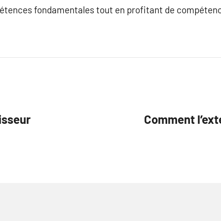
étences fondamentales tout en profitant de compétenc
isseur
Comment l’ext