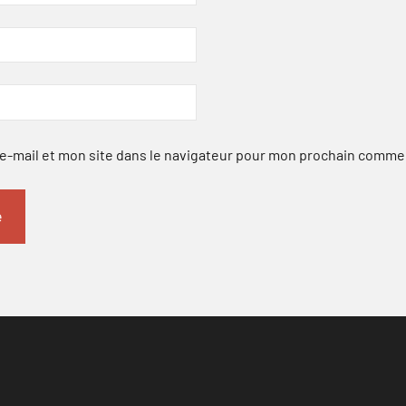
-mail et mon site dans le navigateur pour mon prochain comme