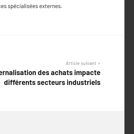
es spécialisées externes.
Article suivant
ernalisation des achats impacte
différents secteurs industriels