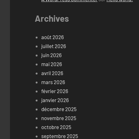
Archives
août 2026
juillet 2026
juin 2026
mai 2026
avril 2026
mars 2026
février 2026
janvier 2026
décembre 2025
novembre 2025
octobre 2025
septembre 2025