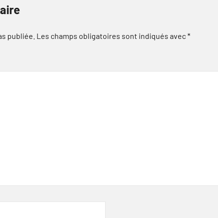
aire
as publiée.
Les champs obligatoires sont indiqués avec
*