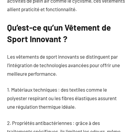
activités de plein air comme le cyclisme, ces vêtements
allient praticité et fonctionnalité.
Qu’est-ce qu’un Vêtement de
Sport Innovant ?
Les vêtements de sport innovants se distinguent par
l’intégration de technologies avancées pour offrir une
meilleure performance.
1. Matériaux techniques : des textiles comme le
polyester respirant ou les fibres élastiques assurent
une régulation thermique idéale.
2. Propriétés antibactériennes : grâce à des
traitements spécifiques, ils limitent les odeurs, même