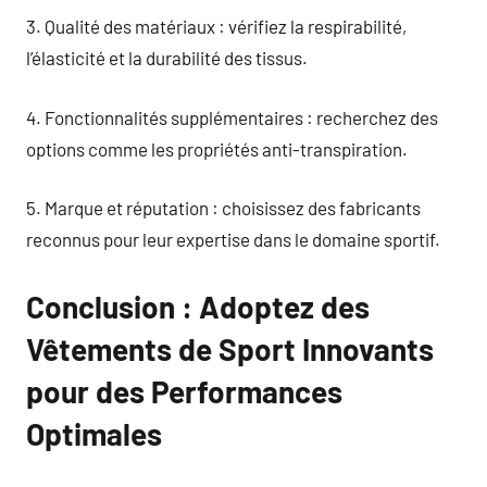
3. Qualité des matériaux : vérifiez la respirabilité,
l’élasticité et la durabilité des tissus.
4. Fonctionnalités supplémentaires : recherchez des
options comme les propriétés anti-transpiration.
5. Marque et réputation : choisissez des fabricants
reconnus pour leur expertise dans le domaine sportif.
Conclusion : Adoptez des
Vêtements de Sport Innovants
pour des Performances
Optimales