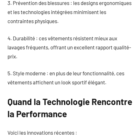
3. Prévention des blessures : les designs ergonomiques
et les technologies intégrées minimisent les
contraintes physiques.
4. Durabilité : ces vêtements résistent mieux aux
lavages fréquents, offrant un excellent rapport qualité-
prix.
5. Style moderne : en plus de leur fonctionnalité, ces
vêtements affichent un look sportif élégant.
Quand la Technologie Rencontre
la Performance
Voici les innovations récentes :