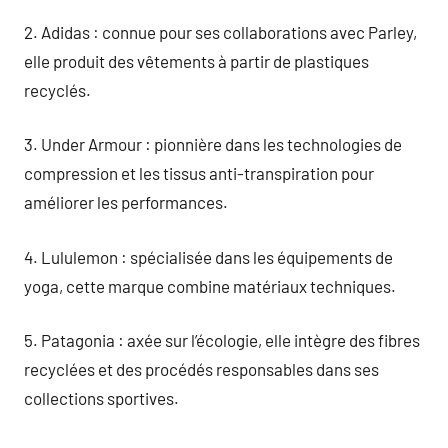
2. Adidas : connue pour ses collaborations avec Parley,
elle produit des vêtements à partir de plastiques
recyclés.
3. Under Armour : pionnière dans les technologies de
compression et les tissus anti-transpiration pour
améliorer les performances.
4. Lululemon : spécialisée dans les équipements de
yoga, cette marque combine matériaux techniques.
5. Patagonia : axée sur l’écologie, elle intègre des fibres
recyclées et des procédés responsables dans ses
collections sportives.