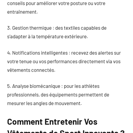
conseils pour améliorer votre posture ou votre
entraînement.
3. Gestion thermique : des textiles capables de
s’adapter à la température extérieure.
4. Notifications intelligentes : recevez des alertes sur
votre tenue ou vos performances directement via vos
vêtements connectés.
5. Analyse biomécanique : pour les athlètes
professionnels, des équipements permettent de
mesurer les angles de mouvement.
Comment Entretenir Vos