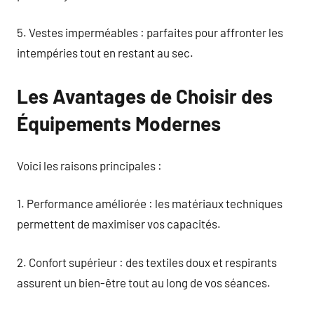
5. Vestes imperméables : parfaites pour affronter les
intempéries tout en restant au sec.
Les Avantages de Choisir des
Équipements Modernes
Voici les raisons principales :
1. Performance améliorée : les matériaux techniques
permettent de maximiser vos capacités.
2. Confort supérieur : des textiles doux et respirants
assurent un bien-être tout au long de vos séances.