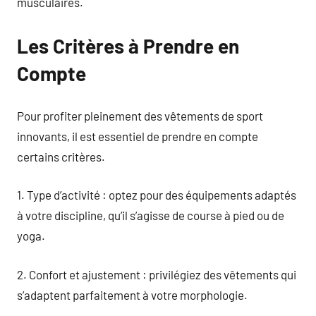
musculaires.
Les Critères à Prendre en
Compte
Pour profiter pleinement des vêtements de sport
innovants, il est essentiel de prendre en compte
certains critères.
1. Type d’activité : optez pour des équipements adaptés
à votre discipline, qu’il s’agisse de course à pied ou de
yoga.
2. Confort et ajustement : privilégiez des vêtements qui
s’adaptent parfaitement à votre morphologie.