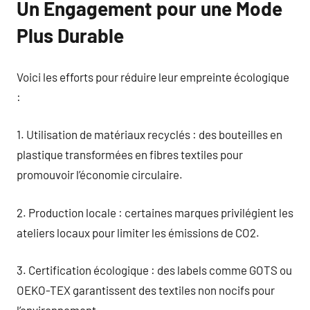
Un Engagement pour une Mode
Plus Durable
Voici les efforts pour réduire leur empreinte écologique
:
1. Utilisation de matériaux recyclés : des bouteilles en
plastique transformées en fibres textiles pour
promouvoir l’économie circulaire.
2. Production locale : certaines marques privilégient les
ateliers locaux pour limiter les émissions de CO2.
3. Certification écologique : des labels comme GOTS ou
OEKO-TEX garantissent des textiles non nocifs pour