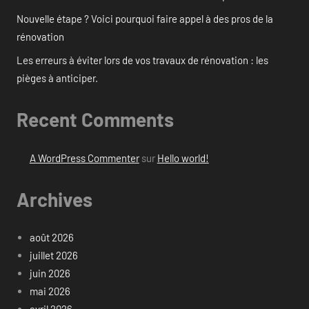
Nouvelle étape ? Voici pourquoi faire appel à des pros de la
rénovation
Les erreurs à éviter lors de vos travaux de rénovation : les
pièges à anticiper.
Recent Comments
A WordPress Commenter
sur
Hello world!
Archives
août 2026
juillet 2026
juin 2026
mai 2026