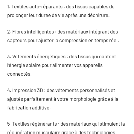
1. Textiles auto-réparants : des tissus capables de
prolonger leur durée de vie après une déchirure.
2. Fibres intelligentes : des matériaux intégrant des
capteurs pour ajuster la compression en temps réel.
3. Vêtements énergétiques : des tissus qui captent
l’énergie solaire pour alimenter vos appareils
connectés.
4. Impression 3D : des vêtements personnalisés et
ajustés parfaitement à votre morphologie grâce à la
fabrication additive.
5. Textiles régénérants : des matériaux qui stimulent la
récupération musculaire grâce à des technologies