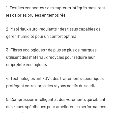
1. Textiles connectés : des capteurs intégrés mesurent
les calories brûlées en temps réel.
2. Matériaux auto-régulants : des tissus capables de
gérer l’humidité pour un confort optimal.
3. Fibres écologiques : de plus en plus de marques
utilisent des matériaux recyclés pour réduire leur
empreinte écologique.
4. Technologies anti-UV : des traitements spécifiques
protègent votre corps des rayons nocifs du soleil.
5. Compression intelligente : des vêtements qui ciblent
des zones spécifiques pour améliorer les performances