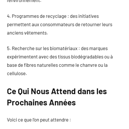
l’environnement.
4. Programmes de recyclage : des initiatives
permettent aux consommateurs de retourner leurs
anciens vêtements.
5. Recherche sur les biomatériaux : des marques
expérimentent avec des tissus biodégradables ou à
base de fibres naturelles comme le chanvre ou la
cellulose.
Ce Qui Nous Attend dans les
Prochaines Années
Voici ce que l’on peut attendre :