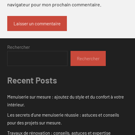
navigateur pour mon prochain commentaire.
Rechercher
Rechercher
Recent Posts
Menuiserie sur mesure : ajoutez du style et du confort à votre
intérieur.
Les secrets d’une menuiserie réussie : astuces et conseils
pour des projets sur mesure.
Travaux de rénovation : conseils, astuces et expertise