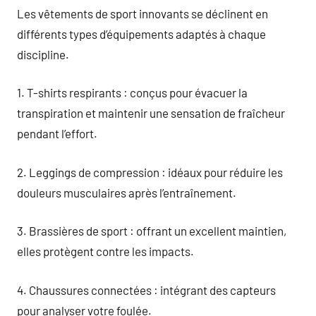
Les vêtements de sport innovants se déclinent en
différents types d’équipements adaptés à chaque
discipline.
1. T-shirts respirants : conçus pour évacuer la
transpiration et maintenir une sensation de fraîcheur
pendant l’effort.
2. Leggings de compression : idéaux pour réduire les
douleurs musculaires après l’entraînement.
3. Brassières de sport : offrant un excellent maintien,
elles protègent contre les impacts.
4. Chaussures connectées : intégrant des capteurs
pour analyser votre foulée.