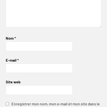
Nom
*
E-mail
*
Site web
Enregistrer mon nom, mon e-mail et mon site dans le