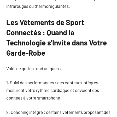
infrarouges ou thermorégulantes.
Les Vêtements de Sport
Connectés : Quand la
Technologie s’Invite dans Votre
Garde-Robe
Voici ce qui les rend uniques :
1. Suivi des performances : des capteurs intégrés
mesurent votre rythme cardiaque et envoient des
données à votre smartphone.
2. Coaching intégré : certains vêtements proposent des