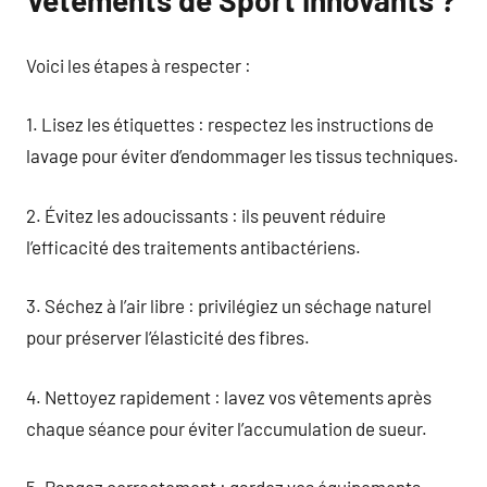
Vêtements de Sport Innovants ?
Voici les étapes à respecter :
1. Lisez les étiquettes : respectez les instructions de
lavage pour éviter d’endommager les tissus techniques.
2. Évitez les adoucissants : ils peuvent réduire
l’efficacité des traitements antibactériens.
3. Séchez à l’air libre : privilégiez un séchage naturel
pour préserver l’élasticité des fibres.
4. Nettoyez rapidement : lavez vos vêtements après
chaque séance pour éviter l’accumulation de sueur.