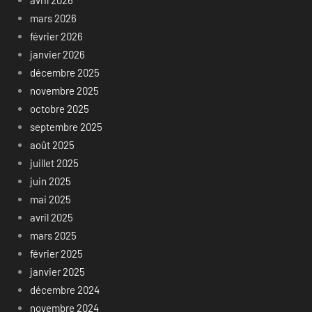
avril 2026
mars 2026
février 2026
janvier 2026
décembre 2025
novembre 2025
octobre 2025
septembre 2025
août 2025
juillet 2025
juin 2025
mai 2025
avril 2025
mars 2025
février 2025
janvier 2025
décembre 2024
novembre 2024