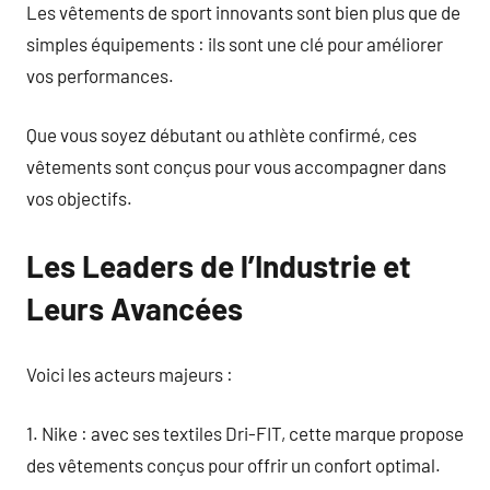
Les vêtements de sport innovants sont bien plus que de
simples équipements : ils sont une clé pour améliorer
vos performances.
Que vous soyez débutant ou athlète confirmé, ces
vêtements sont conçus pour vous accompagner dans
vos objectifs.
Les Leaders de l’Industrie et
Leurs Avancées
Voici les acteurs majeurs :
1. Nike : avec ses textiles Dri-FIT, cette marque propose
des vêtements conçus pour offrir un confort optimal.