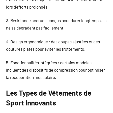
lors d’efforts prolongés.
3. Résistance accrue : conçus pour durer longtemps, ils
ne se dégradent pas facilement.
4. Design ergonomique : des coupes ajustées et des
coutures plates pour éviter les frottements.
5. Fonctionnalités intégrées : certains modèles
incluent des dispositifs de compression pour optimiser
la récupération musculaire.
Les Types de Vêtements de
Sport Innovants