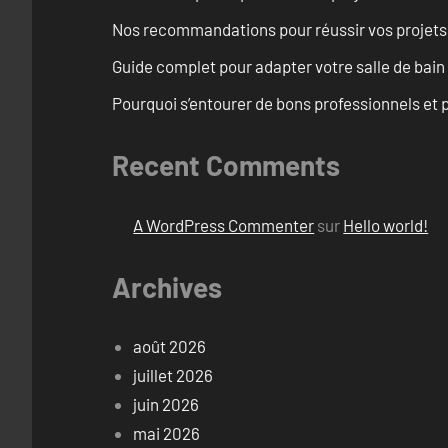
Nos recommandations pour réussir vos projets
Guide complet pour adapter votre salle de bain
Pourquoi s’entourer de bons professionnels et pl
Recent Comments
A WordPress Commenter
sur
Hello world!
Archives
août 2026
juillet 2026
juin 2026
mai 2026