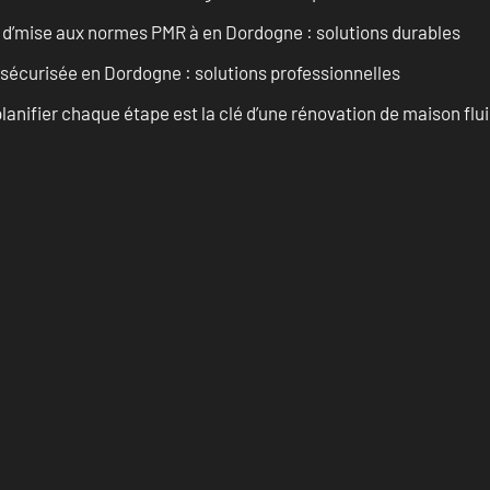
 d’mise aux normes PMR à en Dordogne : solutions durables
 sécurisée en Dordogne : solutions professionnelles
anifier chaque étape est la clé d’une rénovation de maison fluid