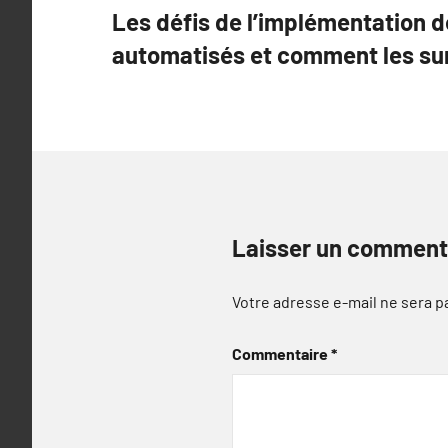
Les défis de l’implémentation 
de
automatisés et comment les s
l’article
Laisser un comment
Votre adresse e-mail ne sera p
Commentaire
*