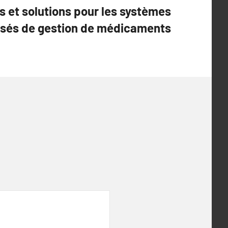
 et solutions pour les systèmes
sés de gestion de médicaments