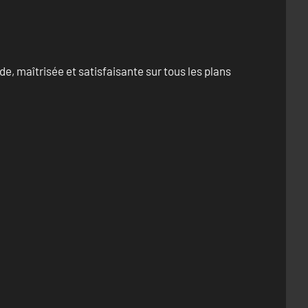
e, maîtrisée et satisfaisante sur tous les plans