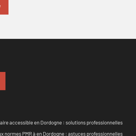
aire accessible en Dordogne : solutions professionnelles
 aux normes PMR à en Dordogne : astuces professionnelles