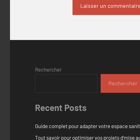
Rechercher
Rechercher
Recent Posts
Guide complet pour adapter votre espace sanit
Tout savoir pour optimiser vos projets d’mise