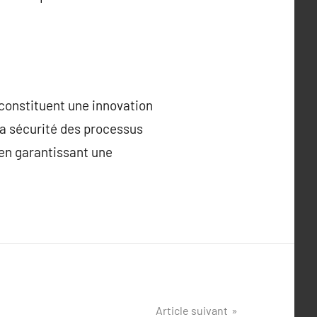
constituent une innovation
 la sécurité des processus
 en garantissant une
Article suivant