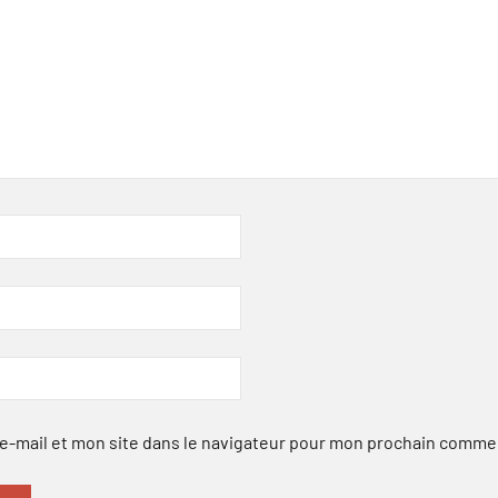
-mail et mon site dans le navigateur pour mon prochain comme