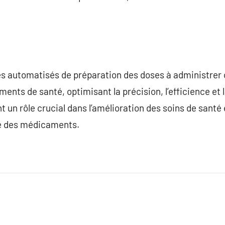
es automatisés de préparation des doses à administrer 
ments de santé, optimisant la précision, l’efficience et
t un rôle crucial dans l’amélioration des soins de santé
ale des médicaments.