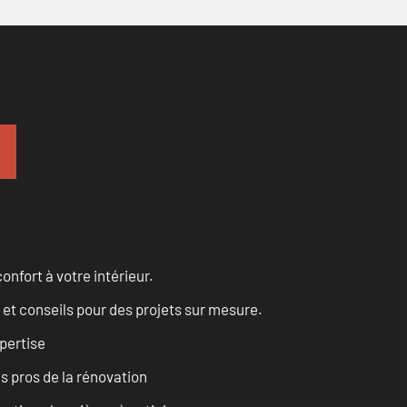
onfort à votre intérieur.
 et conseils pour des projets sur mesure.
pertise
es pros de la rénovation