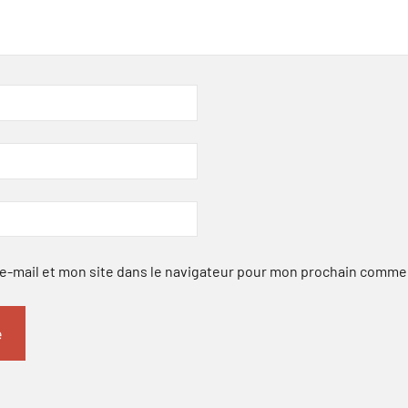
-mail et mon site dans le navigateur pour mon prochain comme