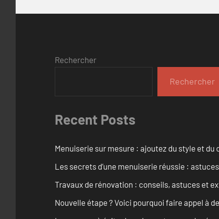
Rechercher
Rechercher
Recent Posts
Menuiserie sur mesure : ajoutez du style et du c
Les secrets d’une menuiserie réussie : astuces
Travaux de rénovation : conseils, astuces et ex
Nouvelle étape ? Voici pourquoi faire appel à d