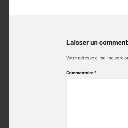
Laisser un comment
Votre adresse e-mail ne sera p
Commentaire
*