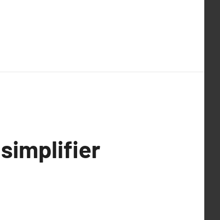
simplifier