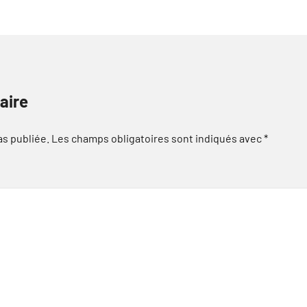
aire
as publiée.
Les champs obligatoires sont indiqués avec
*