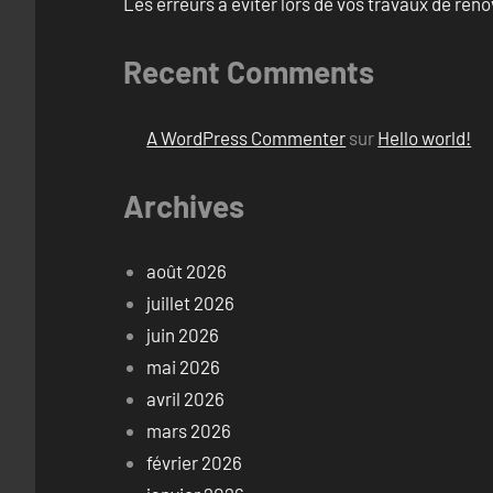
Les erreurs à éviter lors de vos travaux de rénov
Recent Comments
A WordPress Commenter
sur
Hello world!
Archives
août 2026
juillet 2026
juin 2026
mai 2026
avril 2026
mars 2026
février 2026