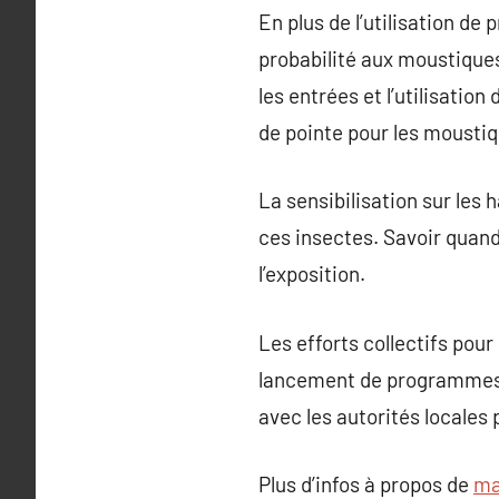
En plus de l’utilisation de
probabilité aux moustiques.
les entrées et l’utilisatio
de pointe pour les moustiq
La sensibilisation sur les
ces insectes. Savoir quand
l’exposition.
Les efforts collectifs pour
lancement de programmes de
avec les autorités locales
Plus d’infos à propos de
ma