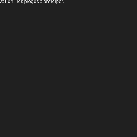
ation : les pièges à anticiper.