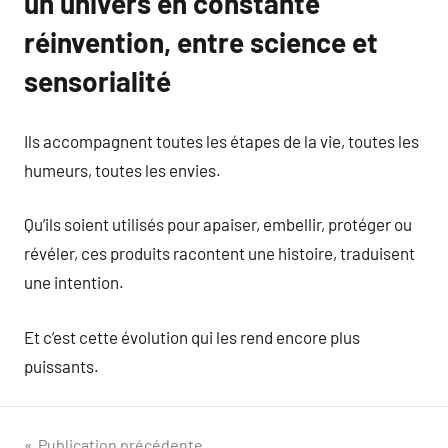
un univers en constante
réinvention, entre science et
sensorialité
Ils accompagnent toutes les étapes de la vie, toutes les
humeurs, toutes les envies.
Qu’ils soient utilisés pour apaiser, embellir, protéger ou
révéler, ces produits racontent une histoire, traduisent
une intention.
Et c’est cette évolution qui les rend encore plus
puissants.
Publication précédente