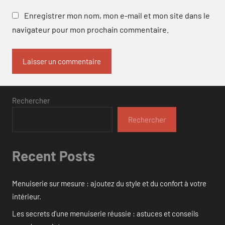
Enregistrer mon nom, mon e-mail et mon site dans le
navigateur pour mon prochain commentaire.
Rechercher
Rechercher
Recent Posts
Menuiserie sur mesure : ajoutez du style et du confort à votre
intérieur.
Les secrets d’une menuiserie réussie : astuces et conseils