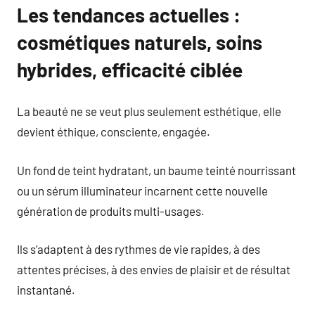
Les tendances actuelles :
cosmétiques naturels, soins
hybrides, efficacité ciblée
La beauté ne se veut plus seulement esthétique, elle
devient éthique, consciente, engagée.
Un fond de teint hydratant, un baume teinté nourrissant
ou un sérum illuminateur incarnent cette nouvelle
génération de produits multi-usages.
Ils s’adaptent à des rythmes de vie rapides, à des
attentes précises, à des envies de plaisir et de résultat
instantané.