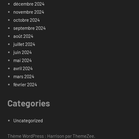
décembre 2024
novembre 2024
octobre 2024
septembre 2024
août 2024
juillet 2024
juin 2024
mai 2024
avril 2024
mars 2024
février 2024
Categories
Uncategorized
Thème WordPress : Harrison par ThemeZee.