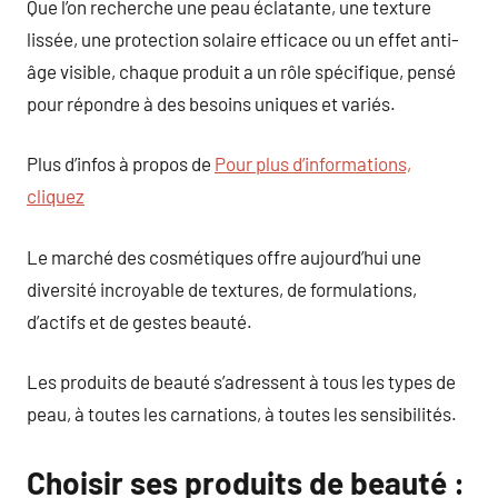
Que l’on recherche une peau éclatante, une texture
lissée, une protection solaire efficace ou un effet anti-
âge visible, chaque produit a un rôle spécifique, pensé
pour répondre à des besoins uniques et variés.
Plus d’infos à propos de
Pour plus d’informations,
cliquez
Le marché des cosmétiques offre aujourd’hui une
diversité incroyable de textures, de formulations,
d’actifs et de gestes beauté.
Les produits de beauté s’adressent à tous les types de
peau, à toutes les carnations, à toutes les sensibilités.
Choisir ses produits de beauté :