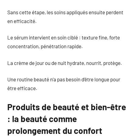
Sans cette étape, les soins appliqués ensuite perdent
en efficacité.
Le sérum intervient en soin ciblé : texture fine, forte
concentration, pénétration rapide.
La crème de jour ou de nuit hydrate, nourrit, protège.
Une routine beauté n’a pas besoin d’être longue pour
être efficace.
Produits de beauté et bien-être
: la beauté comme
prolongement du confort