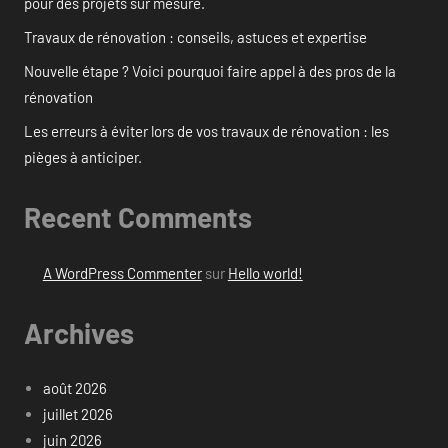
pour des projets sur mesure.
Travaux de rénovation : conseils, astuces et expertise
Nouvelle étape ? Voici pourquoi faire appel à des pros de la
rénovation
Les erreurs à éviter lors de vos travaux de rénovation : les
pièges à anticiper.
Recent Comments
A WordPress Commenter
sur
Hello world!
Archives
août 2026
juillet 2026
juin 2026