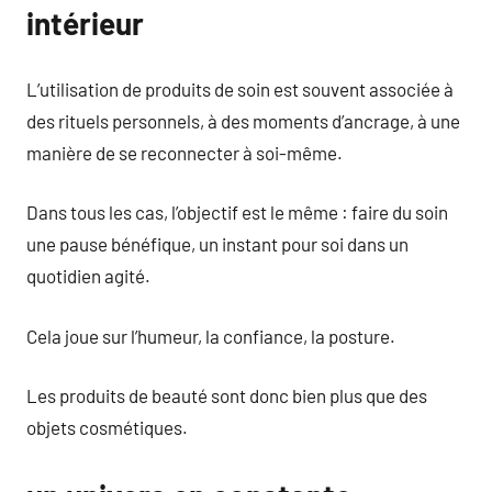
intérieur
L’utilisation de produits de soin est souvent associée à
des rituels personnels, à des moments d’ancrage, à une
manière de se reconnecter à soi-même.
Dans tous les cas, l’objectif est le même : faire du soin
une pause bénéfique, un instant pour soi dans un
quotidien agité.
Cela joue sur l’humeur, la confiance, la posture.
Les produits de beauté sont donc bien plus que des
objets cosmétiques.