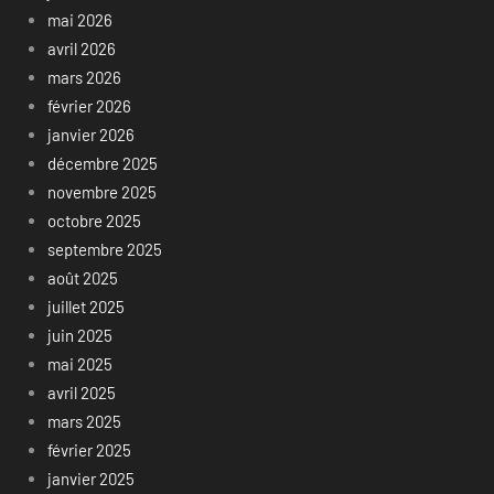
mai 2026
avril 2026
mars 2026
février 2026
janvier 2026
décembre 2025
novembre 2025
octobre 2025
septembre 2025
août 2025
juillet 2025
juin 2025
mai 2025
avril 2025
mars 2025
février 2025
janvier 2025