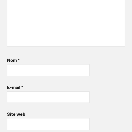
Nom
*
E-mail
*
Site web