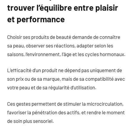
trouver l’équilibre entre plaisir
et performance
Choisir ses produits de beauté demande de connaître
sa peau, observer ses réactions, adapter selon les
saisons, l’environnement, l’âge et les cycles hormonaux.
L’efficacité d’un produit ne dépend pas uniquement de
son prix ou de sa marque, mais de sa compatibilité avec
votre peau et de sa régularité d’utilisation.
Ces gestes permettent de stimuler la microcirculation,
favoriser la pénétration des actifs, et rendre le moment
de soin plus sensoriel.