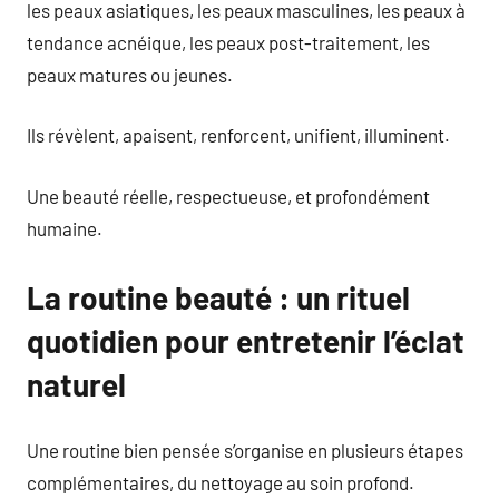
les peaux asiatiques, les peaux masculines, les peaux à
tendance acnéique, les peaux post-traitement, les
peaux matures ou jeunes.
Ils révèlent, apaisent, renforcent, unifient, illuminent.
Une beauté réelle, respectueuse, et profondément
humaine.
La routine beauté : un rituel
quotidien pour entretenir l’éclat
naturel
Une routine bien pensée s’organise en plusieurs étapes
complémentaires, du nettoyage au soin profond.