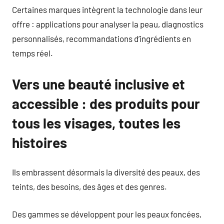
Certaines marques intègrent la technologie dans leur
offre : applications pour analyser la peau, diagnostics
personnalisés, recommandations d’ingrédients en
temps réel.
Vers une beauté inclusive et
accessible : des produits pour
tous les visages, toutes les
histoires
Ils embrassent désormais la diversité des peaux, des
teints, des besoins, des âges et des genres.
Des gammes se développent pour les peaux foncées,