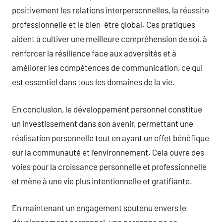
positivement les relations interpersonnelles, la réussite
professionnelle et le bien-être global. Ces pratiques
aident à cultiver une meilleure compréhension de soi, à
renforcer la résilience face aux adversités et à
améliorer les compétences de communication, ce qui
est essentiel dans tous les domaines de la vie.
En conclusion, le développement personnel constitue
un investissement dans son avenir, permettant une
réalisation personnelle tout en ayant un effet bénéfique
sur la communauté et l’environnement. Cela ouvre des
voies pour la croissance personnelle et professionnelle
et mène à une vie plus intentionnelle et gratifiante.
En maintenant un engagement soutenu envers le