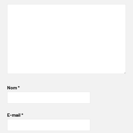
Nom
*
E-mail
*