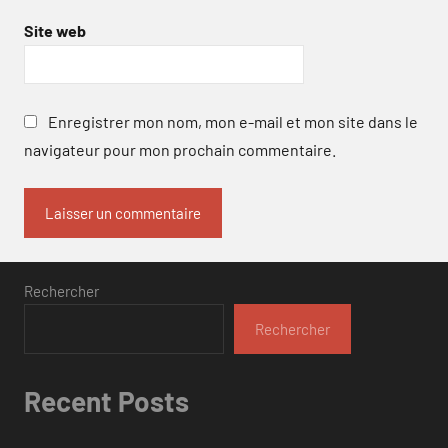
Site web
Enregistrer mon nom, mon e-mail et mon site dans le
navigateur pour mon prochain commentaire.
Rechercher
Rechercher
Recent Posts