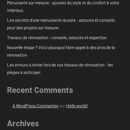
Menuiserie sur mesure : ajoutez du style et du confort à votre
intérieur.
Les secrets d’une menuiserie réussie : astuces et conseils
pour des projets sur mesure.
Travaux de rénovation : conseils, astuces et expertise
Nouvelle étape ? Voici pourquoi faire appel à des pros de la
rénovation
Les erreurs à éviter lors de vos travaux de rénovation : les
pièges à anticiper.
Recent Comments
A WordPress Commenter
sur
Hello world!
Archives