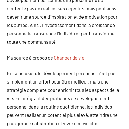
développement personnel, une personne ne se
contente pas de réaliser ses objectifs mais peut aussi
devenir une source d’inspiration et de motivation pour
les autres. Ainsi, l’investissement dans la croissance
personnelle transcende l’individu et peut transformer
toute une communauté.
Ma source à propos de
Changer de vie
En conclusion, le développement personnel n’est pas
simplement un effort pour être meilleur, mais une
stratégie complète pour enrichir tous les aspects de la
vie. En intégrant des pratiques de développement
personnel dans la routine quotidienne, les individus
peuvent réaliser un potentiel plus élevé, atteindre une
plus grande satisfaction et vivre une vie plus