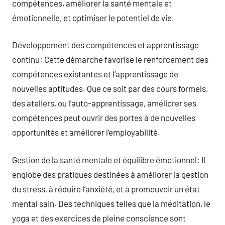
compétences, améliorer la santé mentale et
émotionnelle, et optimiser le potentiel de vie.
Développement des compétences et apprentissage
continu: Cette démarche favorise le renforcement des
compétences existantes et l’apprentissage de
nouvelles aptitudes. Que ce soit par des cours formels,
des ateliers, ou l’auto-apprentissage, améliorer ses
compétences peut ouvrir des portes à de nouvelles
opportunités et améliorer l’employabilité.
Gestion de la santé mentale et équilibre émotionnel: Il
englobe des pratiques destinées à améliorer la gestion
du stress, à réduire l’anxiété, et à promouvoir un état
mental sain. Des techniques telles que la méditation, le
yoga et des exercices de pleine conscience sont