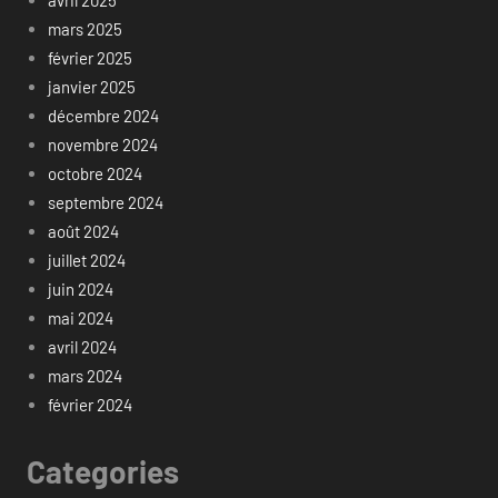
mars 2025
février 2025
janvier 2025
décembre 2024
novembre 2024
octobre 2024
septembre 2024
août 2024
juillet 2024
juin 2024
mai 2024
avril 2024
mars 2024
février 2024
Categories