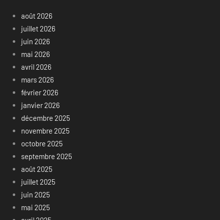
août 2026
juillet 2026
juin 2026
mai 2026
avril 2026
mars 2026
février 2026
janvier 2026
décembre 2025
novembre 2025
octobre 2025
septembre 2025
août 2025
juillet 2025
juin 2025
mai 2025
avril 2025