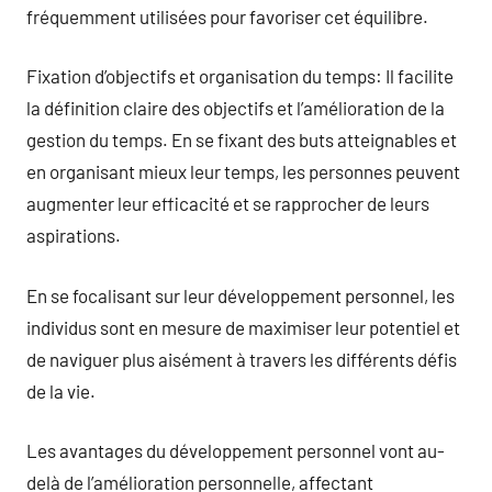
fréquemment utilisées pour favoriser cet équilibre.
Fixation d’objectifs et organisation du temps: Il facilite
la définition claire des objectifs et l’amélioration de la
gestion du temps. En se fixant des buts atteignables et
en organisant mieux leur temps, les personnes peuvent
augmenter leur efficacité et se rapprocher de leurs
aspirations.
En se focalisant sur leur développement personnel, les
individus sont en mesure de maximiser leur potentiel et
de naviguer plus aisément à travers les différents défis
de la vie.
Les avantages du développement personnel vont au-
delà de l’amélioration personnelle, affectant