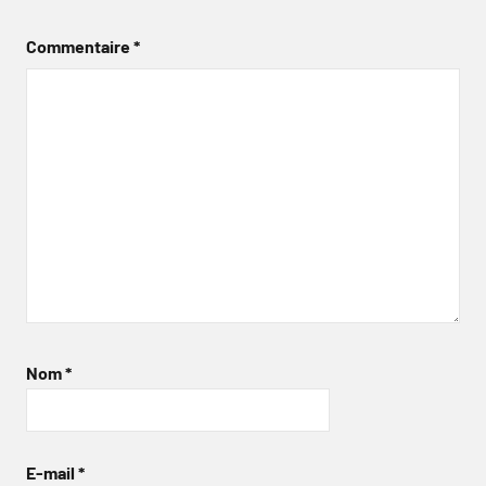
Commentaire
*
Nom
*
E-mail
*