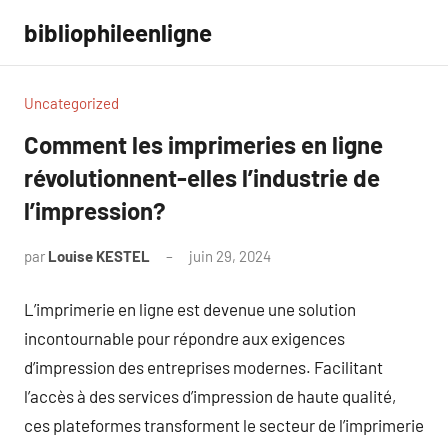
Aller
bibliophileenligne
au
contenu
Uncategorized
Comment les imprimeries en ligne
révolutionnent-elles l’industrie de
l’impression?
par
Louise KESTEL
juin 29, 2024
Aucun
commentaire
L’imprimerie en ligne est devenue une solution
incontournable pour répondre aux exigences
d’impression des entreprises modernes. Facilitant
l’accès à des services d’impression de haute qualité,
ces plateformes transforment le secteur de l’imprimerie