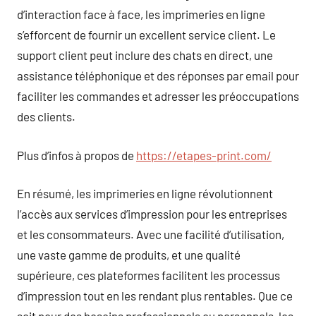
d’interaction face à face, les imprimeries en ligne
s’efforcent de fournir un excellent service client. Le
support client peut inclure des chats en direct, une
assistance téléphonique et des réponses par email pour
faciliter les commandes et adresser les préoccupations
des clients.
Plus d’infos à propos de
https://etapes-print.com/
En résumé, les imprimeries en ligne révolutionnent
l’accès aux services d’impression pour les entreprises
et les consommateurs. Avec une facilité d’utilisation,
une vaste gamme de produits, et une qualité
supérieure, ces plateformes facilitent les processus
d’impression tout en les rendant plus rentables. Que ce