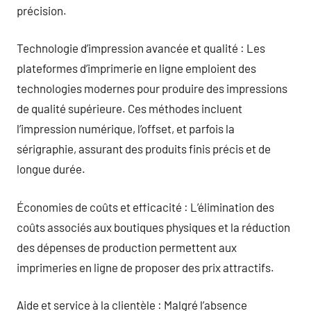
précision.
Technologie d’impression avancée et qualité : Les
plateformes d’imprimerie en ligne emploient des
technologies modernes pour produire des impressions
de qualité supérieure. Ces méthodes incluent
l’impression numérique, l’offset, et parfois la
sérigraphie, assurant des produits finis précis et de
longue durée.
Économies de coûts et efficacité : L’élimination des
coûts associés aux boutiques physiques et la réduction
des dépenses de production permettent aux
imprimeries en ligne de proposer des prix attractifs.
Aide et service à la clientèle : Malgré l’absence