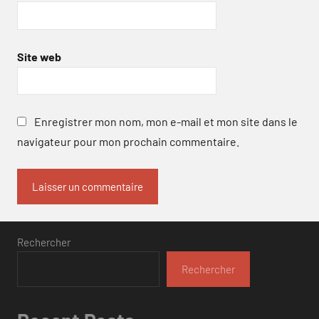
Site web
Enregistrer mon nom, mon e-mail et mon site dans le
navigateur pour mon prochain commentaire.
Rechercher
Rechercher