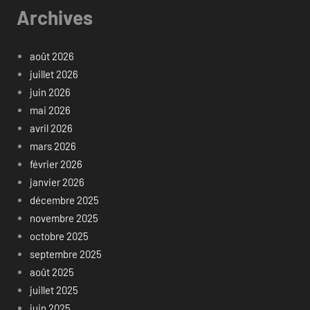
Archives
août 2026
juillet 2026
juin 2026
mai 2026
avril 2026
mars 2026
février 2026
janvier 2026
décembre 2025
novembre 2025
octobre 2025
septembre 2025
août 2025
juillet 2025
juin 2025