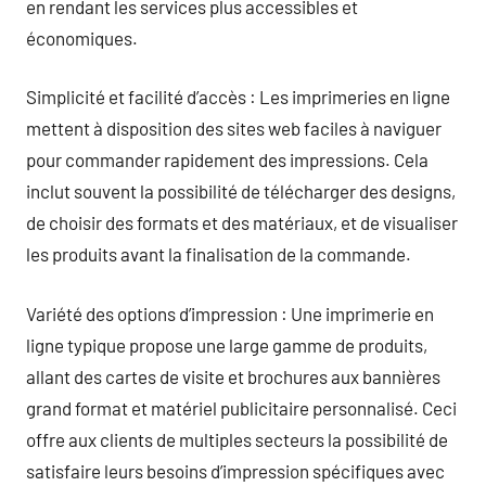
en rendant les services plus accessibles et
économiques.
Simplicité et facilité d’accès : Les imprimeries en ligne
mettent à disposition des sites web faciles à naviguer
pour commander rapidement des impressions. Cela
inclut souvent la possibilité de télécharger des designs,
de choisir des formats et des matériaux, et de visualiser
les produits avant la finalisation de la commande.
Variété des options d’impression : Une imprimerie en
ligne typique propose une large gamme de produits,
allant des cartes de visite et brochures aux bannières
grand format et matériel publicitaire personnalisé. Ceci
offre aux clients de multiples secteurs la possibilité de
satisfaire leurs besoins d’impression spécifiques avec