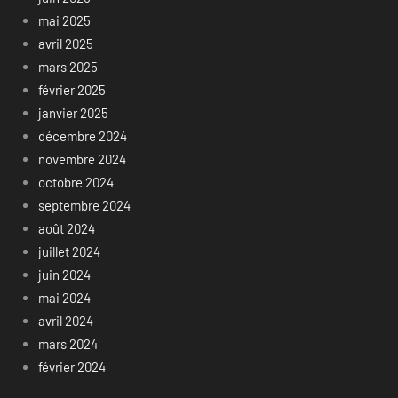
mai 2025
avril 2025
mars 2025
février 2025
janvier 2025
décembre 2024
novembre 2024
octobre 2024
septembre 2024
août 2024
juillet 2024
juin 2024
mai 2024
avril 2024
mars 2024
février 2024