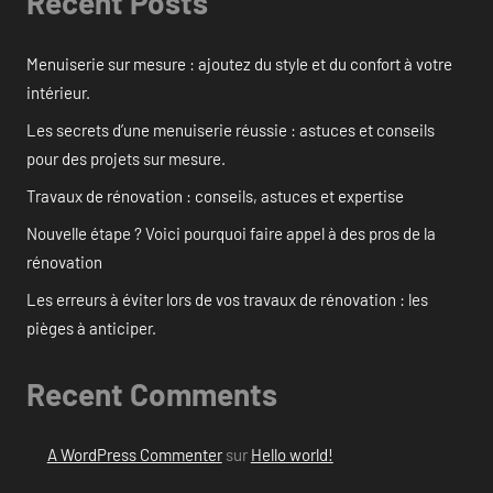
Recent Posts
Menuiserie sur mesure : ajoutez du style et du confort à votre
intérieur.
Les secrets d’une menuiserie réussie : astuces et conseils
pour des projets sur mesure.
Travaux de rénovation : conseils, astuces et expertise
Nouvelle étape ? Voici pourquoi faire appel à des pros de la
rénovation
Les erreurs à éviter lors de vos travaux de rénovation : les
pièges à anticiper.
Recent Comments
A WordPress Commenter
sur
Hello world!