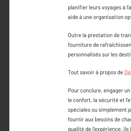
planifier leurs voyages à l
aide à une organisation op
Outre la prestation de tra
fourniture de rafraîchisse
personnalisés sur les desti
Tout savoir à propos de
Dé
Pour conclure, engager un
le confort, la sécurité et 
spéciales ou simplement po
fournir aux besoins de cha
qualité de l’expérience, ils