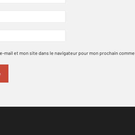
-mail et mon site dans le navigateur pour mon prochain comme