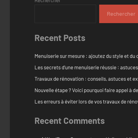
Rechercher
Rechercher
Recent Posts
Menuiserie sur mesure : ajoutez du style et du c
Les secrets d’une menuiserie réussie : astuces
Travaux de rénovation : conseils, astuces et ex
Nouvelle étape ? Voici pourquoi faire appel à d
Les erreurs à éviter lors de vos travaux de rénov
Recent Comments