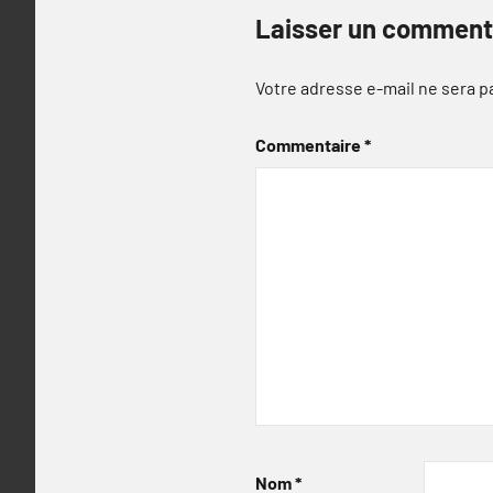
Laisser un comment
Votre adresse e-mail ne sera p
Commentaire
*
Nom
*