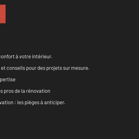
onfort à votre intérieur.
 et conseils pour des projets sur mesure.
pertise
es pros de la rénovation
ation : les pièges à anticiper.