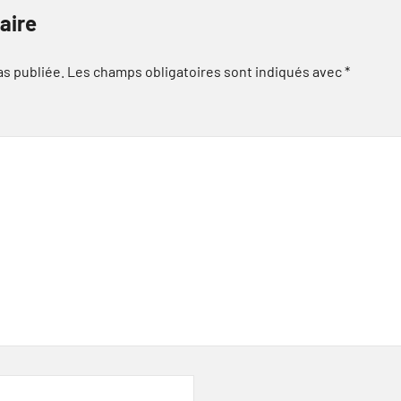
aire
as publiée.
Les champs obligatoires sont indiqués avec
*