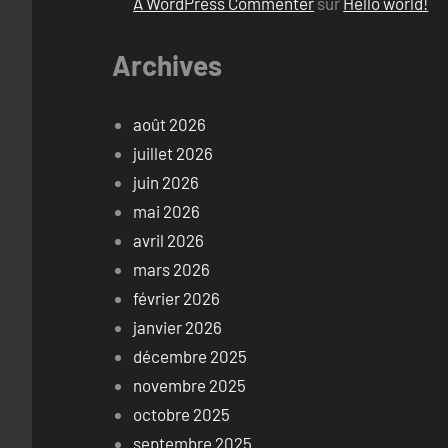
A WordPress Commenter
sur
Hello world!
Archives
août 2026
juillet 2026
juin 2026
mai 2026
avril 2026
mars 2026
février 2026
janvier 2026
décembre 2025
novembre 2025
octobre 2025
septembre 2025