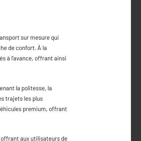
ransport sur mesure qui
he de confort. À la
s à l’avance, offrant ainsi
nant la politesse, la
 trajets les plus
 véhicules premium, offrant
offrant aux utilisateurs de