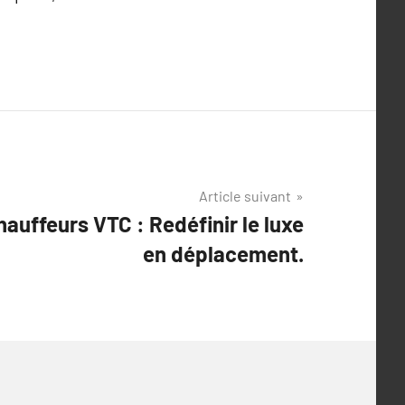
Article suivant
auffeurs VTC : Redéfinir le luxe
en déplacement.