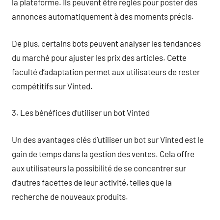
la plateforme. Ils peuvent être réglés pour poster des
annonces automatiquement à des moments précis.
De plus, certains bots peuvent analyser les tendances
du marché pour ajuster les prix des articles. Cette
faculté d’adaptation permet aux utilisateurs de rester
compétitifs sur Vinted.
3. Les bénéfices d’utiliser un bot Vinted
Un des avantages clés d’utiliser un bot sur Vinted est le
gain de temps dans la gestion des ventes. Cela offre
aux utilisateurs la possibilité de se concentrer sur
d’autres facettes de leur activité, telles que la
recherche de nouveaux produits.