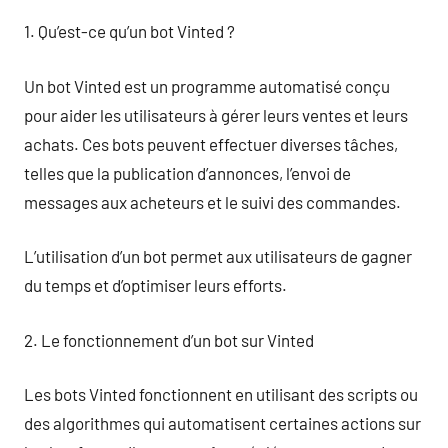
1. Qu’est-ce qu’un bot Vinted ?
Un bot Vinted est un programme automatisé conçu
pour aider les utilisateurs à gérer leurs ventes et leurs
achats. Ces bots peuvent effectuer diverses tâches,
telles que la publication d’annonces, l’envoi de
messages aux acheteurs et le suivi des commandes.
L’utilisation d’un bot permet aux utilisateurs de gagner
du temps et d’optimiser leurs efforts.
2. Le fonctionnement d’un bot sur Vinted
Les bots Vinted fonctionnent en utilisant des scripts ou
des algorithmes qui automatisent certaines actions sur