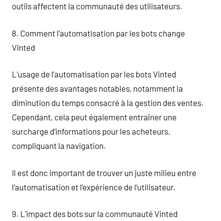
outils affectent la communauté des utilisateurs.
8. Comment l’automatisation par les bots change
Vinted
L’usage de l’automatisation par les bots Vinted
présente des avantages notables, notamment la
diminution du temps consacré à la gestion des ventes.
Cependant, cela peut également entraîner une
surcharge d’informations pour les acheteurs,
compliquant la navigation.
Il est donc important de trouver un juste milieu entre
l’automatisation et l’expérience de l’utilisateur.
9. L’impact des bots sur la communauté Vinted