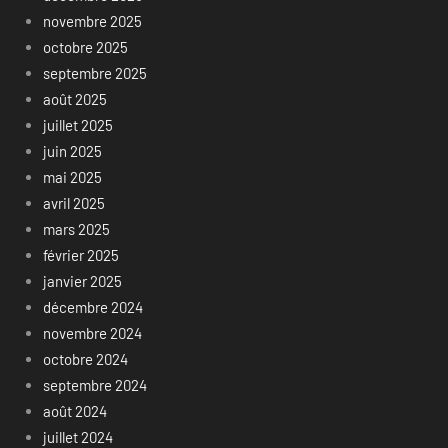
novembre 2025
octobre 2025
septembre 2025
août 2025
juillet 2025
juin 2025
mai 2025
avril 2025
mars 2025
février 2025
janvier 2025
décembre 2024
novembre 2024
octobre 2024
septembre 2024
août 2024
juillet 2024