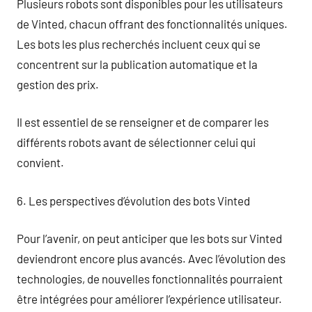
Plusieurs robots sont disponibles pour les utilisateurs
de Vinted, chacun offrant des fonctionnalités uniques.
Les bots les plus recherchés incluent ceux qui se
concentrent sur la publication automatique et la
gestion des prix.
Il est essentiel de se renseigner et de comparer les
différents robots avant de sélectionner celui qui
convient.
6. Les perspectives d’évolution des bots Vinted
Pour l’avenir, on peut anticiper que les bots sur Vinted
deviendront encore plus avancés. Avec l’évolution des
technologies, de nouvelles fonctionnalités pourraient
être intégrées pour améliorer l’expérience utilisateur.