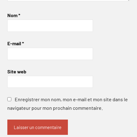
Nom
*
E-mail
*
Site web
Enregistrer mon nom, mon e-mail et mon site dans le
navigateur pour mon prochain commentaire.