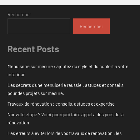
Rechercher
Rechercher
Recent Posts
Menuiserie sur mesure : ajoutez du style et du confort à votre
intérieur.
Les secrets d’une menuiserie réussie : astuces et conseils
pour des projets sur mesure.
Travaux de rénovation : conseils, astuces et expertise
Nouvelle étape ? Voici pourquoi faire appel à des pros de la
rénovation
Les erreurs à éviter lors de vos travaux de rénovation : les