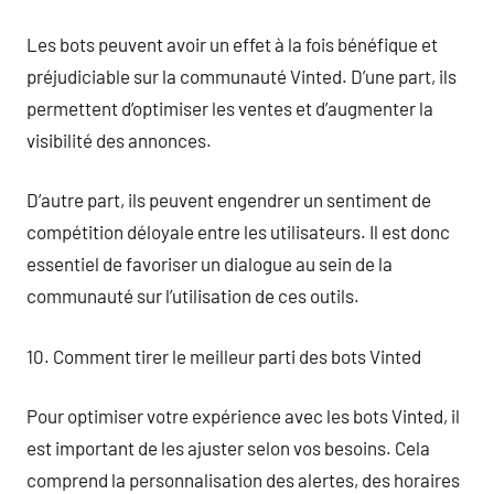
Les bots peuvent avoir un effet à la fois bénéfique et
préjudiciable sur la communauté Vinted. D’une part, ils
permettent d’optimiser les ventes et d’augmenter la
visibilité des annonces.
D’autre part, ils peuvent engendrer un sentiment de
compétition déloyale entre les utilisateurs. Il est donc
essentiel de favoriser un dialogue au sein de la
communauté sur l’utilisation de ces outils.
10. Comment tirer le meilleur parti des bots Vinted
Pour optimiser votre expérience avec les bots Vinted, il
est important de les ajuster selon vos besoins. Cela
comprend la personnalisation des alertes, des horaires