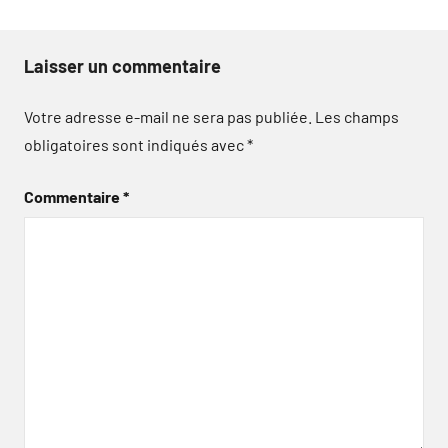
Laisser un commentaire
Votre adresse e-mail ne sera pas publiée.
Les champs
obligatoires sont indiqués avec
*
Commentaire
*