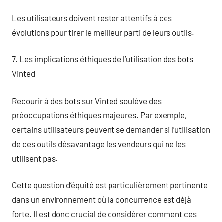
Les utilisateurs doivent rester attentifs à ces
évolutions pour tirer le meilleur parti de leurs outils.
7. Les implications éthiques de l’utilisation des bots
Vinted
Recourir à des bots sur Vinted soulève des
préoccupations éthiques majeures. Par exemple,
certains utilisateurs peuvent se demander si l’utilisation
de ces outils désavantage les vendeurs qui ne les
utilisent pas.
Cette question d’équité est particulièrement pertinente
dans un environnement où la concurrence est déjà
forte. Il est donc crucial de considérer comment ces