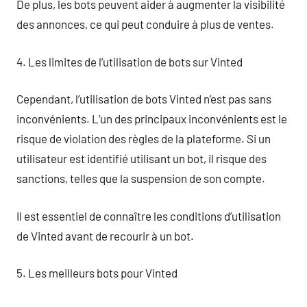
De plus, les bots peuvent aider à augmenter la visibilité
des annonces, ce qui peut conduire à plus de ventes.
4. Les limites de l’utilisation de bots sur Vinted
Cependant, l’utilisation de bots Vinted n’est pas sans
inconvénients. L’un des principaux inconvénients est le
risque de violation des règles de la plateforme. Si un
utilisateur est identifié utilisant un bot, il risque des
sanctions, telles que la suspension de son compte.
Il est essentiel de connaître les conditions d’utilisation
de Vinted avant de recourir à un bot.
5. Les meilleurs bots pour Vinted