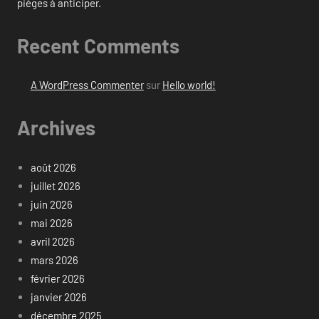
pièges à anticiper.
Recent Comments
A WordPress Commenter
sur
Hello world!
Archives
août 2026
juillet 2026
juin 2026
mai 2026
avril 2026
mars 2026
février 2026
janvier 2026
décembre 2025