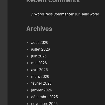
A WordPress Commenter
sur
Hello world!
Archives
août 2026
juillet 2026
juin 2026
mai 2026
avril 2026
mars 2026
février 2026
janvier 2026
décembre 2025
novembre 2025