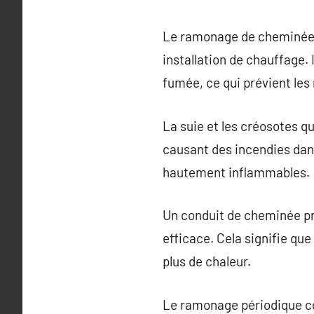
Le ramonage de cheminée es
installation de chauffage. 
fumée, ce qui prévient les 
La suie et les créosotes 
causant des incendies dan
hautement inflammables.
Un conduit de cheminée pr
efficace. Cela signifie q
plus de chaleur.
Le ramonage périodique con