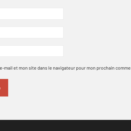
-mail et mon site dans le navigateur pour mon prochain comme