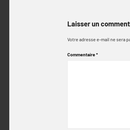
Laisser un comment
Votre adresse e-mail ne sera p
Commentaire
*