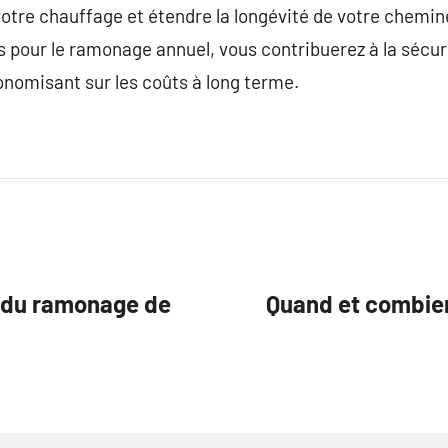
votre chauffage et étendre la longévité de votre chemi
pour le ramonage annuel, vous contribuerez à la sécur
nomisant sur les coûts à long terme.
e du ramonage de
Quand et combien