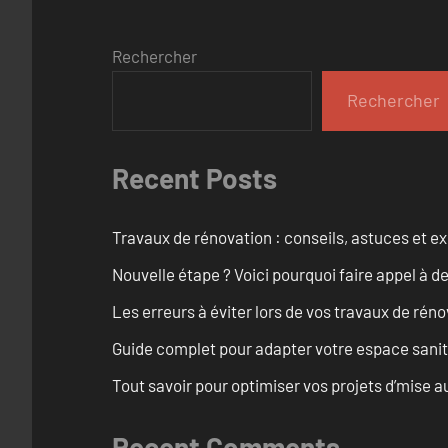
Rechercher
Rechercher
Recent Posts
Travaux de rénovation : conseils, astuces et ex
Nouvelle étape ? Voici pourquoi faire appel à d
Les erreurs à éviter lors de vos travaux de rénov
Guide complet pour adapter votre espace sanit
Tout savoir pour optimiser vos projets d’mise
Recent Comments