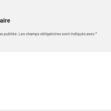
aire
as publiée.
Les champs obligatoires sont indiqués avec
*