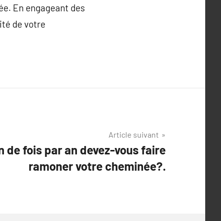
née. En engageant des
ité de votre
Article suivant
 de fois par an devez-vous faire
ramoner votre cheminée?.