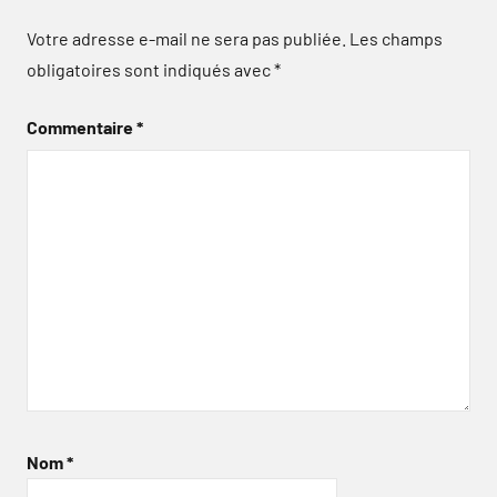
Votre adresse e-mail ne sera pas publiée.
Les champs
obligatoires sont indiqués avec
*
Commentaire
*
Nom
*