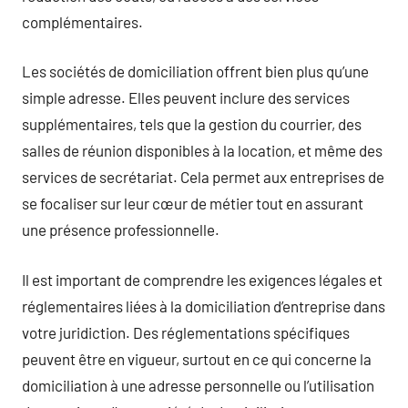
complémentaires.
Les sociétés de domiciliation offrent bien plus qu’une
simple adresse. Elles peuvent inclure des services
supplémentaires, tels que la gestion du courrier, des
salles de réunion disponibles à la location, et même des
services de secrétariat. Cela permet aux entreprises de
se focaliser sur leur cœur de métier tout en assurant
une présence professionnelle.
Il est important de comprendre les exigences légales et
réglementaires liées à la domiciliation d’entreprise dans
votre juridiction. Des réglementations spécifiques
peuvent être en vigueur, surtout en ce qui concerne la
domiciliation à une adresse personnelle ou l’utilisation