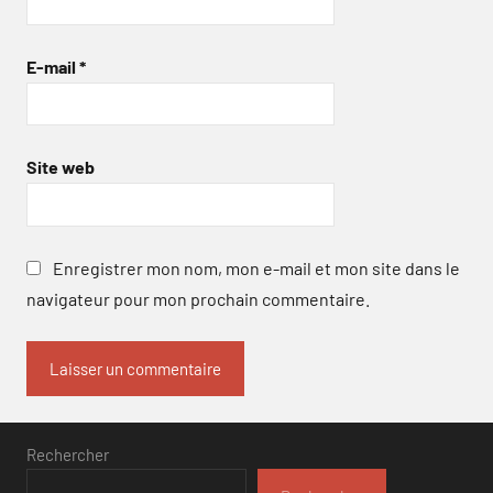
E-mail
*
Site web
Enregistrer mon nom, mon e-mail et mon site dans le
navigateur pour mon prochain commentaire.
Rechercher