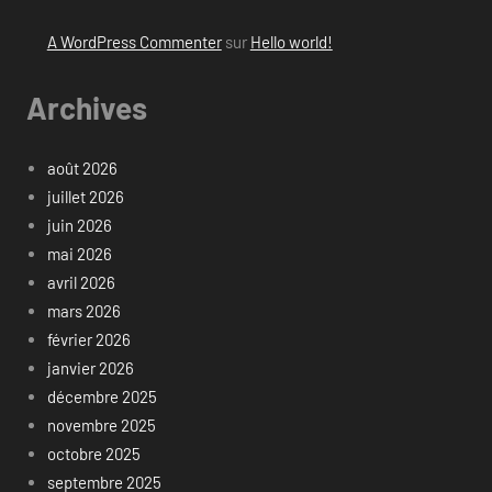
A WordPress Commenter
sur
Hello world!
Archives
août 2026
juillet 2026
juin 2026
mai 2026
avril 2026
mars 2026
février 2026
janvier 2026
décembre 2025
novembre 2025
octobre 2025
septembre 2025