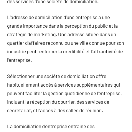
des services d’une société de domiciliation.
L’adresse de domiciliation d’une entreprise a une
grande importance dans la perception du public et la
stratégie de marketing. Une adresse située dans un
quartier d’affaires reconnu ou une ville connue pour son
industrie peut renforcer la crédibilité et l’attractivité de
l’entreprise.
Sélectionner une société de domiciliation offre
habituellement accès à services supplémentaires qui
peuvent faciliter la gestion quotidienne de l’entreprise,
incluant la réception du courrier, des services de
secrétariat, et l’accès à des salles de réunion.
La domiciliation d’entreprise entraîne des