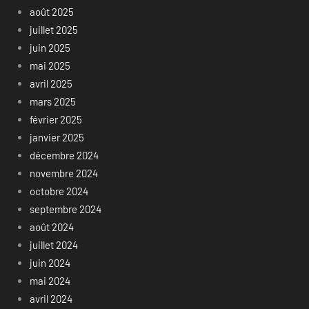
août 2025
juillet 2025
juin 2025
mai 2025
avril 2025
mars 2025
février 2025
janvier 2025
décembre 2024
novembre 2024
octobre 2024
septembre 2024
août 2024
juillet 2024
juin 2024
mai 2024
avril 2024