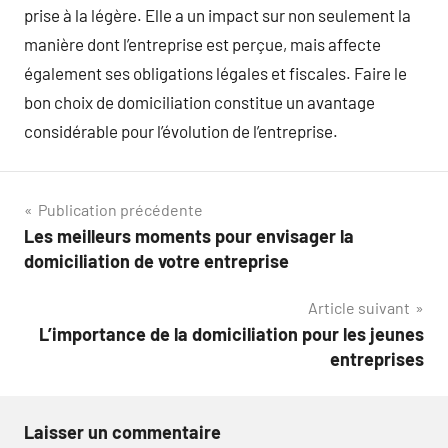
prise à la légère. Elle a un impact sur non seulement la
manière dont l’entreprise est perçue, mais affecte
également ses obligations légales et fiscales. Faire le
bon choix de domiciliation constitue un avantage
considérable pour l’évolution de l’entreprise.
Navigation
Publication précédente
Les meilleurs moments pour envisager la
de
domiciliation de votre entreprise
l’article
Article suivant
L’importance de la domiciliation pour les jeunes
entreprises
Laisser un commentaire