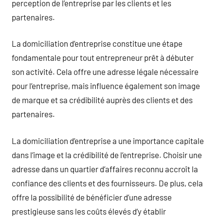
perception de l’entreprise par les clients et les
partenaires.
La domiciliation d’entreprise constitue une étape
fondamentale pour tout entrepreneur prêt à débuter
son activité. Cela offre une adresse légale nécessaire
pour l’entreprise, mais influence également son image
de marque et sa crédibilité auprès des clients et des
partenaires.
La domiciliation d’entreprise a une importance capitale
dans l’image et la crédibilité de l’entreprise. Choisir une
adresse dans un quartier d’affaires reconnu accroît la
confiance des clients et des fournisseurs. De plus, cela
offre la possibilité de bénéficier d’une adresse
prestigieuse sans les coûts élevés d’y établir