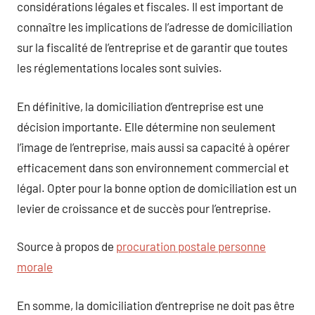
considérations légales et fiscales. Il est important de
connaître les implications de l’adresse de domiciliation
sur la fiscalité de l’entreprise et de garantir que toutes
les réglementations locales sont suivies.
En définitive, la domiciliation d’entreprise est une
décision importante. Elle détermine non seulement
l’image de l’entreprise, mais aussi sa capacité à opérer
efficacement dans son environnement commercial et
légal. Opter pour la bonne option de domiciliation est un
levier de croissance et de succès pour l’entreprise.
Source à propos de
procuration postale personne
morale
En somme, la domiciliation d’entreprise ne doit pas être