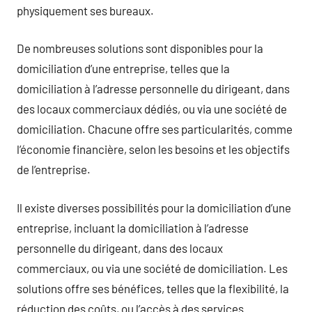
physiquement ses bureaux.
De nombreuses solutions sont disponibles pour la
domiciliation d’une entreprise, telles que la
domiciliation à l’adresse personnelle du dirigeant, dans
des locaux commerciaux dédiés, ou via une société de
domiciliation. Chacune offre ses particularités, comme
l’économie financière, selon les besoins et les objectifs
de l’entreprise.
Il existe diverses possibilités pour la domiciliation d’une
entreprise, incluant la domiciliation à l’adresse
personnelle du dirigeant, dans des locaux
commerciaux, ou via une société de domiciliation. Les
solutions offre ses bénéfices, telles que la flexibilité, la
réduction des coûts, ou l’accès à des services