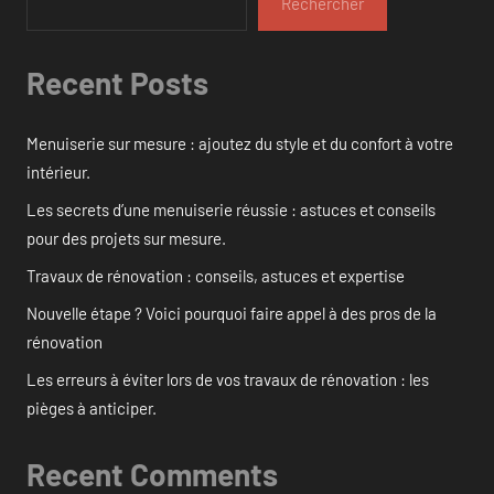
Rechercher
Recent Posts
Menuiserie sur mesure : ajoutez du style et du confort à votre
intérieur.
Les secrets d’une menuiserie réussie : astuces et conseils
pour des projets sur mesure.
Travaux de rénovation : conseils, astuces et expertise
Nouvelle étape ? Voici pourquoi faire appel à des pros de la
rénovation
Les erreurs à éviter lors de vos travaux de rénovation : les
pièges à anticiper.
Recent Comments