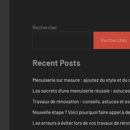
Rechercher
Rechercher
Recent Posts
Menuiserie sur mesure : ajoutez du style et du c
Les secrets d’une menuiserie réussie : astuces
Travaux de rénovation : conseils, astuces et ex
Nouvelle étape ? Voici pourquoi faire appel à d
Les erreurs à éviter lors de vos travaux de rénov