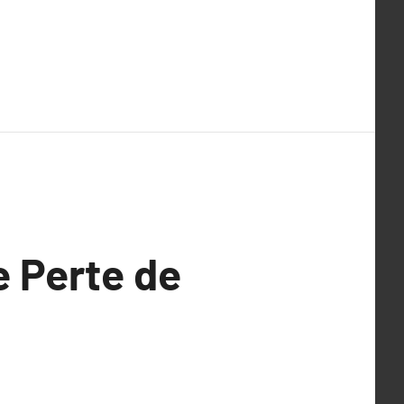
e Perte de