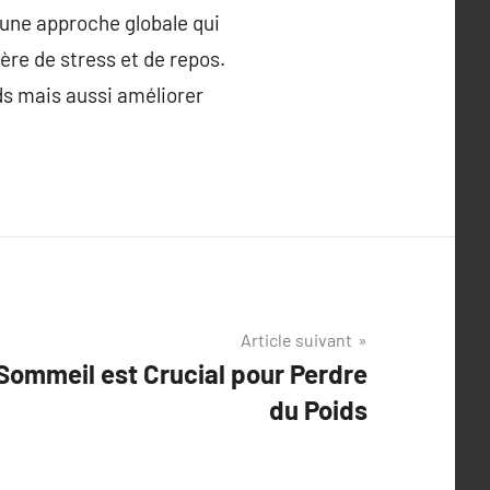
 une approche globale qui
ère de stress et de repos.
ds mais aussi améliorer
Article suivant
Sommeil est Crucial pour Perdre
du Poids