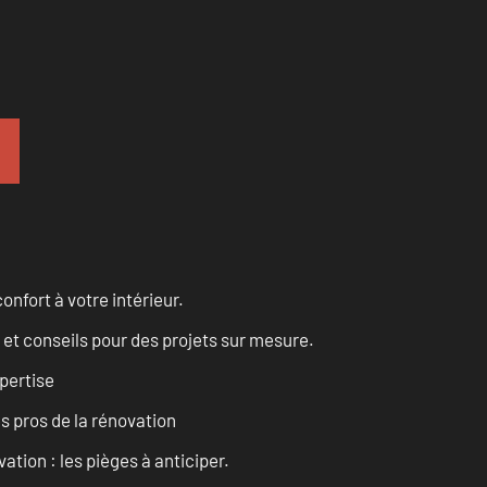
onfort à votre intérieur.
 et conseils pour des projets sur mesure.
pertise
es pros de la rénovation
ation : les pièges à anticiper.