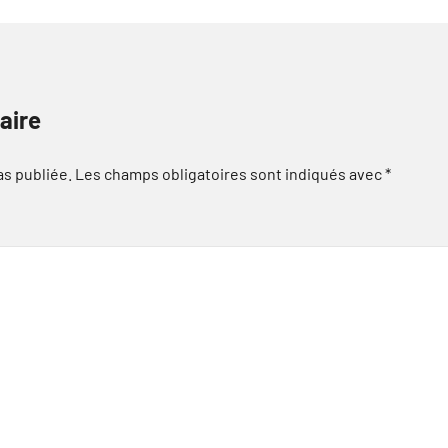
aire
as publiée.
Les champs obligatoires sont indiqués avec
*