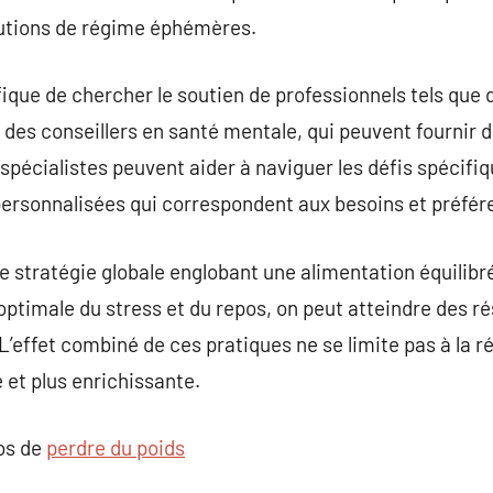
utions de régime éphémères.
fique de chercher le soutien de professionnels tels que 
 des conseillers en santé mentale, qui peuvent fournir 
spécialistes peuvent aider à naviguer les défis spécifiq
personnalisées qui correspondent aux besoins et préfére
 stratégie globale englobant une alimentation équilibré
ptimale du stress et du repos, on peut atteindre des rés
L’effet combiné de ces pratiques ne se limite pas à la r
e et plus enrichissante.
pos de
perdre du poids