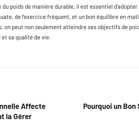
 du poids de manière durable, il est essentiel d’adopter
ate, de l’exercice fréquent, et un bon équilibre en mati
, on peut non seulement atteindre ses objectifs de poi
et sa qualité de vie.
nnelle Affecte
Pourquoi un Bon 
t la Gérer