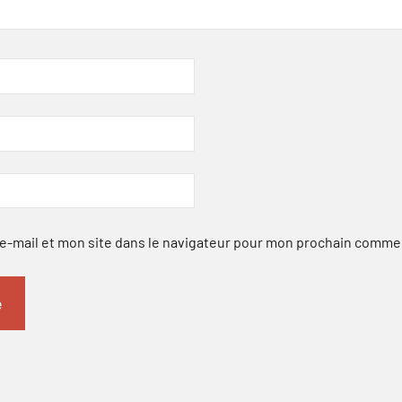
-mail et mon site dans le navigateur pour mon prochain comme