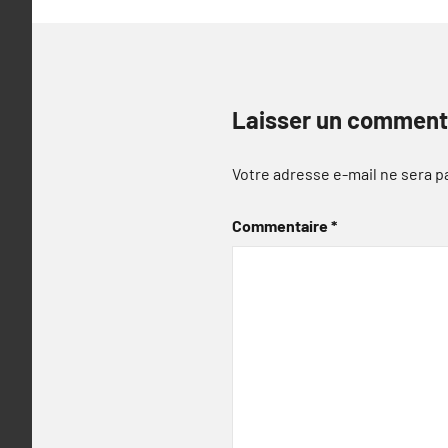
Laisser un comment
Votre adresse e-mail ne sera p
Commentaire
*