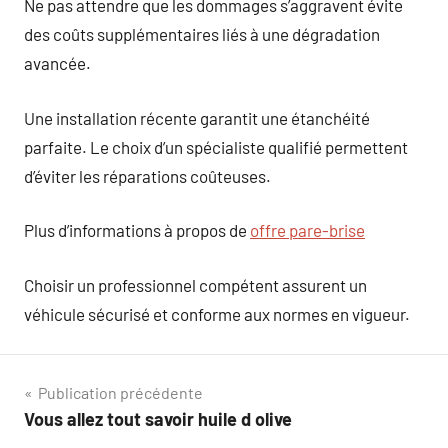
Ne pas attendre que les dommages s’aggravent évite
des coûts supplémentaires liés à une dégradation
avancée.
Une installation récente garantit une étanchéité
parfaite. Le choix d’un spécialiste qualifié permettent
d’éviter les réparations coûteuses.
Plus d’informations à propos de
offre pare-brise
Choisir un professionnel compétent assurent un
véhicule sécurisé et conforme aux normes en vigueur.
Navigation
Publication précédente
Vous allez tout savoir huile d olive
de