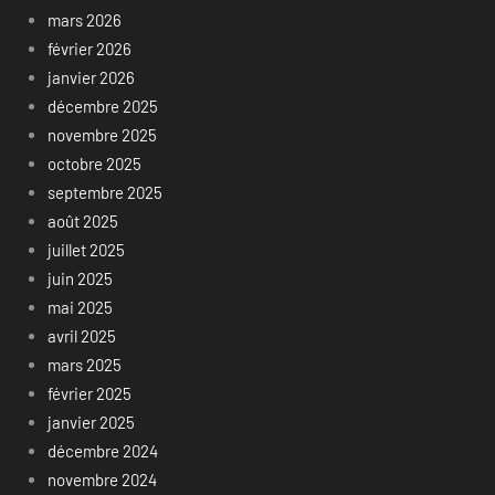
mars 2026
février 2026
janvier 2026
décembre 2025
novembre 2025
octobre 2025
septembre 2025
août 2025
juillet 2025
juin 2025
mai 2025
avril 2025
mars 2025
février 2025
janvier 2025
décembre 2024
novembre 2024