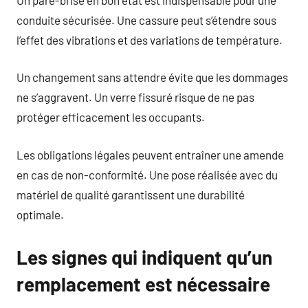
conduite sécurisée. Une cassure peut s’étendre sous
l’effet des vibrations et des variations de température.
Un changement sans attendre évite que les dommages
ne s’aggravent. Un verre fissuré risque de ne pas
protéger efficacement les occupants.
Les obligations légales peuvent entraîner une amende
en cas de non-conformité. Une pose réalisée avec du
matériel de qualité garantissent une durabilité
optimale.
Les signes qui indiquent qu’un
remplacement est nécessaire