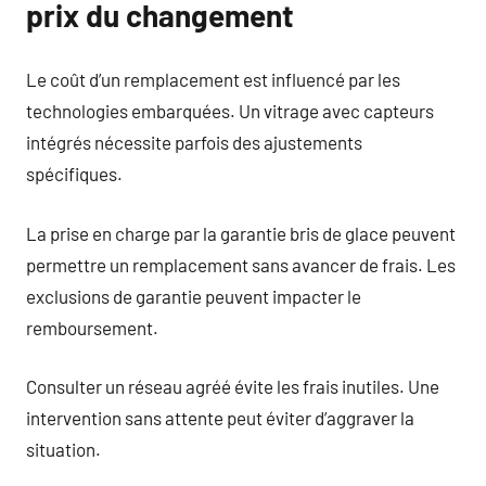
prix du changement
Le coût d’un remplacement est influencé par les
technologies embarquées. Un vitrage avec capteurs
intégrés nécessite parfois des ajustements
spécifiques.
La prise en charge par la garantie bris de glace peuvent
permettre un remplacement sans avancer de frais. Les
exclusions de garantie peuvent impacter le
remboursement.
Consulter un réseau agréé évite les frais inutiles. Une
intervention sans attente peut éviter d’aggraver la
situation.