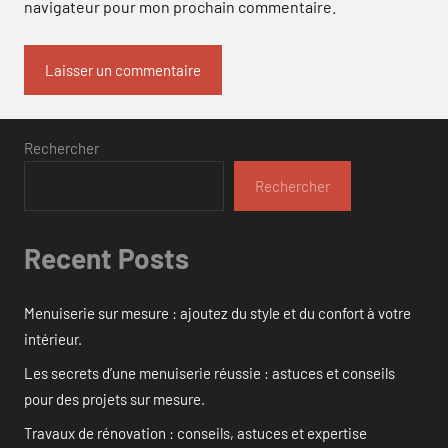
navigateur pour mon prochain commentaire.
Rechercher
Rechercher
Recent Posts
Menuiserie sur mesure : ajoutez du style et du confort à votre
intérieur.
Les secrets d’une menuiserie réussie : astuces et conseils
pour des projets sur mesure.
Travaux de rénovation : conseils, astuces et expertise