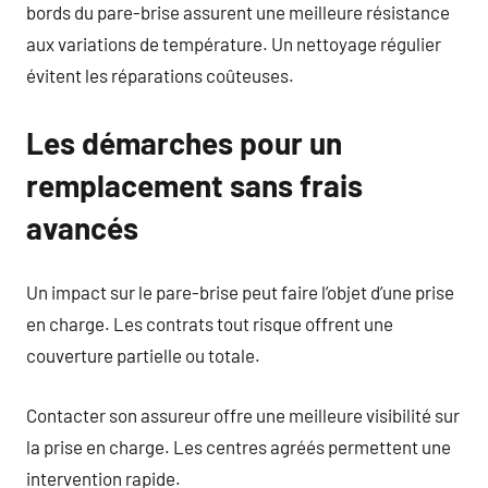
bords du pare-brise assurent une meilleure résistance
aux variations de température. Un nettoyage régulier
évitent les réparations coûteuses.
Les démarches pour un
remplacement sans frais
avancés
Un impact sur le pare-brise peut faire l’objet d’une prise
en charge. Les contrats tout risque offrent une
couverture partielle ou totale.
Contacter son assureur offre une meilleure visibilité sur
la prise en charge. Les centres agréés permettent une
intervention rapide.