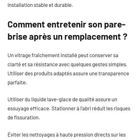
installation stable et durable.
Comment entretenir son pare-
brise après un remplacement ?
Un vitrage fraîchement installé peut conserver sa
clarté et sa résistance avec quelques gestes simples.
Utiliser des produits adaptés assure une transparence
parfaite.
Utiliser du liquide lave-glace de qualité assure un
essuyage efficace. Stationner à l’abri réduit les risques
de fissuration.
Éviter les nettoyages à haute pression directs sur les