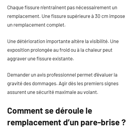
Chaque fissure n’entraînent pas nécessairement un
remplacement. Une fissure supérieure à 30 cm impose
un remplacement complet.
Une détérioration importante altère la visibilité. Une
exposition prolongée au froid ou à la chaleur peut
aggraver une fissure existante.
Demander un avis professionnel permet d’évaluer la
gravité des dommages. Agir dès les premiers signes
assurent une sécurité maximale au volant.
Comment se déroule le
remplacement d’un pare-brise ?