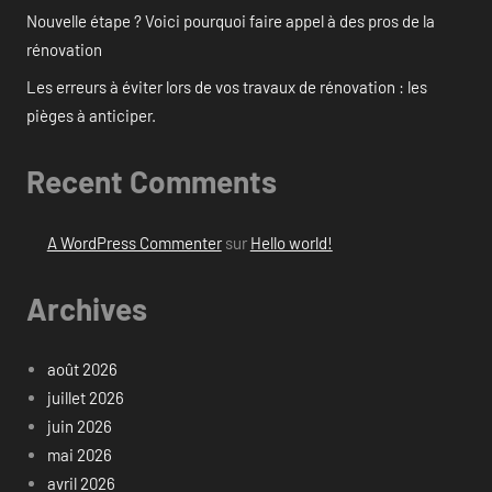
Nouvelle étape ? Voici pourquoi faire appel à des pros de la
rénovation
Les erreurs à éviter lors de vos travaux de rénovation : les
pièges à anticiper.
Recent Comments
A WordPress Commenter
sur
Hello world!
Archives
août 2026
juillet 2026
juin 2026
mai 2026
avril 2026