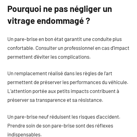
Pourquoi ne pas négliger un
vitrage endommagé ?
Un pare-brise en bon état garantit une conduite plus
confortable. Consulter un professionnel en cas d’impact
permettent d’éviter les complications.
Un remplacement réalisé dans les règles de l’art
permettent de préserver les performances du véhicule.
L’attention portée aux petits impacts contribuent à
préserver sa transparence et sa résistance.
Un pare-brise neuf réduisent les risques d’accident.
Prendre soin de son pare-brise sont des réflexes
indispensables.