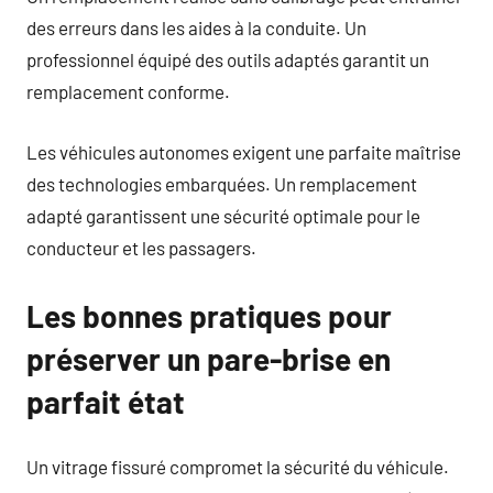
des erreurs dans les aides à la conduite. Un
professionnel équipé des outils adaptés garantit un
remplacement conforme.
Les véhicules autonomes exigent une parfaite maîtrise
des technologies embarquées. Un remplacement
adapté garantissent une sécurité optimale pour le
conducteur et les passagers.
Les bonnes pratiques pour
préserver un pare-brise en
parfait état
Un vitrage fissuré compromet la sécurité du véhicule.