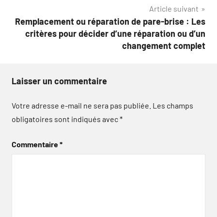
Article suivant
l’article
Remplacement ou réparation de pare-brise : Les
critères pour décider d’une réparation ou d’un
changement complet
Laisser un commentaire
Votre adresse e-mail ne sera pas publiée.
Les champs
obligatoires sont indiqués avec
*
Commentaire
*