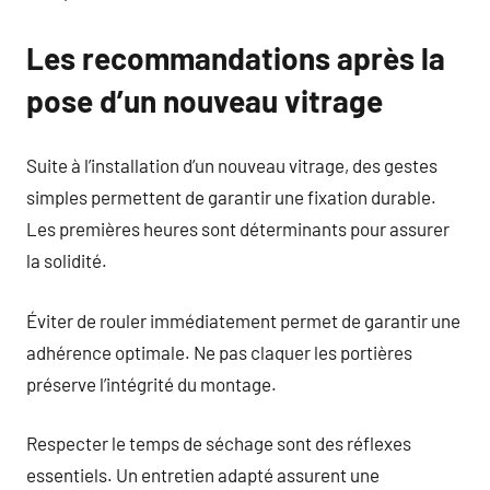
Les recommandations après la
pose d’un nouveau vitrage
Suite à l’installation d’un nouveau vitrage, des gestes
simples permettent de garantir une fixation durable.
Les premières heures sont déterminants pour assurer
la solidité.
Éviter de rouler immédiatement permet de garantir une
adhérence optimale. Ne pas claquer les portières
préserve l’intégrité du montage.
Respecter le temps de séchage sont des réflexes
essentiels. Un entretien adapté assurent une