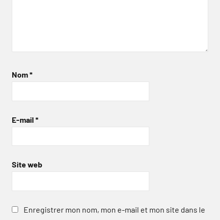
Nom
*
E-mail
*
Site web
Enregistrer mon nom, mon e-mail et mon site dans le