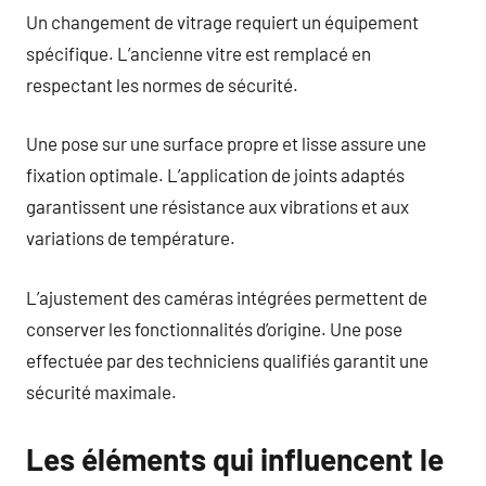
Un changement de vitrage requiert un équipement
spécifique. L’ancienne vitre est remplacé en
respectant les normes de sécurité.
Une pose sur une surface propre et lisse assure une
fixation optimale. L’application de joints adaptés
garantissent une résistance aux vibrations et aux
variations de température.
L’ajustement des caméras intégrées permettent de
conserver les fonctionnalités d’origine. Une pose
effectuée par des techniciens qualifiés garantit une
sécurité maximale.
Les éléments qui influencent le