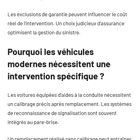
Les exclusions de garantie peuvent influencer le coût
réel de l’intervention. Un choix judicieux d’assurance
optimisent la gestion du sinistre.
Pourquoi les véhicules
modernes nécessitent une
intervention spécifique ?
Les voitures équipées d’aides à la conduite nécessitent
un calibrage précis après remplacement. Les systèmes
de reconnaissance de signalisation sont souvent
intégrés au pare-brise.
Un remplacement réalisé sans calibrage peut entraîner