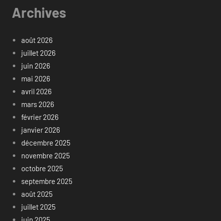
Archives
août 2026
juillet 2026
juin 2026
mai 2026
avril 2026
mars 2026
février 2026
janvier 2026
décembre 2025
novembre 2025
octobre 2025
septembre 2025
août 2025
juillet 2025
juin 2025