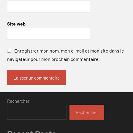
Site web
Enregistrer mon nom, mon e-mail et mon site dans le
navigateur pour mon prochain commentaire.
Rechercher
Rechercher