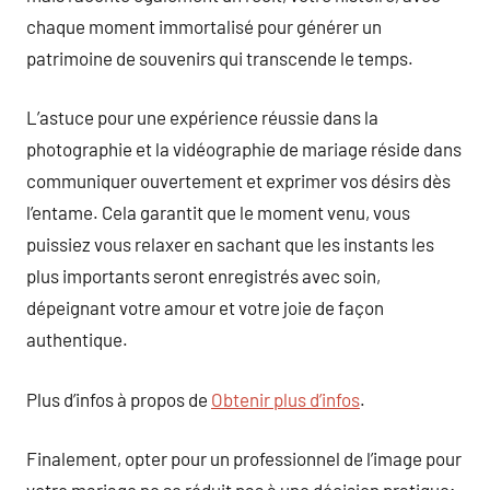
chaque moment immortalisé pour générer un
patrimoine de souvenirs qui transcende le temps.
L’astuce pour une expérience réussie dans la
photographie et la vidéographie de mariage réside dans
communiquer ouvertement et exprimer vos désirs dès
l’entame. Cela garantit que le moment venu, vous
puissiez vous relaxer en sachant que les instants les
plus importants seront enregistrés avec soin,
dépeignant votre amour et votre joie de façon
authentique.
Plus d’infos à propos de
Obtenir plus d’infos
.
Finalement, opter pour un professionnel de l’image pour