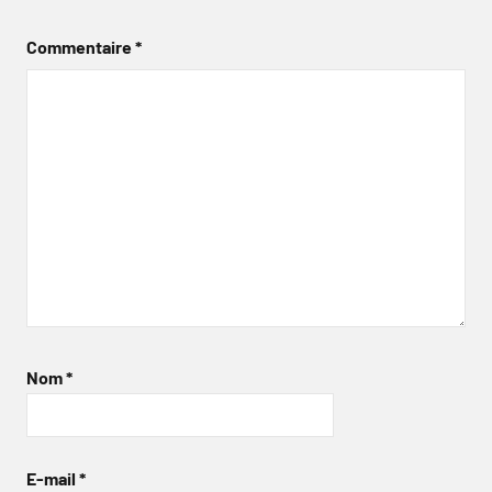
Commentaire
*
Nom
*
E-mail
*