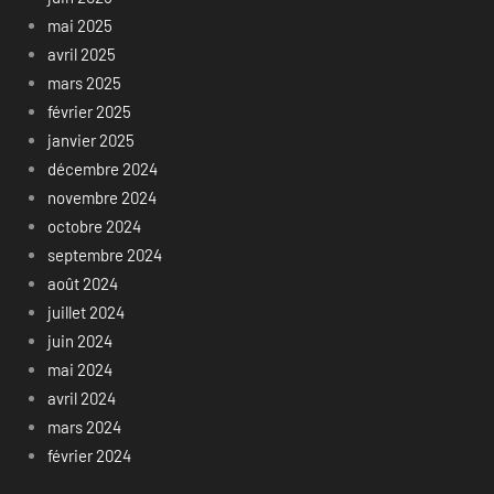
mai 2025
avril 2025
mars 2025
février 2025
janvier 2025
décembre 2024
novembre 2024
octobre 2024
septembre 2024
août 2024
juillet 2024
juin 2024
mai 2024
avril 2024
mars 2024
février 2024