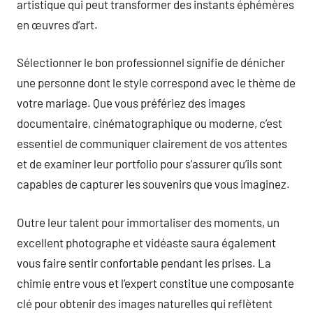
artistique qui peut transformer des instants éphémères
en œuvres d’art.
Sélectionner le bon professionnel signifie de dénicher
une personne dont le style correspond avec le thème de
votre mariage. Que vous préfériez des images
documentaire, cinématographique ou moderne, c’est
essentiel de communiquer clairement de vos attentes
et de examiner leur portfolio pour s’assurer qu’ils sont
capables de capturer les souvenirs que vous imaginez.
Outre leur talent pour immortaliser des moments, un
excellent photographe et vidéaste saura également
vous faire sentir confortable pendant les prises. La
chimie entre vous et l’expert constitue une composante
clé pour obtenir des images naturelles qui reflètent