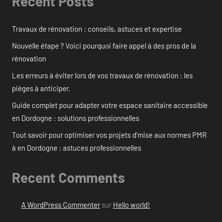
Recent Posts
Travaux de rénovation : conseils, astuces et expertise
Nouvelle étape ? Voici pourquoi faire appel à des pros de la
rénovation
Les erreurs à éviter lors de vos travaux de rénovation : les
pièges à anticiper.
Guide complet pour adapter votre espace sanitaire accessible
en Dordogne : solutions professionnelles
Tout savoir pour optimiser vos projets d’mise aux normes PMR
à en Dordogne : astuces professionnelles
Recent Comments
A WordPress Commenter
sur
Hello world!