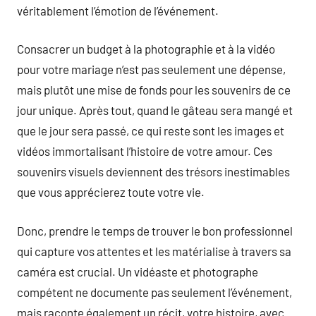
véritablement l’émotion de l’événement.
Consacrer un budget à la photographie et à la vidéo
pour votre mariage n’est pas seulement une dépense,
mais plutôt une mise de fonds pour les souvenirs de ce
jour unique. Après tout, quand le gâteau sera mangé et
que le jour sera passé, ce qui reste sont les images et
vidéos immortalisant l’histoire de votre amour. Ces
souvenirs visuels deviennent des trésors inestimables
que vous apprécierez toute votre vie.
Donc, prendre le temps de trouver le bon professionnel
qui capture vos attentes et les matérialise à travers sa
caméra est crucial. Un vidéaste et photographe
compétent ne documente pas seulement l’événement,
mais raconte également un récit, votre histoire, avec