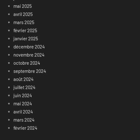
mai 2025
avril 2025
mars 2025
février 2025
janvier 2025
décembre 2024
novembre 2024
octobre 2024
septembre 2024
août 2024
juillet 2024
juin 2024
mai 2024
avril 2024
mars 2024
février 2024