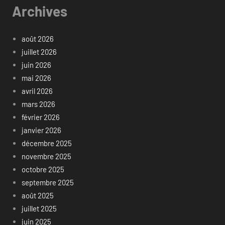
Archives
août 2026
juillet 2026
juin 2026
mai 2026
avril 2026
mars 2026
février 2026
janvier 2026
décembre 2025
novembre 2025
octobre 2025
septembre 2025
août 2025
juillet 2025
juin 2025