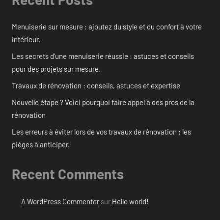
Menuiserie sur mesure : ajoutez du style et du confort à votre
intérieur.
Les secrets d’une menuiserie réussie : astuces et conseils
pour des projets sur mesure.
Travaux de rénovation : conseils, astuces et expertise
Nouvelle étape ? Voici pourquoi faire appel à des pros de la
rénovation
Les erreurs à éviter lors de vos travaux de rénovation : les
pièges à anticiper.
Recent Comments
A WordPress Commenter
sur
Hello world!