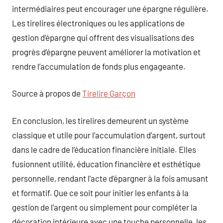
intermédiaires peut encourager une épargne régulière.
Les tirelires électroniques ou les applications de
gestion d’épargne qui offrent des visualisations des
progrès d’épargne peuvent améliorer la motivation et
rendre l’accumulation de fonds plus engageante.
Source à propos de
Tirelire Garçon
En conclusion, les tirelires demeurent un système
classique et utile pour l’accumulation d’argent, surtout
dans le cadre de l’éducation financière initiale. Elles
fusionnent utilité, éducation financière et esthétique
personnelle, rendant l’acte d’épargner à la fois amusant
et formatif. Que ce soit pour initier les enfants à la
gestion de l’argent ou simplement pour compléter la
décoration intérieure avec une touche personnelle, les