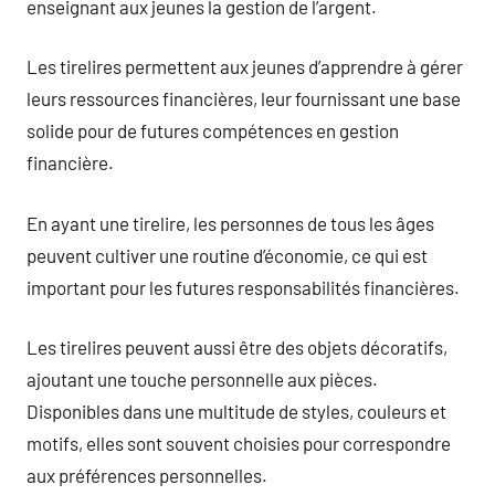
enseignant aux jeunes la gestion de l’argent.
Les tirelires permettent aux jeunes d’apprendre à gérer
leurs ressources financières, leur fournissant une base
solide pour de futures compétences en gestion
financière.
En ayant une tirelire, les personnes de tous les âges
peuvent cultiver une routine d’économie, ce qui est
important pour les futures responsabilités financières.
Les tirelires peuvent aussi être des objets décoratifs,
ajoutant une touche personnelle aux pièces.
Disponibles dans une multitude de styles, couleurs et
motifs, elles sont souvent choisies pour correspondre
aux préférences personnelles.