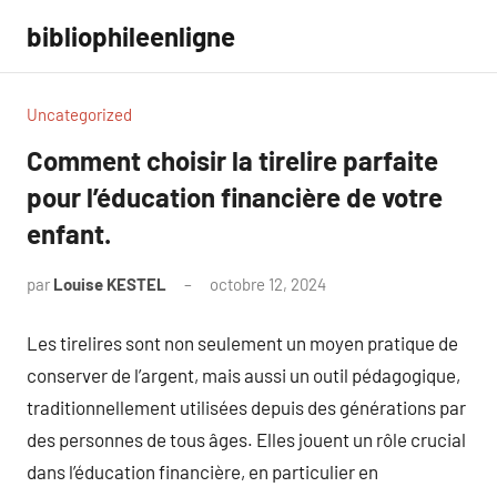
Aller
bibliophileenligne
au
contenu
Uncategorized
Comment choisir la tirelire parfaite
pour l’éducation financière de votre
enfant.
par
Louise KESTEL
octobre 12, 2024
Aucun
commentaire
Les tirelires sont non seulement un moyen pratique de
conserver de l’argent, mais aussi un outil pédagogique,
traditionnellement utilisées depuis des générations par
des personnes de tous âges. Elles jouent un rôle crucial
dans l’éducation financière, en particulier en