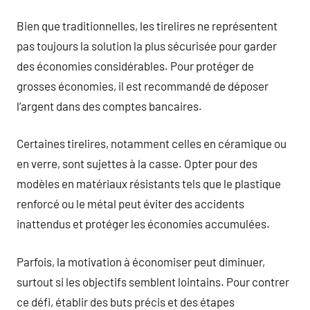
Bien que traditionnelles, les tirelires ne représentent
pas toujours la solution la plus sécurisée pour garder
des économies considérables. Pour protéger de
grosses économies, il est recommandé de déposer
l’argent dans des comptes bancaires.
Certaines tirelires, notamment celles en céramique ou
en verre, sont sujettes à la casse. Opter pour des
modèles en matériaux résistants tels que le plastique
renforcé ou le métal peut éviter des accidents
inattendus et protéger les économies accumulées.
Parfois, la motivation à économiser peut diminuer,
surtout si les objectifs semblent lointains. Pour contrer
ce défi, établir des buts précis et des étapes