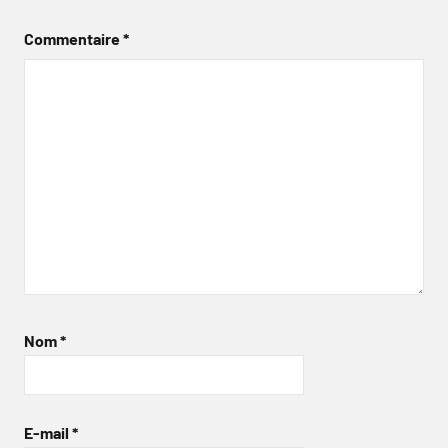
Commentaire
*
Nom
*
E-mail
*