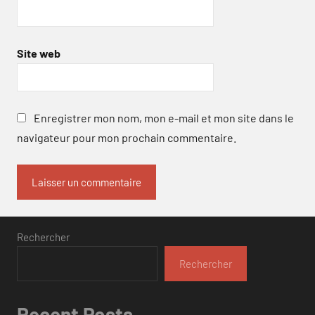
Site web
Enregistrer mon nom, mon e-mail et mon site dans le
navigateur pour mon prochain commentaire.
Rechercher
Rechercher
Recent Posts