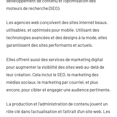
développement de contenu et l’optimisation des
moteurs de recherche (SEO).
Les agences web conçoivent des sites internet beaux,
utilisables, et optimisés pour mobile. Utilisant des
technologies avancées et des designs à la mode, elles
garantissent des sites performants et actuels.
Elles offrent aussi des services de marketing digital
pour augmenter la visibilité des sites web au-delà de
leur création. Cela inclut le SEO, le marketing des
médias sociaux, le marketing par courriel, et plus
encore, pour cibler et engager une audience pertinente.
La production et l’administration de contenu jouent un
rôle clé dans l’actualisation et l’attrait d’un site web. Les