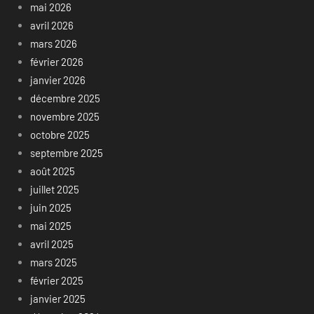
mai 2026
avril 2026
mars 2026
février 2026
janvier 2026
décembre 2025
novembre 2025
octobre 2025
septembre 2025
août 2025
juillet 2025
juin 2025
mai 2025
avril 2025
mars 2025
février 2025
janvier 2025