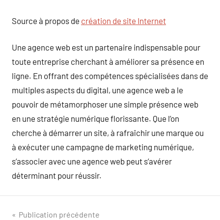
Source à propos de
création de site Internet
Une agence web est un partenaire indispensable pour
toute entreprise cherchant à améliorer sa présence en
ligne. En offrant des compétences spécialisées dans de
multiples aspects du digital, une agence web a le
pouvoir de métamorphoser une simple présence web
en une stratégie numérique florissante. Que l’on
cherche à démarrer un site, à rafraîchir une marque ou
à exécuter une campagne de marketing numérique,
s’associer avec une agence web peut s’avérer
déterminant pour réussir.
Navigation
Publication précédente