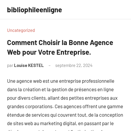
Aller
bibliophileenligne
au
contenu
Uncategorized
Comment Choisir la Bonne Agence
Web pour Votre Entreprise.
par
Louise KESTEL
septembre 22, 2024
Aucun
commentaire
Une agence web est une entreprise professionnelle
dans la création et la gestion de présences en ligne
pour divers clients, allant des petites entreprises aux
grandes corporations. Ces agences offrent une gamme
étendue de services qui couvrent tout, de la conception
de sites web au marketing digital, en passant par le