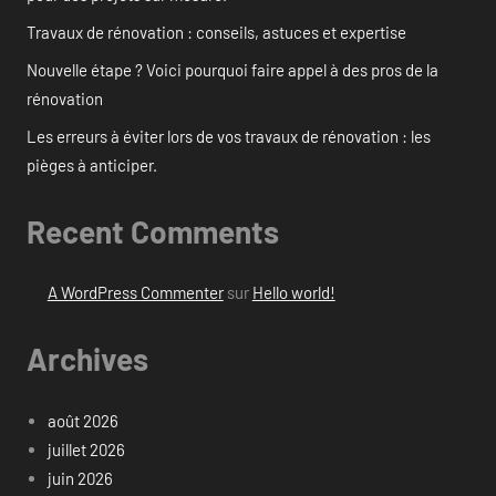
Travaux de rénovation : conseils, astuces et expertise
Nouvelle étape ? Voici pourquoi faire appel à des pros de la
rénovation
Les erreurs à éviter lors de vos travaux de rénovation : les
pièges à anticiper.
Recent Comments
A WordPress Commenter
sur
Hello world!
Archives
août 2026
juillet 2026
juin 2026