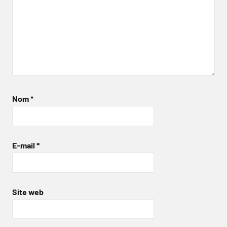
Nom
*
E-mail
*
Site web