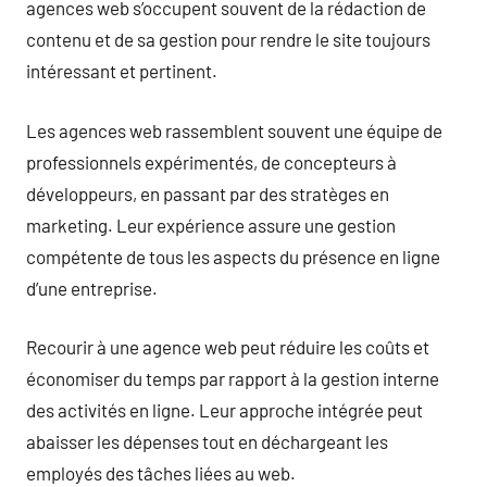
agences web s’occupent souvent de la rédaction de
contenu et de sa gestion pour rendre le site toujours
intéressant et pertinent.
Les agences web rassemblent souvent une équipe de
professionnels expérimentés, de concepteurs à
développeurs, en passant par des stratèges en
marketing. Leur expérience assure une gestion
compétente de tous les aspects du présence en ligne
d’une entreprise.
Recourir à une agence web peut réduire les coûts et
économiser du temps par rapport à la gestion interne
des activités en ligne. Leur approche intégrée peut
abaisser les dépenses tout en déchargeant les
employés des tâches liées au web.