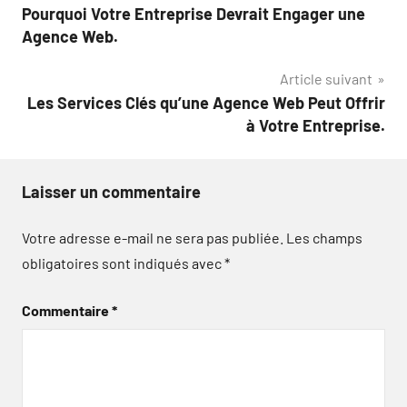
Pourquoi Votre Entreprise Devrait Engager une
de
Agence Web.
l’article
Article suivant
Les Services Clés qu’une Agence Web Peut Offrir
à Votre Entreprise.
Laisser un commentaire
Votre adresse e-mail ne sera pas publiée.
Les champs
obligatoires sont indiqués avec
*
Commentaire
*