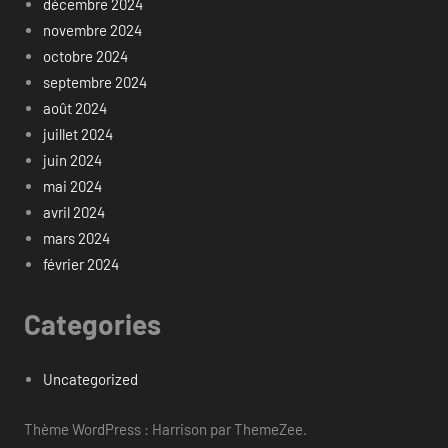
décembre 2024
novembre 2024
octobre 2024
septembre 2024
août 2024
juillet 2024
juin 2024
mai 2024
avril 2024
mars 2024
février 2024
Categories
Uncategorized
Thème WordPress : Harrison par ThemeZee.