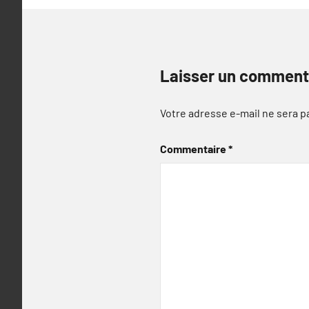
Laisser un comment
Votre adresse e-mail ne sera p
Commentaire
*