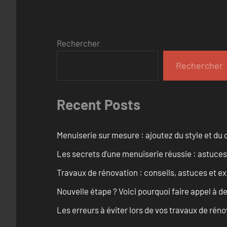
Rechercher
Rechercher
Recent Posts
Menuiserie sur mesure : ajoutez du style et du c
Les secrets d’une menuiserie réussie : astuces
Travaux de rénovation : conseils, astuces et ex
Nouvelle étape ? Voici pourquoi faire appel à d
Les erreurs à éviter lors de vos travaux de rénov