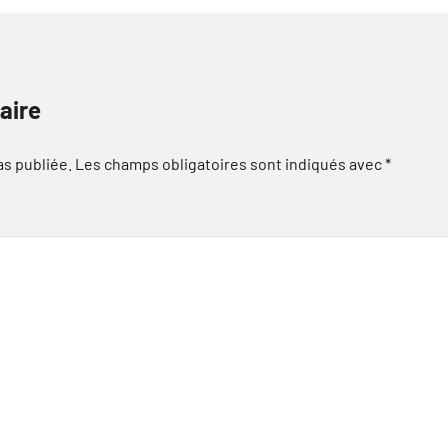
aire
as publiée.
Les champs obligatoires sont indiqués avec
*