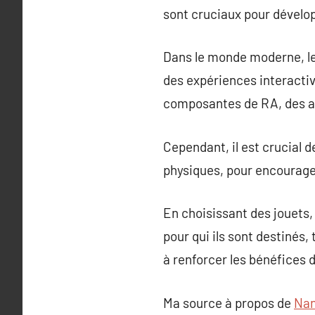
sont cruciaux pour dévelop
Dans le monde moderne, le
des expériences interactiv
composantes de RA, des app
Cependant, il est crucial d
physiques, pour encourager
En choisissant des jouets,
pour qui ils sont destinés
à renforcer les bénéfices 
Ma source à propos de
Nan