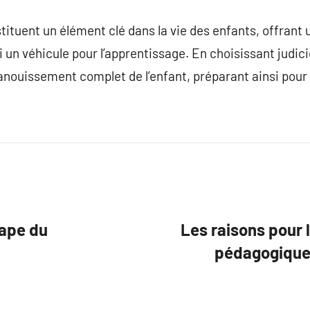
tituent un élément clé dans la vie des enfants, offrant
 un véhicule pour l’apprentissage. En choisissant judici
anouissement complet de l’enfant, préparant ainsi pour 
tape du
Les raisons pour 
pédagogiques