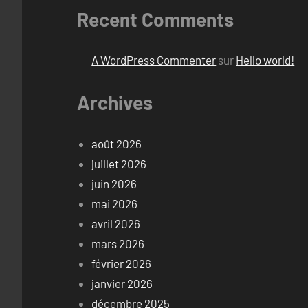
Recent Comments
A WordPress Commenter
sur
Hello world!
Archives
août 2026
juillet 2026
juin 2026
mai 2026
avril 2026
mars 2026
février 2026
janvier 2026
décembre 2025