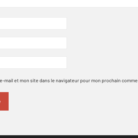
-mail et mon site dans le navigateur pour mon prochain comme