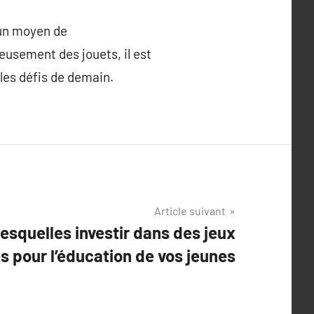
 un moyen de
eusement des jouets, il est
les défis de demain.
Article suivant
lesquelles investir dans des jeux
 pour l’éducation de vos jeunes