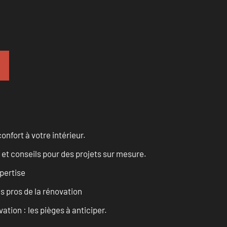
onfort à votre intérieur.
 et conseils pour des projets sur mesure.
pertise
es pros de la rénovation
ation : les pièges à anticiper.