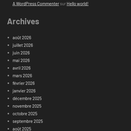
A WordPress Commenter
sur
Hello world!
Archives
août 2026
juillet 2026
juin 2026
mai 2026
avril 2026
mars 2026
février 2026
janvier 2026
décembre 2025
novembre 2025
octobre 2025
septembre 2025
août 2025