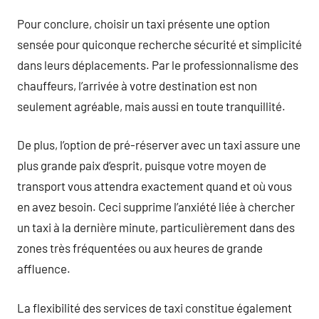
Pour conclure, choisir un taxi présente une option
sensée pour quiconque recherche sécurité et simplicité
dans leurs déplacements. Par le professionnalisme des
chauffeurs, l’arrivée à votre destination est non
seulement agréable, mais aussi en toute tranquillité.
De plus, l’option de pré-réserver avec un taxi assure une
plus grande paix d’esprit, puisque votre moyen de
transport vous attendra exactement quand et où vous
en avez besoin. Ceci supprime l’anxiété liée à chercher
un taxi à la dernière minute, particulièrement dans des
zones très fréquentées ou aux heures de grande
affluence.
La flexibilité des services de taxi constitue également