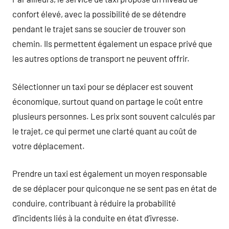
confort élevé, avec la possibilité de se détendre
pendant le trajet sans se soucier de trouver son
chemin. Ils permettent également un espace privé que
les autres options de transport ne peuvent offrir.
Sélectionner un taxi pour se déplacer est souvent
économique, surtout quand on partage le coût entre
plusieurs personnes. Les prix sont souvent calculés par
le trajet, ce qui permet une clarté quant au coût de
votre déplacement.
Prendre un taxi est également un moyen responsable
de se déplacer pour quiconque ne se sent pas en état de
conduire, contribuant à réduire la probabilité
d’incidents liés à la conduite en état d’ivresse.