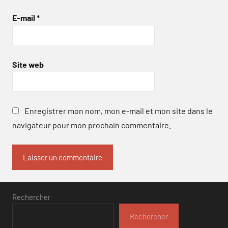
E-mail
*
Site web
Enregistrer mon nom, mon e-mail et mon site dans le
navigateur pour mon prochain commentaire.
Rechercher
Rechercher