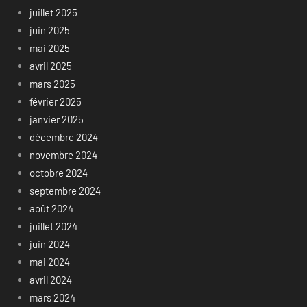
juillet 2025
juin 2025
mai 2025
avril 2025
mars 2025
février 2025
janvier 2025
décembre 2024
novembre 2024
octobre 2024
septembre 2024
août 2024
juillet 2024
juin 2024
mai 2024
avril 2024
mars 2024