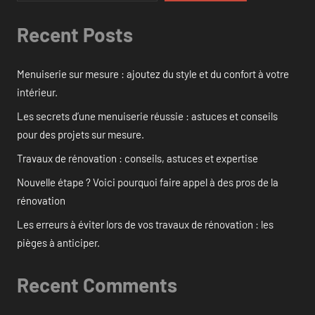
Recent Posts
Menuiserie sur mesure : ajoutez du style et du confort à votre
intérieur.
Les secrets d’une menuiserie réussie : astuces et conseils
pour des projets sur mesure.
Travaux de rénovation : conseils, astuces et expertise
Nouvelle étape ? Voici pourquoi faire appel à des pros de la
rénovation
Les erreurs à éviter lors de vos travaux de rénovation : les
pièges à anticiper.
Recent Comments