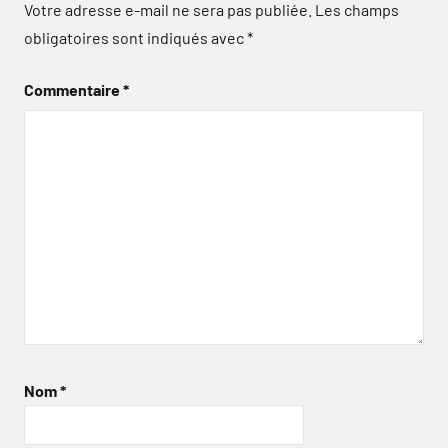
Votre adresse e-mail ne sera pas publiée.
Les champs
obligatoires sont indiqués avec
*
Commentaire
*
Nom
*