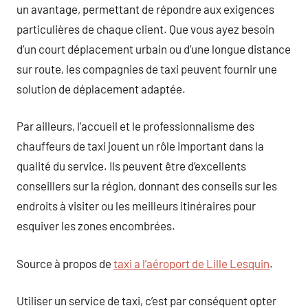
un avantage, permettant de répondre aux exigences
particulières de chaque client. Que vous ayez besoin
d’un court déplacement urbain ou d’une longue distance
sur route, les compagnies de taxi peuvent fournir une
solution de déplacement adaptée.
Par ailleurs, l’accueil et le professionnalisme des
chauffeurs de taxi jouent un rôle important dans la
qualité du service. Ils peuvent être d’excellents
conseillers sur la région, donnant des conseils sur les
endroits à visiter ou les meilleurs itinéraires pour
esquiver les zones encombrées.
Source à propos de
taxi a l’aéroport de Lille Lesquin
.
Utiliser un service de taxi, c’est par conséquent opter