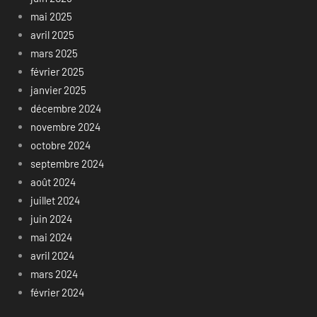
mai 2025
avril 2025
mars 2025
février 2025
janvier 2025
décembre 2024
novembre 2024
octobre 2024
septembre 2024
août 2024
juillet 2024
juin 2024
mai 2024
avril 2024
mars 2024
février 2024