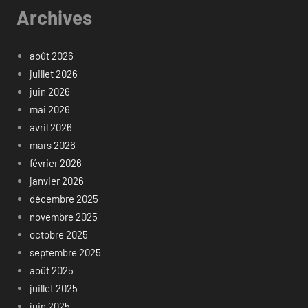
Archives
août 2026
juillet 2026
juin 2026
mai 2026
avril 2026
mars 2026
février 2026
janvier 2026
décembre 2025
novembre 2025
octobre 2025
septembre 2025
août 2025
juillet 2025
juin 2025