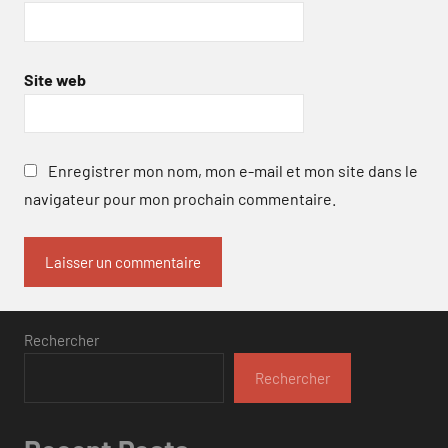
Site web
Enregistrer mon nom, mon e-mail et mon site dans le
navigateur pour mon prochain commentaire.
Rechercher
Rechercher