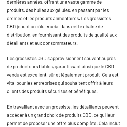
dernières années, offrant une vaste gamme de
produits, des huiles aux gélules, en passant par les
crèmes et les produits alimentaires. Les grossistes
CBD jouent un rôle crucial dans cette chaîne de
distribution, en fournissant des produits de qualité aux
détaillants et aux consommateurs.
Les grossistes CBD s’approvisionnent souvent auprès
de producteurs fiables, garantissant ainsi que le CBD
vendu est excellent, sûr et légalement produit. Cela est
vital pour les entreprises qui souhaitent offrir à leurs
clients des produits sécurisés et bénéfiques.
En travaillant avec un grossiste, les détaillants peuvent
accéder à un grand choix de produits CBD, ce qui leur
permet de proposer une offre plus complète. Cela inclut