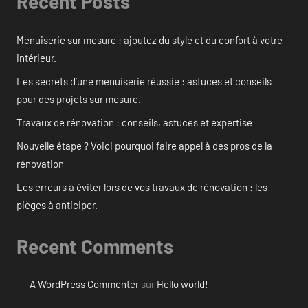
Recent Posts
Menuiserie sur mesure : ajoutez du style et du confort à votre
intérieur.
Les secrets d’une menuiserie réussie : astuces et conseils
pour des projets sur mesure.
Travaux de rénovation : conseils, astuces et expertise
Nouvelle étape ? Voici pourquoi faire appel à des pros de la
rénovation
Les erreurs à éviter lors de vos travaux de rénovation : les
pièges à anticiper.
Recent Comments
A WordPress Commenter
sur
Hello world!