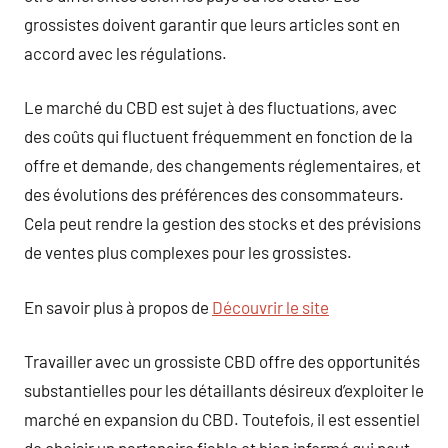
grossistes doivent garantir que leurs articles sont en
accord avec les régulations.
Le marché du CBD est sujet à des fluctuations, avec
des coûts qui fluctuent fréquemment en fonction de la
offre et demande, des changements réglementaires, et
des évolutions des préférences des consommateurs.
Cela peut rendre la gestion des stocks et des prévisions
de ventes plus complexes pour les grossistes.
En savoir plus à propos de
Découvrir le site
Travailler avec un grossiste CBD offre des opportunités
substantielles pour les détaillants désireux d’exploiter le
marché en expansion du CBD. Toutefois, il est essentiel