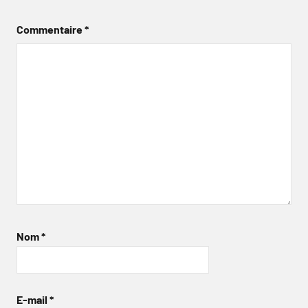
Commentaire
*
Nom
*
E-mail
*