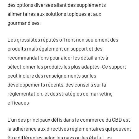
des options diverses allant des suppléments
alimentaires aux solutions topiques et aux
gourmandises.
Les grossistes réputés offrent non seulement des
produits mais également un support et des
recommandations pour aider les détaillants à
sélectionner les produits les plus adaptés. Ce support
peut inclure des renseignements sur les
développements récents, des conseils sur la
réglementation, et des stratégies de marketing
efficaces.
L’un des principaux défis dans le commerce du CBD est
la adhérence aux directives réglementaires qui peuvent
être différentes selon les pays ou les états. Les