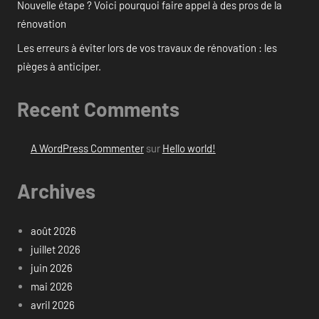
Nouvelle étape ? Voici pourquoi faire appel à des pros de la
rénovation
Les erreurs à éviter lors de vos travaux de rénovation : les
pièges à anticiper.
Recent Comments
A WordPress Commenter
sur
Hello world!
Archives
août 2026
juillet 2026
juin 2026
mai 2026
avril 2026