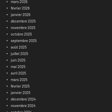
mars 2026
février 2026
janvier 2026
décembre 2025
novembre 2025
octobre 2025
septembre 2025
août 2025
juillet 2025
juin 2025
mai 2025
avril 2025
mars 2025
février 2025
janvier 2025
décembre 2024
novembre 2024
octobre 2024