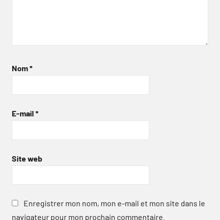
Nom
*
E-mail
*
Site web
Enregistrer mon nom, mon e-mail et mon site dans le
navigateur pour mon prochain commentaire.