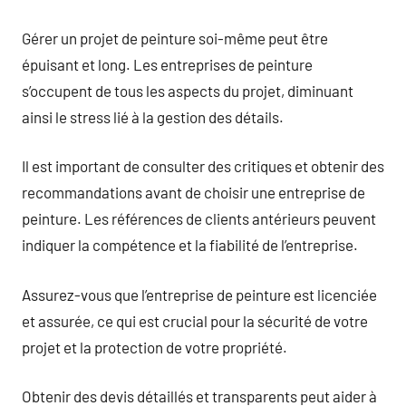
Gérer un projet de peinture soi-même peut être
épuisant et long. Les entreprises de peinture
s’occupent de tous les aspects du projet, diminuant
ainsi le stress lié à la gestion des détails.
Il est important de consulter des critiques et obtenir des
recommandations avant de choisir une entreprise de
peinture. Les références de clients antérieurs peuvent
indiquer la compétence et la fiabilité de l’entreprise.
Assurez-vous que l’entreprise de peinture est licenciée
et assurée, ce qui est crucial pour la sécurité de votre
projet et la protection de votre propriété.
Obtenir des devis détaillés et transparents peut aider à