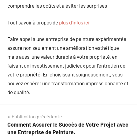
comprendre les coûts et à éviter les surprises.
Tout savoir à propos de
plus d’infos ici
Faire appel à une entreprise de peinture expérimentée
assure non seulement une amélioration esthétique
mais aussi une valeur durable à votre propriété, en
faisant un investissement judicieux pour l’entretien de
votre propriété. En choisissant soigneusement, vous
pouvez espérer une transformation impressionnante et
de qualité.
Navigation
Publication précédente
Comment Assurer le Succès de Votre Projet avec
de
une Entreprise de Peinture.