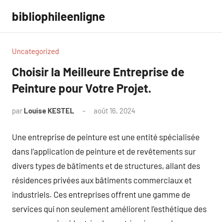
Aller
bibliophileenligne
au
contenu
Uncategorized
Choisir la Meilleure Entreprise de
Peinture pour Votre Projet.
par
Louise KESTEL
août 16, 2024
Aucun
commentaire
Une entreprise de peinture est une entité spécialisée
dans l’application de peinture et de revêtements sur
divers types de bâtiments et de structures, allant des
résidences privées aux bâtiments commerciaux et
industriels. Ces entreprises offrent une gamme de
services qui non seulement améliorent l’esthétique des