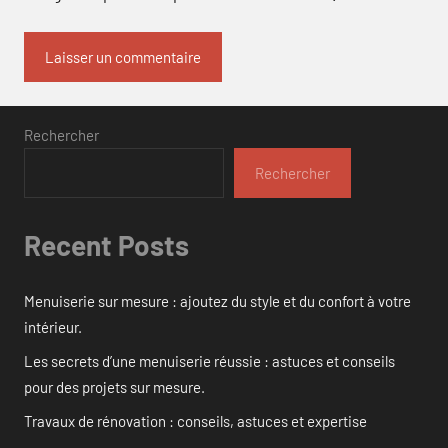
Rechercher
Rechercher
Recent Posts
Menuiserie sur mesure : ajoutez du style et du confort à votre
intérieur.
Les secrets d’une menuiserie réussie : astuces et conseils
pour des projets sur mesure.
Travaux de rénovation : conseils, astuces et expertise