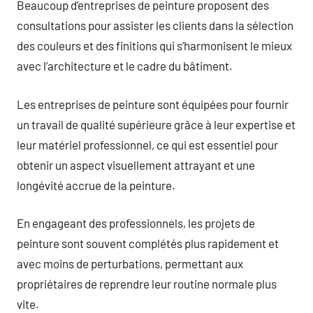
Beaucoup d’entreprises de peinture proposent des
consultations pour assister les clients dans la sélection
des couleurs et des finitions qui s’harmonisent le mieux
avec l’architecture et le cadre du bâtiment.
Les entreprises de peinture sont équipées pour fournir
un travail de qualité supérieure grâce à leur expertise et
leur matériel professionnel, ce qui est essentiel pour
obtenir un aspect visuellement attrayant et une
longévité accrue de la peinture.
En engageant des professionnels, les projets de
peinture sont souvent complétés plus rapidement et
avec moins de perturbations, permettant aux
propriétaires de reprendre leur routine normale plus
vite.