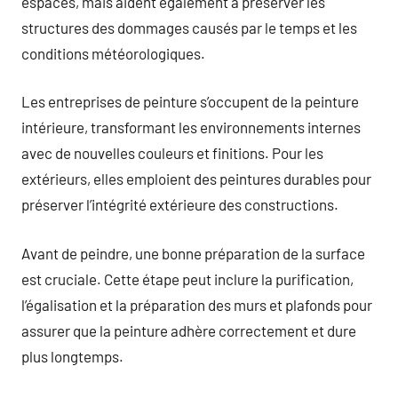
espaces, mais aident également à préserver les
structures des dommages causés par le temps et les
conditions météorologiques.
Les entreprises de peinture s’occupent de la peinture
intérieure, transformant les environnements internes
avec de nouvelles couleurs et finitions. Pour les
extérieurs, elles emploient des peintures durables pour
préserver l’intégrité extérieure des constructions.
Avant de peindre, une bonne préparation de la surface
est cruciale. Cette étape peut inclure la purification,
l’égalisation et la préparation des murs et plafonds pour
assurer que la peinture adhère correctement et dure
plus longtemps.