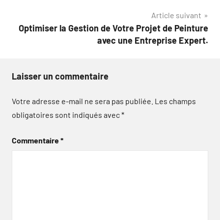
l’article
Article suivant
Optimiser la Gestion de Votre Projet de Peinture
avec une Entreprise Expert.
Laisser un commentaire
Votre adresse e-mail ne sera pas publiée.
Les champs
obligatoires sont indiqués avec
*
Commentaire
*